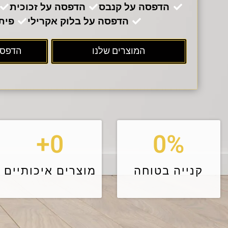
הדפסה על קנבס
הדפסה על זכוכית
הדפסה על בלוק אקרילי
פית
המוצרים שלנו
הדפסת
+
0
0
%
קנייה בטוחה
מוצרים איכותיים