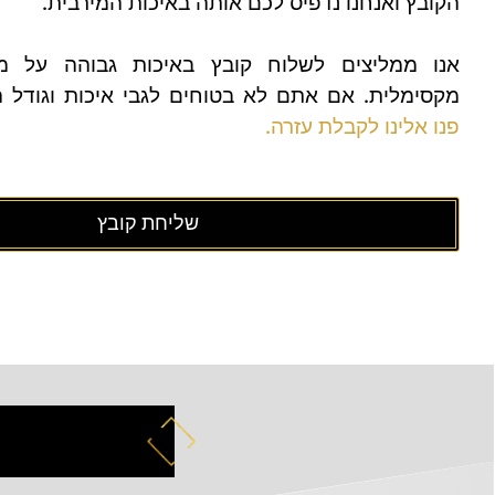
הקובץ ואנחנו נדפיס לכם אותה באיכות המירבית.
אנו ממליצים לשלוח קובץ באיכות גבוהה על מ
מקסימלית. אם אתם לא בטוחים לגבי איכות וגודל 
פנו אלינו לקבלת עזרה.
שליחת קובץ