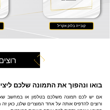
קובייה בלוק אקריל
רוצים
בואו ונהפוך את התמונה שלכם ליצי
אם יש לכם תמונה משלכם בטלפון או במחשב שא
ורוצים להדפיס אותה על אחד המוצרים שלנו, כאן זה