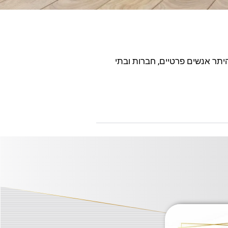
יתר אנשים פרטיים, חברות ובתי