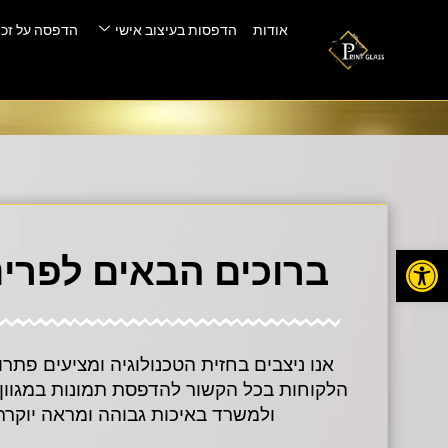
אודות
הדפסות בעיצוב אישי
הדפסה על זכו
פתח סרגל נגישות
ברוכים הבאים לפרי
אנו ניצבים בחזית הטכנולוגיה ומציעים פתר
הלקוחות בכל הקשור להדפסת תמונות במגוון ע
ולמשרד באיכות גבוהה ומראה יוקרת