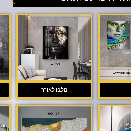
מלבן לאורך