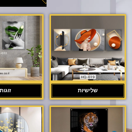
שלישיות
זוגות