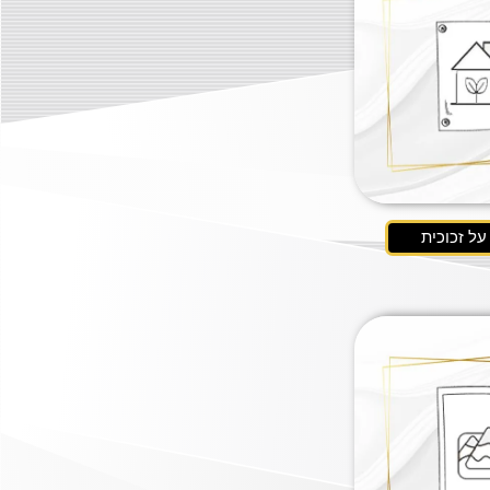
ל זכוכית