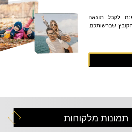
נת לקבל תוצאה
הקובץ שברשותכם,
תמונות מלקוחות