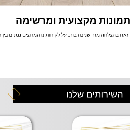
מונות מקצועית ומרשימה
את בהצלחה מזה שנים רבות. על לקוחותינו המרוצים נמנים בין ה
השירותים שלנו