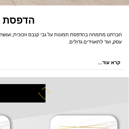
הדפסת ת
חברתנו מתמחה בהדפסת תמונות על גבי קנבס וזכוכית, ועושה ז
עסק, ועד לתאגידים גדולים.
קרא עוד...