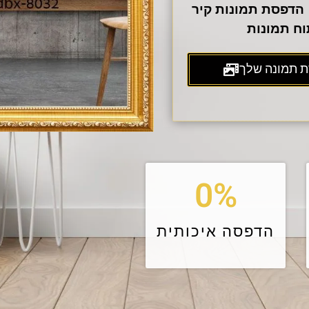
הדפסת תמונות קיר
וח תמונות
 תמונה שלך
0
%
הדפסה איכותית