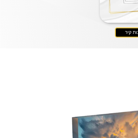
ות קיר