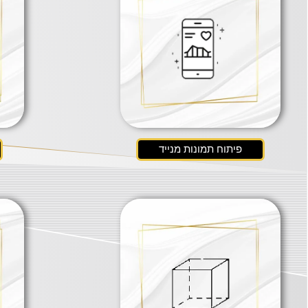
פיתוח תמונות מנייד