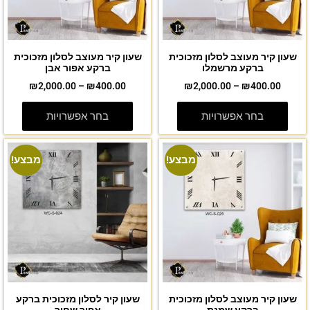
שעון קיר מעוצב לסלון מזכוכית
שעון קיר מעוצב לסלון מזכוכית
ברקע מרשמלו
ברקע אפור אבן
₪
2,000.00
–
₪
400.00
₪
2,000.00
–
₪
400.00
בחר אפשרויות
בחר אפשרויות
מבצע!
מבצע!
שעון קיר מעוצב לסלון מזכוכית
שעון קיר לסלון מזכוכית ברקע