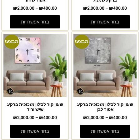
ברקע שמנת
אפור שחור
₪
2,000.00
–
₪
400.00
₪
2,000.00
–
₪
400.00
בחר אפשרויות
בחר אפשרויות
מבצע!
מבצע!
שעון קיר לסלון מזכוכית ברקע
שעון קיר לסלון מזכוכית ברקע
אפור לבן
שיש ורוד
₪
2,000.00
–
₪
400.00
₪
2,000.00
–
₪
400.00
בחר אפשרויות
בחר אפשרויות