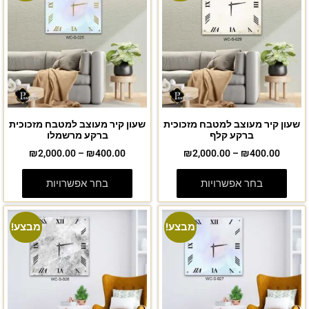
שעון קיר מעוצב למטבח מזכוכית
שעון קיר מעוצב למטבח מזכוכית
ברקע קלף
ברקע מרשמלו
₪
2,000.00
–
₪
400.00
₪
2,000.00
–
₪
400.00
בחר אפשרויות
בחר אפשרויות
מבצע!
מבצע!