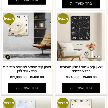
בחר אפשרויות
מבצע!
מבצע!
שעון קיר שחור לסלון מזכוכית
שעון קיר מעוצב למטבח מזכוכית
ברקע פרחים
ברקע ורד לבן
₪
2,000.00
–
₪
400.00
₪
740.00
–
₪
480.00
בחר אפשרויות
בחר אפשרויות
מבצע!
מבצע!