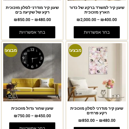
שעון קיר למשרד ברקע של כדור
שעון קיר מודרני לסלון מזכוכית
הארץ מזכוכית
רקע של שקיעה בים
₪
850.00
–
₪
480.00
₪
2,000.00
–
₪
400.00
בחר אפשרויות
בחר אפשרויות
מבצע!
מבצע!
שעון קיר מודרני לסלון מזכוכית
שעון שחור גדול מזכוכית
רקע פרחים
₪
750.00
–
₪
450.00
₪
850.00
–
₪
480.00
בחר אפשרויות