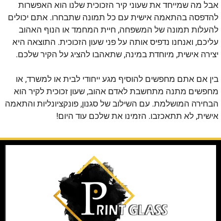
אבל מה שמייחד את שעוני קיר הזכוכית שלנו הוא האפשרות
להדפסה בהתאמה אישית עם כל תמונה שתבחרו. אתם יכולים
להעלות תמונה של המשפחה, חיית המחמד או הנוף האהוב
עליכם, ואנחנו נדפיס אותה על פני שעון הזכוכית. התוצאה היא
יצירה אישית, מיוחדת במינה, שתאהבו להציג על הקיר שלכם.
בין אם אתם מחפשים להוסיף מגע ייחודי לבית או למשרד, או
מחפשים מתנה מתחשבת לאדם אהוב, שעון זכוכית לקיר הוא
הבחירה המושלמת. עם השילוב של סגנון, פונקציונליות והתאמה
אישית, לא תתאכזבו. הזמינו את שלכם עוד היום!