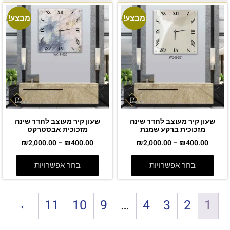
מבצע!
מבצע!
שעון קיר מעוצב לחדר שינה
שעון קיר מעוצב לחדר שינה
מזכוכית ברקע שמנת
מזכוכית אבסטרקט
₪
2,000.00
–
₪
400.00
₪
2,000.00
–
₪
400.00
בחר אפשרויות
בחר אפשרויות
←
11
10
9
…
4
3
2
1