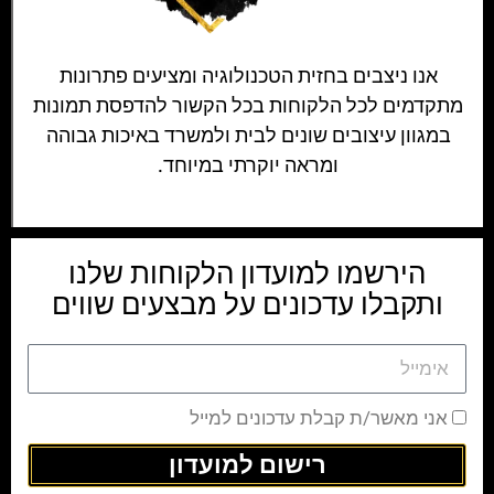
אנו ניצבים בחזית הטכנולוגיה ומציעים פתרונות
מתקדמים לכל הלקוחות בכל הקשור להדפסת תמונות
במגוון עיצובים שונים לבית ולמשרד באיכות גבוהה
ומראה יוקרתי במיוחד.
הירשמו למועדון הלקוחות שלנו
ותקבלו עדכונים על מבצעים שווים
אני מאשר/ת קבלת עדכונים למייל
רישום למועדון