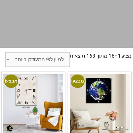
מציג 1–16 מתוך 163 תוצאות
מבצע!
מבצע!