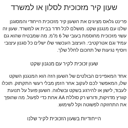
שעון קיר מזכוכית לסלון או למשרד
פרינט גלאס מציגים את השעון קיר מזכוכית הייחודי והמסוגנן
שלנו עם מנגנון שקט. מושלם לכל חדר בבית או למשרד. שעון זה
עשוי מזכוכית מחוסמת בעובי של 6 מ"מ. מה שמבטיח שהוא גם
עמיד וגם אטרקטיבי. העיצוב העכשווי שלו ישלים כל סגנון עיצובי
ויוסיף נגיעות של תחכום לחלל שלך.
שעון זכוכית לקיר עם מנגנון שקט
אחד המאפיינים הבולטים של השעון הזה הוא המנגנון השקט
שלו, המאפשר לכם לעקוב אחר הזמן מבלי רעשי התקתוק. תוכלו
לעבוד, לישון או להירגע בשקט ובשלווה. השעון פועל על תנועת
קוורץ מדויקות, ודורש רק סוללת AA אחת כדי לפעול. מה שהופך
את התחזוקה לפשוטה וקל לשימוש.
הייחודיות בשעון הזכוכית לקיר שלנו