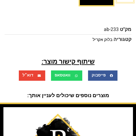
מק"ט
ab-233
קטגוריה
בלוק אקריל
שיתוף קישור מוצר:
פייסבוק
וואטסאפ
דוא״ל
מוצרים נוספים שיכולים לעניין אותך: