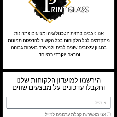
אנו ניצבים בחזית הטכנולוגיה ומציעים פתרונות
מתקדמים לכל הלקוחות בכל הקשור להדפסת תמונות
במגוון עיצובים שונים לבית ולמשרד באיכות גבוהה
ומראה יוקרתי במיוחד.
הירשמו למועדון הלקוחות שלנו
ותקבלו עדכונים על מבצעים שווים
אני מאשר/ת קבלת עדכונים למייל