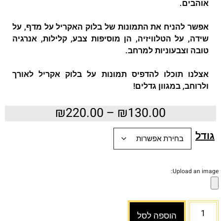
אוהבים.
אפשר להניח את התמונות של בלוק האקריל על מדף, על
שידה, על הטלוויזיה, הן מוסיפות צבע, קלילות, אנרגיה
טובה וצבעוניות למרחב.
אצלנו תוכלו להדפיס תמונות על בלוק אקריל לאורך
ולרוחב, במגוון גדלים!
₪
220.00
–
₪
130.00
גודל
Upload an image:
הוספה לסל