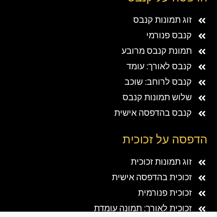
זוג תמונות קנבס
קנבס פנורמי
תמונת קנבס מרובע
קנבס לאורך: עומד
קנבס לרוחב: שוכב
שלוש תמונות קנבס
קנבס בהדפסה אישית
הדפסה על זכוכית
זוג תמונות זכוכית
זכוכית בהדפסה אישית
זכוכית פנורמית
זכוכית לאורך: תמונה עומדת