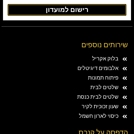
רישום למועדון
שירותים נוספים
בלוק אקריל
אלבומים דיגיטלים
פיתוח תמונות
שלטים לבית
שלטים לבית כנסת
שעון זכוכית לקיר
כיסוי לארון חשמל
הדפסה על קנבס