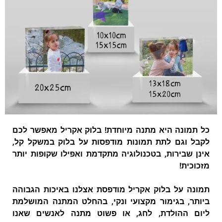
כל תמונה היא מתנה מיוחדת! בלוק אקריל מאפשר לכם
לקבל וגם לתת תמונות מודפסות על בלוק במשקל קל,
אינן שבירות, בטכנולוגיה מתקדמת ואפילו שקופות יותר
מזכוכית!
תמונה על בלוק אקריל מודפסת אצלנו באיכות הגבוהה
ביותר, בגימור מקצועי ונקי, בהחלט המתנה המושלמת
ליום ההולדת, לחג, או פשוט מתנה לאנשים שאנו