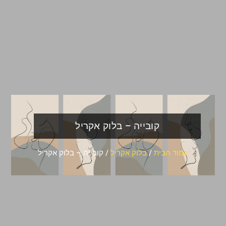
קובייה – בלוק אקריל
עמוד הבית
/
בלוק אקריל
/ קובייה – בלוק אקריל