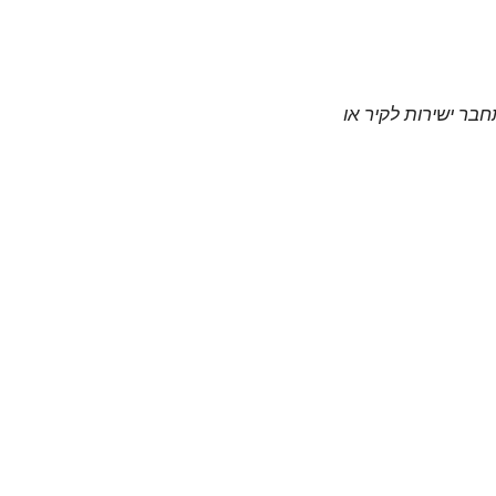
חבר ישירות לקיר או