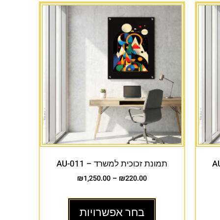
תמונת זכוכית למשרד – AU-011
₪
1,250.00
–
₪
220.00
בחר אפשרויות