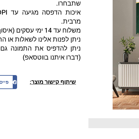
שתבחרו.
מרבית.
משלוח עד 14 ימי עסקים (איסוף עצמי 3 ימי עסקים).
ניתן לפנות אלינו לשאלות או ה
ניתן להדפיס את התמונה גם 
(דברו איתנו בווטסאפ)
שיתוף קישור מוצר:
פייס