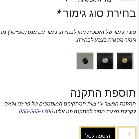
בחירת סוג גימור
*
סוג הגימור של הזכוכית ניתן לבחירה: גימור עם מנט (ספייסר) מת
גימור מסגרת בצבע לבחירה.
תוספת התקנה
התקנת המוצר ע"י צוות המתקינים המוסמכים של פרינט גלאס
לקבלת הצעת מחיר להתקנה פנו אלינו
050-565-1306
הוספה לסל