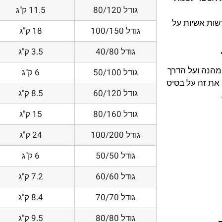
גודל 80/120
11.5 ק"ג
דשות אשיות על
גודל 100/150
18 ק"ג
גודל 40/80
3.5 ק"ג
 מהנה ועל הדרך
גודל 50/100
6 ק"ג
את זה על בסיס
גודל 60/120
8.5 ק"ג
גודל 80/160
15 ק"ג
גודל 100/200
24 ק"ג
גודל 50/50
6 ק"ג
גודל 60/60
7.2 ק"ג
גודל 70/70
8.4 ק"ג
גודל 80/80
9.5 ק"ג