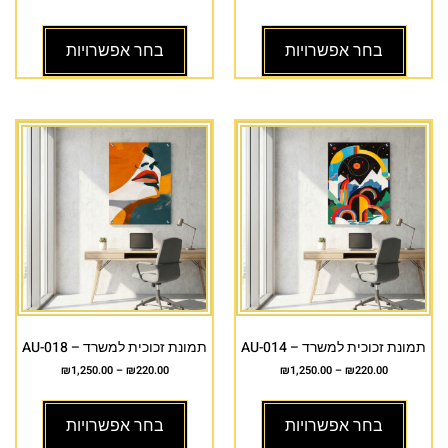
בחר אפשרויות
בחר אפשרויות
תמונת זכוכית למשרד – AU-014
תמונת זכוכית למשרד – AU-018
₪
1,250.00
–
₪
220.00
₪
1,250.00
–
₪
220.00
בחר אפשרויות
בחר אפשרויות