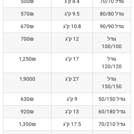
גודל 70/70
8.4 ק"ג
500₪
גודל 80/80
9.5 ק"ג
570₪
גודל 90/90
10.8 ק"ג
670₪
גודל
12 ק"ג
700₪
100/100
גודל
17 ק"ג
1,250₪
120/120
גודל
27 ק"ג
1,9000
150/150
גודל 50/150
9 ק"ג
630₪
גודל 60/180
13 ק"ג
920₪
גודל 70/210
17.5 ק"ג
1,350₪