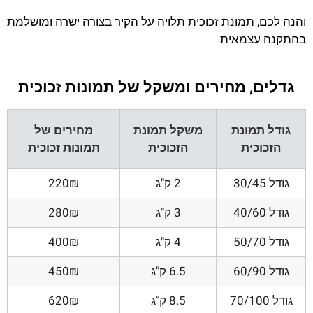
והנה לכם, תמונת זכוכית תלויה על הקיר בצורה ישרה ומושלמת
בהתקנה עצמאית
גדלים, מחירים ומשקל של תמונות זכוכית
גודל תמונת
משקל תמונת
מחירים של
הזכוכית
הזכוכית
תמונות זכוכית
גודל 30/45
2 ק"ג
220₪
גודל 40/60
3 ק"ג
280₪
גודל 50/70
4 ק"ג
400₪
גודל 60/90
6.5 ק"ג
450₪
גודל 70/100
8.5 ק"ג
620₪