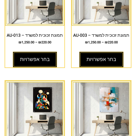
תמונת זכוכית למשרד – AU-003
תמונת זכוכית למשרד – AU-013
₪
1,250.00
–
₪
220.00
₪
1,250.00
–
₪
220.00
בחר אפשרויות
בחר אפשרויות