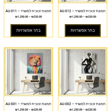
תמונת זכוכית למשרד – AU-012
תמונת זכוכית למשרד – AU-011
₪
1,250.00
–
₪
220.00
₪
1,250.00
–
₪
220.00
בחר אפשרויות
בחר אפשרויות
תמונת זכוכית למשרד – AU-002
תמונת זכוכית למשרד – AU-001
₪
1,250.00
–
₪
220.00
₪
1,250.00
–
₪
220.00