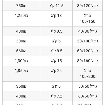
גודל 80/120
11.5 ק"ג
750₪
גודל
18 ק"ג
1,250₪
100/150
גודל 40/80
3.5 ק"ג
400₪
גודל 50/100
6 ק"ג
500₪
גודל 60/120
8.5 ק"ג
660₪
גודל 80/160
15 ק"ג
1,300₪
גודל
24 ק"ג
1,850₪
100/200
גודל 50/50
6 ק"ג
350₪
גודל 60/60
7.2 ק"ג
400₪