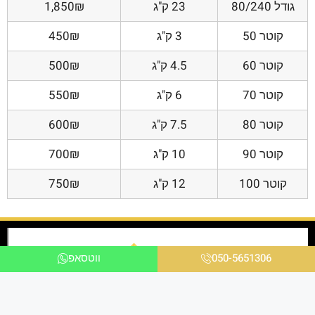
גודל 80/240
23 ק"ג
1,850₪
קוטר 50
3 ק"ג
450₪
קוטר 60
4.5 ק"ג
500₪
קוטר 70
6 ק"ג
550₪
קוטר 80
7.5 ק"ג
600₪
קוטר 90
10 ק"ג
700₪
קוטר 100
12 ק"ג
750₪
050-5651306
ווטסאפ