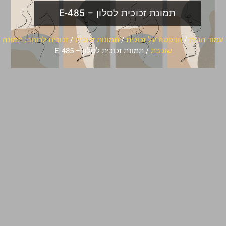
תמונת זכוכית לסלון – E-485
עמוד הבית
/
הדפסה על זכוכית
/
תמונות זכוכית
/
זכוכית לרוחב: תמונה
שוכבת
/ תמונת זכוכית לסלון – E-485