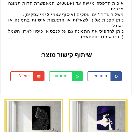
איכות הדפסה מגיעה עד 2400DPI המאפשרת חדות תמונה
מרבית.
משלוח עד 14 ימי עסקים (איסוף עצמי 3 ימי עסקים).
ניתן לפנות אלינו לשאלות או התאמות אישיות בתמונה או
בגודל.
ניתן להדפיס את התמונה גם על קנבס או כיסוי לארון חשמל
(דברו איתנו בווטסאפ)
שיתוף קישור מוצר:
פייסבוק
וואטסאפ
דוא״ל