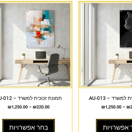
למשרד – AU-013
תמונת זכוכית למשרד – AU-012
₪
1,250.00
–
₪
220.00
₪
1,250.00
–
₪
 אפשרויות
בחר אפשרויות