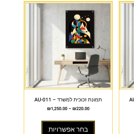
תמונת זכוכית למשרד – AU-011
₪
1,250.00
–
₪
220.00
בחר אפשרויות