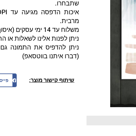
שתבחרו.
מרבית.
משלוח עד 14 ימי עסקים (איסוף עצמי 3 ימי עסקים).
ניתן לפנות אלינו לשאלות או ה
ניתן להדפיס את התמונה גם 
(דברו איתנו בווטסאפ)
שיתוף קישור מוצר:
פייס