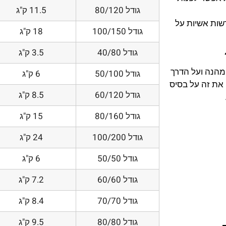
גודל 80/120
11.5 ק"ג
דשות אשיות על
גודל 100/150
18 ק"ג
גודל 40/80
3.5 ק"ג
 מהנה ועל הדרך
גודל 50/100
6 ק"ג
את זה על בסיס
גודל 60/120
8.5 ק"ג
גודל 80/160
15 ק"ג
גודל 100/200
24 ק"ג
גודל 50/50
6 ק"ג
גודל 60/60
7.2 ק"ג
גודל 70/70
8.4 ק"ג
גודל 80/80
9.5 ק"ג