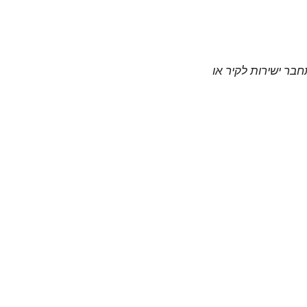
חבר ישירות לקיר או