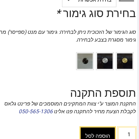
בחירת סוג גימור
*
סוג הגימור של הזכוכית ניתן לבחירה: גימור עם מנט (ספייסר) מת
גימור מסגרת בצבע לבחירה.
תוספת התקנה
התקנת המוצר ע"י צוות המתקינים המוסמכים של פרינט גלאס
לקבלת הצעת מחיר להתקנה פנו אלינו
050-565-1306
הוספה לסל