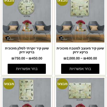
מבצע!
מבצע!
שעון קיר מעוצב למטבח מזכוכית
שעון קיר יוקרתי לסלון מזכוכית
ברקע ירוק
ברקע ירוק
₪
750.00
–
₪
450.00
₪
2,000.00
–
₪
400.00
בחר אפשרויות
בחר אפשרויות
מבצע!
מבצע!