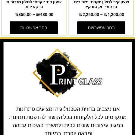
שעון קיר לסלון יוקרתי מזכוכית
שעון קיר יוקרתי לסלון מזכוכית
ברקע ירוק טורקיז
ברקע ירוק
₪
850.00
–
₪
480.00
₪
2,250.00
–
₪
1,200.00
בחר אפשרויות
בחר אפשרויות
אנו ניצבים בחזית הטכנולוגיה ומציעים פתרונות
מתקדמים לכל הלקוחות בכל הקשור להדפסת תמונות
במגוון עיצובים שונים לבית ולמשרד באיכות גבוהה
ומראה יוקרתי במיוחד.