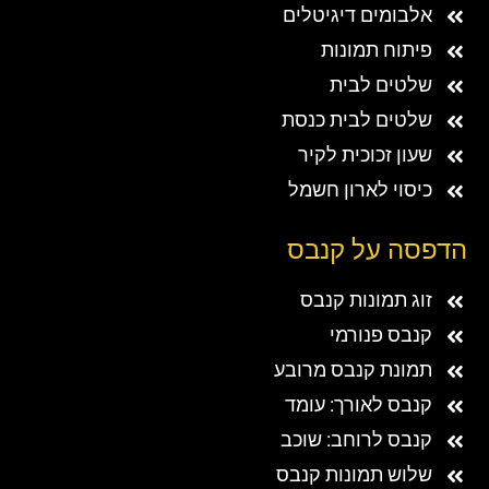
אלבומים דיגיטלים
פיתוח תמונות
שלטים לבית
שלטים לבית כנסת
שעון זכוכית לקיר
כיסוי לארון חשמל
הדפסה על קנבס
זוג תמונות קנבס
קנבס פנורמי
תמונת קנבס מרובע
קנבס לאורך: עומד
קנבס לרוחב: שוכב
שלוש תמונות קנבס