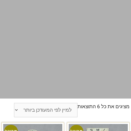
מציגים את כל ⁦6⁩ התוצאות