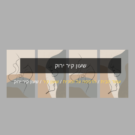
שעון קיר ירוק
עמוד הבית
/
הדפסה על זכוכית
/
שעון קיר
/ שעון קיר ירוק