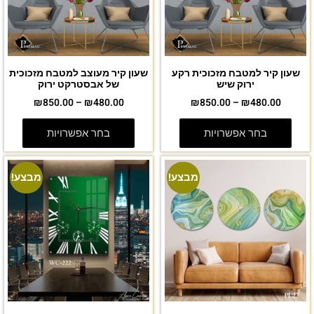
שעון קיר למטבח מזכוכית רקע
שעון קיר מעוצב למטבח מזכוכית
ירוק שיש
של אבסטרקט ירוק
₪
850.00
–
₪
480.00
₪
850.00
–
₪
480.00
בחר אפשרויות
בחר אפשרויות
מבצע!
מבצע!