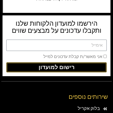
הירשמו למועדון הלקוחות שלנו
ותקבלו עדכונים על מבצעים שווים
אני מאשר/ת קבלת עדכונים למייל
רישום למועדון
שירותים נוספים
בלוק אקריל