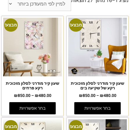
מציג 1–16 מתוך 27 תוצאות
מבצע!
מבצע!
שעון קיר מודרני לסלון מזכוכית
שעון קיר מודרני לסלון מזכוכית
רקע של שקיעה בים
רקע פרחים
₪
850.00
–
₪
480.00
₪
850.00
–
₪
480.00
בחר אפשרויות
בחר אפשרויות
מבצע!
מבצע!