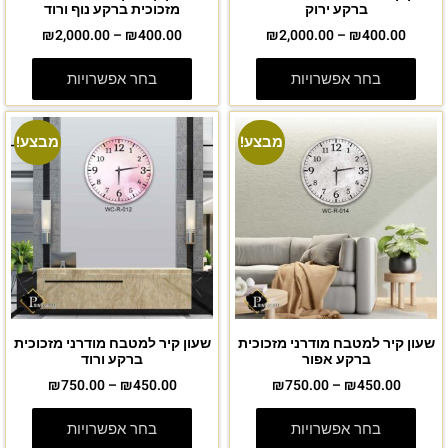
ברקע ירוק
מזכוכית ברקע נוף ורוד
₪
2,000.00
–
₪
400.00
₪
2,000.00
–
₪
400.00
בחר אפשרויות
בחר אפשרויות
מבצע!
מבצע!
שעון קיר למטבח מודרני מזכוכית
שעון קיר למטבח מודרני מזכוכית
ברקע אפור
ברקע ורוד
₪
750.00
–
₪
450.00
₪
750.00
–
₪
450.00
בחר אפשרויות
בחר אפשרויות