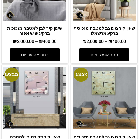
שעון קיר מעוצב למטבח מזכוכית
שעון קיר לבן למטבח מזכוכית
ברקע מרשמלו
ברקע שיש אפור
₪
2,000.00
–
₪
400.00
₪
2,000.00
–
₪
400.00
בחר אפשרויות
בחר אפשרויות
מבצע!
מבצע!
שעון קיר מעוצב למטבח מזכוכית
שעון קיר דקורטיבי למטבח