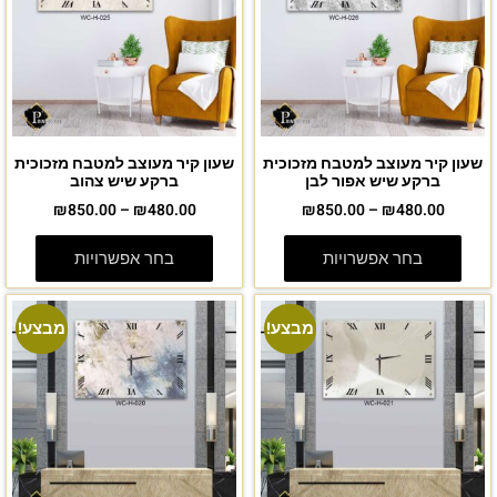
שעון קיר מעוצב למטבח מזכוכית
שעון קיר מעוצב למטבח מזכוכית
ברקע שיש אפור לבן
ברקע שיש צהוב
₪
850.00
–
₪
480.00
₪
850.00
–
₪
480.00
בחר אפשרויות
בחר אפשרויות
מבצע!
מבצע!