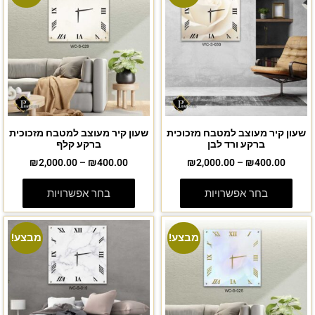
שעון קיר מעוצב למטבח מזכוכית
שעון קיר מעוצב למטבח מזכוכית
ברקע ורד לבן
ברקע קלף
₪
2,000.00
–
₪
400.00
₪
2,000.00
–
₪
400.00
בחר אפשרויות
בחר אפשרויות
מבצע!
מבצע!