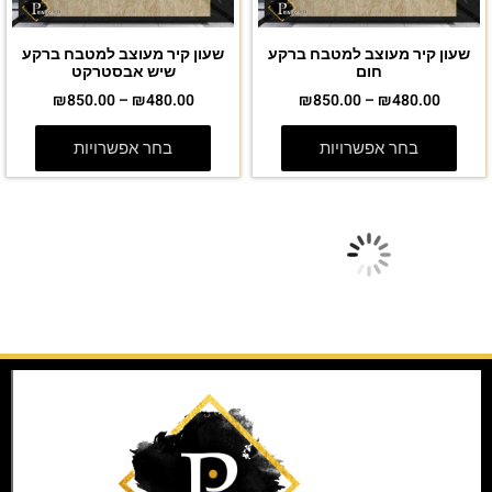
שעון קיר מעוצב למטבח ברקע
שעון קיר מעוצב למטבח ברקע
חום
שיש אבסטרקט
₪
850.00
–
₪
480.00
₪
850.00
–
₪
480.00
בחר אפשרויות
בחר אפשרויות
מבצע!
מבצע!
שעון קיר מעוצב למטבח ברקע
שעון קיר למטבח מזכוכית ברקע
שיש לבן שחור
שיש לבן
₪
850.00
–
₪
480.00
₪
850.00
–
₪
480.00