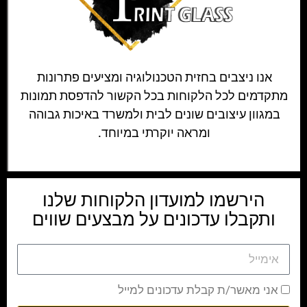
בחר אפשרויות
בחר אפשרויות
מבצע!
מבצע!
שעון קיר למטבח מזכוכית רקע
שעון קיר למטבח מזכוכית עם
ירוק שיש
פרחים ורודים
₪
850.00
–
₪
480.00
₪
850.00
–
₪
480.00
בחר אפשרויות
בחר אפשרויות