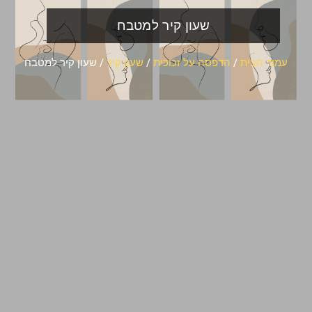
שעון קיר למטבח
עמוד הבית
/
הדפסה על זכוכית
/
שעון קיר
/ שעון קיר למטבח