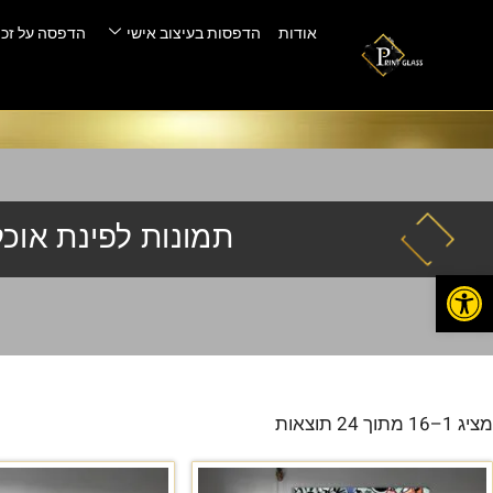
אודות
הדפסות בעיצוב אישי
הדפסה על זכו
תמונות לפינת אוכל
פתח סרגל נגישות
מציג 1–16 מתוך 24 תוצאות