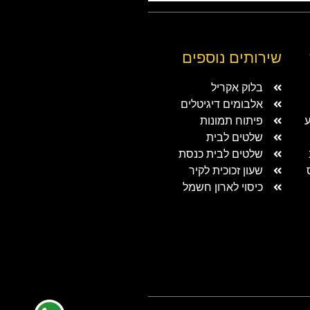
שירותים נוספים
בלוק אקריל
אלבומים דיגיטלים
ע
פיתוח תמונות
שלטים לבית
שלטים לבית כנסת
שעון זכוכית לקיר
כיסוי לארון חשמל