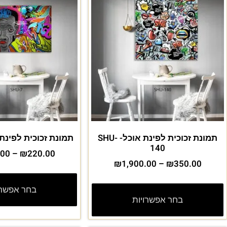
תמונת זכוכית לפינת אוכל- SHU-
תמונת זכוכית לפינת אוכל
140
.00
–
₪
220.00
₪
1,900.00
–
₪
350.00
בחר אפשרו
בחר אפשרויות