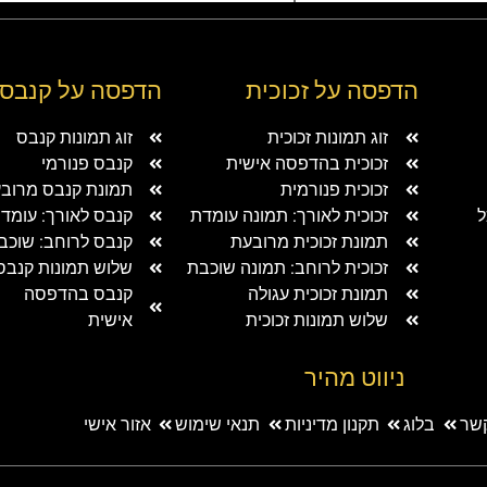
הדפסה על זכוכית
הדפסה על קנבס
זוג תמונות זכוכית
זוג תמונות קנבס
זכוכית בהדפסה אישית
קנבס פנורמי
זכוכית פנורמית
תמונת קנבס מרוב
ל
זכוכית לאורך: תמונה עומדת
קנבס לאורך: עומד
תמונת זכוכית מרובעת
קנבס לרוחב: שוכב
זכוכית לרוחב: תמונה שוכבת
שלוש תמונות קנבס
תמונת זכוכית עגולה
קנבס בהדפסה
שלוש תמונות זכוכית
אישית
ניווט מהיר
קשר
בלוג
תקנון מדיניות
תנאי שימוש
אזור אישי