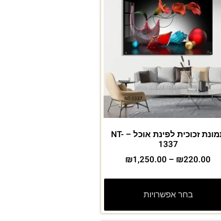
תמונת זכוכית לפינת אוכל – NT-
1337
₪
1,250.00
–
₪
220.00
בחר אפשרויות