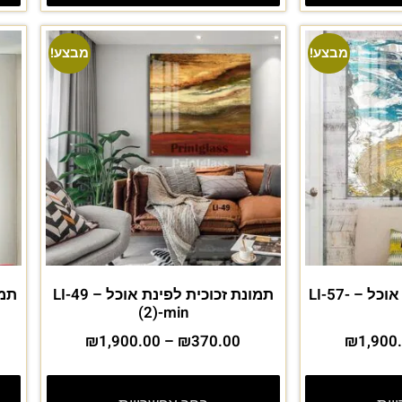
מבצע!
מבצע!
תמונת זכוכית לפינת אוכל – LI-57-
תמונת זכוכית לפינת אוכל – LI-49
(2)-min
₪
1,900.00
–
₪
370.00
₪
1,900