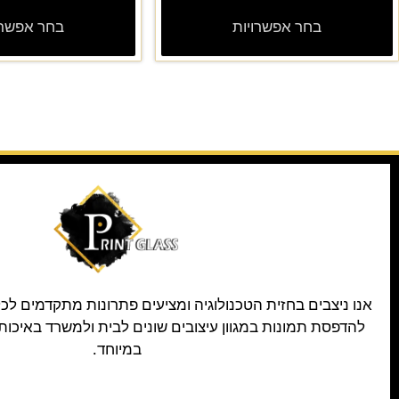
בחר אפשרויות
בחר אפשרו
אנו ניצבים בחזית הטכנולוגיה ומציעים פתרונות מתקדמים לכ
להדפסת תמונות במגוון עיצובים שונים לבית ולמשרד באיכות
במיוחד.