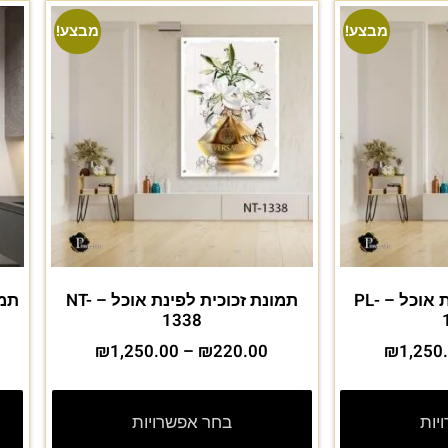
מבצע!
מבצע!
תמונת זכוכית לפינת אוכל – PL-
תמונת זכוכית לפינת אוכל – NT-
1338
₪
1,250.00
–
₪
220.00
₪
1,250
יות
בחר אפשרויות