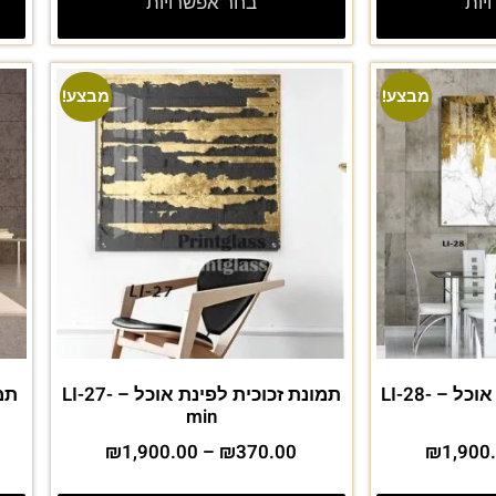
יות
בחר אפשרויות
מבצע!
מבצע!
תמונת זכוכית לפינת אוכל – LI-28-
תמונת זכוכית לפינת אוכל – LI-27-
min
₪
1,900.00
–
₪
370.00
₪
1,900