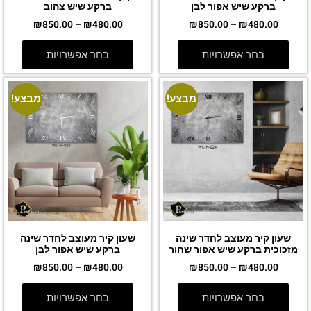
ברקע שיש אפור לבן
ברקע שיש צהוב
₪
850.00
–
₪
480.00
₪
850.00
–
₪
480.00
בחר אפשרויות
בחר אפשרויות
מבצע!
מבצע!
שעון קיר מעוצב לחדר שינה
שעון קיר מעוצב לחדר שינה
מזכוכית ברקע שיש אפור שחור
ברקע שיש אפור לבן
₪
850.00
–
₪
480.00
₪
850.00
–
₪
480.00
בחר אפשרויות
בחר אפשרויות