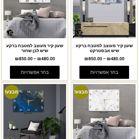
שעון קיר מעוצב למטבח ברקע
שעון קיר מעוצב למטבח ברקע
שיש אבסטרקט
שיש לבן שחור
₪
850.00
–
₪
480.00
₪
850.00
–
₪
480.00
בחר אפשרויות
בחר אפשרויות
מבצע!
מבצע!