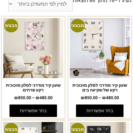
מציג 1–16 מתוך 86 תוצאות
מבצע!
מבצע!
שעון קיר מודרני לסלון מזכוכית
שעון קיר מודרני לסלון מזכוכית
רקע של שקיעה בים
רקע פרחים
₪
850.00
–
₪
480.00
₪
850.00
–
₪
480.00
בחר אפשרויות
בחר אפשרויות
מבצע!
מבצע!