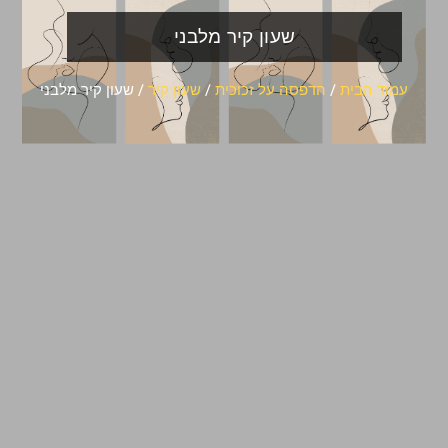
שעון קיר מלבני
עמוד הבית
/
הדפסה על זכוכית
/
שעון קיר
/ שעון קיר מלבני