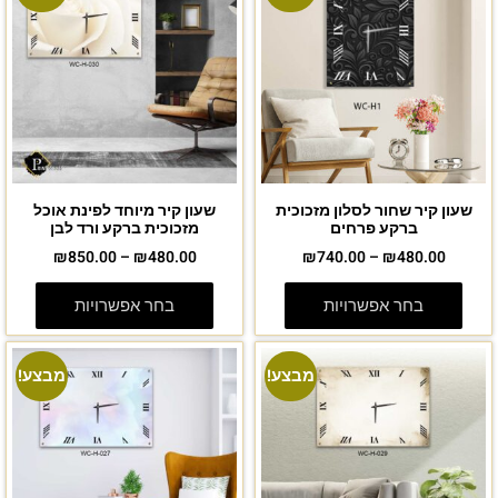
שעון קיר שחור לסלון מזכוכית
שעון קיר מיוחד לפינת אוכל
ברקע פרחים
מזכוכית ברקע ורד לבן
₪
850.00
–
₪
480.00
₪
740.00
–
₪
480.00
בחר אפשרויות
בחר אפשרויות
מבצע!
מבצע!