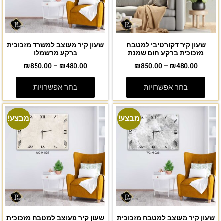
שעון קיר דקורטיבי למטבח
שעון קיר מעוצב למשרד מזכוכית
מזכוכית ברקע חום שמנת
ברקע מרשמלו
₪
850.00
–
₪
480.00
₪
850.00
–
₪
480.00
בחר אפשרויות
בחר אפשרויות
מבצע!
מבצע!
שעון קיר מעוצב למטבח מזכוכית
שעון קיר מעוצב למטבח מזכוכית