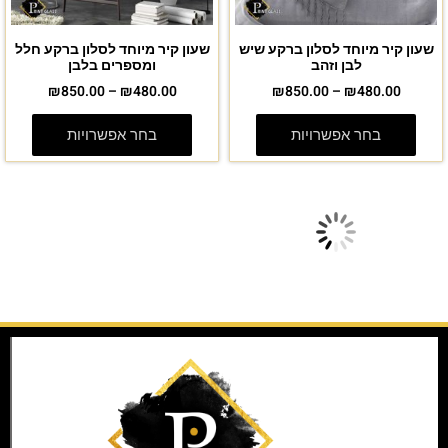
שעון קיר מיוחד לסלון ברקע שיש
שעון קיר מיוחד לסלון ברקע חלל
לבן וזהב
ומספרים בלבן
₪
850.00
–
₪
480.00
₪
850.00
–
₪
480.00
בחר אפשרויות
בחר אפשרויות
מבצע!
מבצע!
שעון קיר מיוחד לסלון ברקע חלל
שעון קיר מיוחד לבית מזכוכית
ומספרים מזהב
ברקע שיש אפור לבן
₪
850.00
–
₪
480.00
₪
850.00
–
₪
480.00