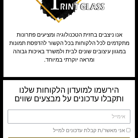
בחר אפשרויות
בחר אפשרויות
מבצע!
מבצע!
שעון קיר דקורטיבי לבית מזכוכית
שעון קיר מודרני לבית מזכוכית
ברקע שיש לבן אפור
ברקע עלי כותרת ורודים
₪
850.00
–
₪
480.00
₪
850.00
–
₪
480.00
בחר אפשרויות
בחר אפשרויות