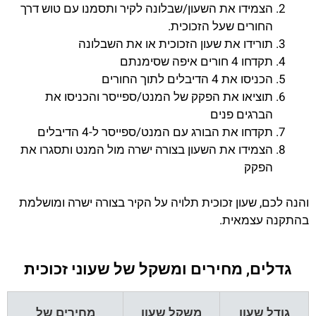
הצמידו את השעון/שבלונה לקיר ותסמנו עם טוש דרך
החורים שעל הזכוכית.
תורידו את שעון הזכוכית או את השבלונה
תקדחו 4 חורים איפה שסימנתם
הכניסו את 4 הדיבלים לתוך החורים
תוציאו את הפקק של המנט/ספייסר והכניסו את
הברגים פנים
תקדחו את הבורג עם המנט/ספייסר ל-4 הדיבלים
הצמידו את השעון בצורה ישרה מול המנט ותסגרו את
הפקק
והנה לכם, שעון זכוכית תלויה על הקיר בצורה ישרה ומושלמת
בהתקנה עצמאית.
גדלים, מחירים ומשקל של שעוני זכוכית
גודל שעון
משקל שעון
מחירים של