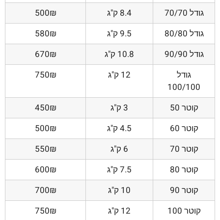
גודל 70/70
8.4 ק"ג
500₪
גודל 80/80
9.5 ק"ג
580₪
גודל 90/90
10.8 ק"ג
670₪
גודל
12 ק"ג
750₪
100/100
קוטר 50
3 ק"ג
450₪
קוטר 60
4.5 ק"ג
500₪
קוטר 70
6 ק"ג
550₪
קוטר 80
7.5 ק"ג
600₪
קוטר 90
10 ק"ג
700₪
קוטר 100
12 ק"ג
750₪