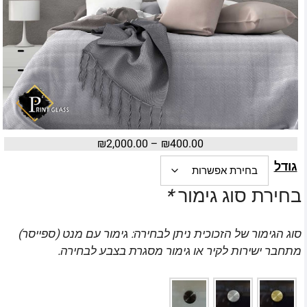
₪
2,000.00
–
₪
400.00
גודל
בחירת סוג גימור
*
סוג הגימור של הזכוכית ניתן לבחירה: גימור עם מנט (ספייסר)
מתחבר ישירות לקיר או גימור מסגרת בצבע לבחירה.