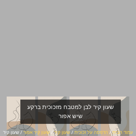
שעון קיר לבן למטבח מזכוכית ברקע
שיש אפור
עמוד הבית
/
הדפסה על זכוכית
/
שעון קיר
/
שעון קיר אפור
/ שעון קיר