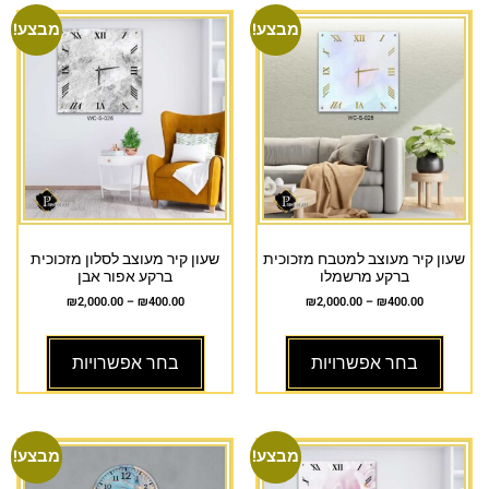
מבצע!
מבצע!
שעון קיר מעוצב למטבח מזכוכית
שעון קיר מעוצב לסלון מזכוכית
ברקע מרשמלו
ברקע אפור אבן
₪
2,000.00
–
₪
400.00
₪
2,000.00
–
₪
400.00
בחר אפשרויות
בחר אפשרויות
מבצע!
מבצע!