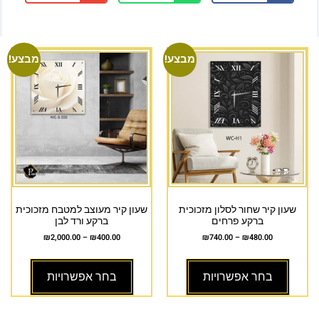
מבצע!
מבצע!
שעון קיר שחור לסלון מזכוכית
שעון קיר מעוצב למטבח מזכוכית
ברקע פרחים
ברקע ורד לבן
₪
2,000.00
–
₪
400.00
₪
740.00
–
₪
480.00
בחר אפשרויות
בחר אפשרויות