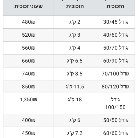
הזכוכית
הזכוכית
שעוני זכוכית
גודל 30/45
2 ק"ג
480₪
גודל 40/60
3 ק"ג
520₪
גודל 50/70
4 ק"ג
560₪
גודל 60/90
6.5 ק"ג
660₪
גודל 70/100
8.5 ק"ג
740₪
גודל 80/120
11.5 ק"ג
850₪
גודל
18 ק"ג
1,350₪
100/150
גודל 50/50
6 ק"ג
400₪
גודל 60/60
7.2 ק"ג
450₪