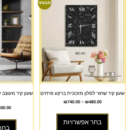
מבצע!
שעון קיר שחור לסלון מזכוכית ברקע פרחים
שעון קיר מעוצב 
₪
740.00
–
₪
480.00
400.00
בחר אפשרויות
בחר