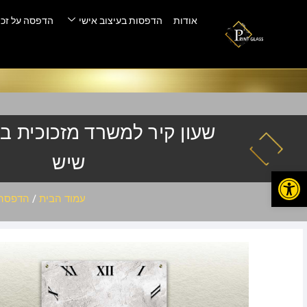
אודות
הדפסות בעיצוב אישי
הדפסה על זכו
שעון קיר למשרד מזכוכית ב
שיש
פתח סרגל נגישות
עמוד הבית
/
הדפסה 