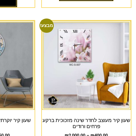
מבצע!
שעון קיר מעוצב לחדר שינה מזכוכית ברקע
שעון קיר יוקרת
פרחים ורודים
50.00
₪
2,000.00
–
₪
400.00