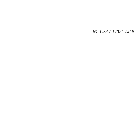
חבר ישירות לקיר או