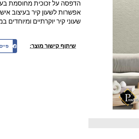
הדפסה על זכוכית מחוסמת בעובי של 6 מ"מ אקס
אפשרות לשעון קיר בעיצוב אישי
שעוני קיר יוקרתיים ומיוחדים במג
שיתוף קישור מוצר:
פייס