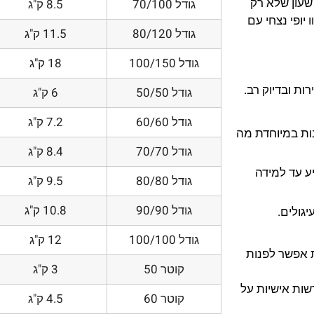
שעון שלא רק
גודל 70/100
8.5 ק"ג
יופי נצחי עם
גודל 80/120
11.5 ק"ג
גודל 100/150
18 ק"ג
ת ובדיוק רב.
גודל 50/50
6 ק"ג
גודל 60/60
7.2 ק"ג
200 DPI ורזולוציות גובות במיוחדת מה
גודל 70/70
8.4 ק"ג
ע עד למידה
גודל 80/80
9.5 ק"ג
גודל 90/90
10.8 ק"ג
יגולים.
גודל 100/100
12 ק"ג
 אפשר לפנות
קוטר 50
3 ק"ג
שות אישיות על
קוטר 60
4.5 ק"ג