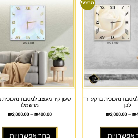
מבצע!
למטבח מזכוכית ברקע ורד
שעון קיר מעוצב למטבח מזכוכית 
לבן
מרשמלו
₪
2,000.00
–
₪
400.00
₪
2,000.00
–
₪
 אפשרויות
בחר אפשרויות