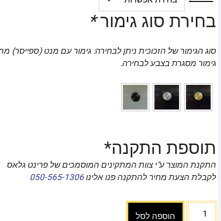
בחירת סוג גימור
*
סוג הגימור של הזכוכית ניתן לבחירה: גימור עם מנט (ספייסר) מת
גימור מסגרת בצבע לבחירה.
תוספת התקנה*
התקנת המוצר ע"י צוות המתקינים המוסמכים של פרינט גלאס
לקבלת הצעת מחיר להתקנה פנו אלינו
050-565-1306
הוספה לסל