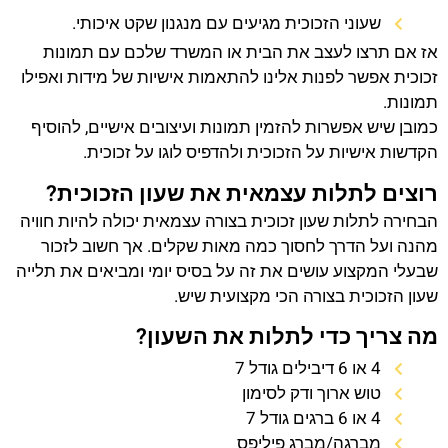
שעוני הזכוכית מגיעים עם מנגנון שקט איכותי.
אז אם תרצו לעצב את הבית או המשרד שלכם עם תמונות
זכוכית אפשר לפנות אלינו להתאמות אישיות של מידות ואפילו
תמונות.
כמובן שיש אפשרות להזמין תמונות ועיצובים אישיים, להוסיף
הקדשות אישיות על הזכוכית ולהדפיס לוגו על זכוכית.
רוצים לתלות עצמאית את שעון הזכוכית?
הבחירה לתלות שעון זכוכית בצורה עצמאית יכולה להיות חוויה
מהנה ועל הדרך לחסוך כמה מאות שקלים. אך חשוב לזכור
שבעלי המקצוע עושים את זה על בסיס יומי ומביאים את תלייה
שעון הזכוכית בצורה הכי מקצועית שיש.
מה צריך כדי לתלות את השעון?
4 או 6 דיבילים גודל 7
טוש ארוך ודק לסימון
4 או 6 ברגים גודל 7
מברגה/מברג פיליפס