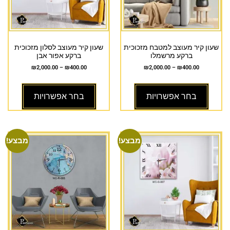
שעון קיר מעוצב למטבח מזכוכית
שעון קיר מעוצב לסלון מזכוכית
ברקע מרשמלו
ברקע אפור אבן
₪
2,000.00
–
₪
400.00
₪
2,000.00
–
₪
400.00
בחר אפשרויות
בחר אפשרויות
מבצע!
מבצע!