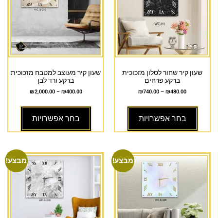
שעון קיר שחור לסלון מזכוכית
שעון קיר מעוצב למטבח מזכוכית
ברקע פרחים
ברקע ורד לבן
₪
2,000.00
–
₪
400.00
₪
740.00
–
₪
480.00
בחר אפשרויות
בחר אפשרויות
מבצע!
מבצע!