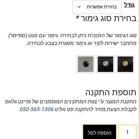
גודל
בחירת סוג גימור
*
סוג הגימור של הזכוכית ניתן לבחירה: גימור עם מנט (ספייסר)
מתחבר ישירות לקיר או גימור מסגרת בצבע לבחירה.
תוספת התקנה
התקנת המוצר ע"י צוות המתקינים המוסמכים של פרינט גלאס
לקבלת הצעת מחיר להתקנה פנו אלינו
050-565-1306
הוספה לסל