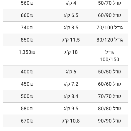
גודל 50/70
4 ק"ג
560₪
גודל 60/90
6.5 ק"ג
660₪
גודל 70/100
8.5 ק"ג
740₪
גודל 80/120
11.5 ק"ג
850₪
גודל
18 ק"ג
1,350₪
100/150
גודל 50/50
6 ק"ג
400₪
גודל 60/60
7.2 ק"ג
450₪
גודל 70/70
8.4 ק"ג
500₪
גודל 80/80
9.5 ק"ג
580₪
גודל 90/90
10.8 ק"ג
670₪