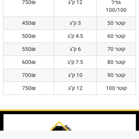
גודל
12 ק"ג
750₪
100/100
קוטר 50
3 ק"ג
450₪
קוטר 60
4.5 ק"ג
500₪
קוטר 70
6 ק"ג
550₪
קוטר 80
7.5 ק"ג
600₪
קוטר 90
10 ק"ג
700₪
קוטר 100
12 ק"ג
750₪