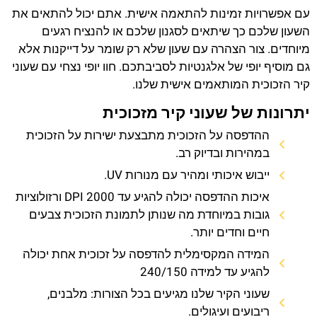
עם אפשרויות זמינות להתאמה אישית. אתם יכול להתאים את
השעון שלכם כך שיתאים לסגנון שלכם או להנציח רגעים
מיוחדים. צור הצהרה עם שעון שלא רק שומר על דייקנות אלא
גם מוסיף יופי של אלגנטיות לסביבתכם. חוו יופי נצחי עם שעוני
קיר הזכוכית המותאמים אישית שלנו.
יתרונות של שעוני קיר מזכוכית
ההדפסה על הזכוכית מתבצעת ישירות על הזכוכית
במהירות ובדיוק רב.
ייבוש איכותי ומהיר עם מנורות UV.
איכות ההדפסה יכולה להגיע עד 2000 DPI ורזולוציות
גובות במיוחדת מה שנותן לתמונת הזכוכית צבעים
חיים וחדים יותר.
המידה המקסימלית להדפסה על זכוכית אחת יכולה
להגיע עד למידה 240/150
שעוני הקיר שלנו מגיעים בכל הצורות: מלבנים,
ריבועים ועיגולים.