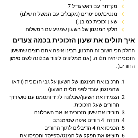
מקדחה עם ראש גודל 7
מנטים/ספייסרים (מקבלים עם המשלוח שלנו)
שעון זכוכית כמובן :)
חלקי המנגנון של השעון שמגיע עם המשלוח
איך תולים את שעון הזכוכית בכמה צעדים
החלק הכי חשוב זה התכנון, תבינו איפה אתם רוצים שהשעון
הזכוכית יהיה תלויה. (אנו ממליצים ליצור שבלונה לשם סימון
החורים).
הרכיבו את המנגנון של השעון על גבי הזכוכית (וודאו
שהמנגנון עובד לפני תליית השעון)
הצמידו את השעון/שבלונה לקיר ותסמנו עם טוש דרך
החורים שעל הזכוכית.
תורידו את שעון הזכוכית או את השבלונה
תקדחו 4 חורים איפה שסימנתם
הכניסו את 4 הדיבלים לתוך החורים
תוציאו את הפקק של המנט/ספייסר והכניסו את