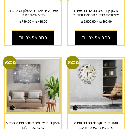
שעון קיר מעוצב לחדר שינה
שעון קיר יוקרתי לסלון מזכוכית
מזכוכית ברקע פרחים ורודים
רקע שיש כחול
₪
750.00
–
₪
450.00
₪
2,000.00
–
₪
400.00
בחר אפשרויות
בחר אפשרויות
מבצע!
מבצע!
שעון קיר יוקרתי לחדר שינה
שעון קיר מעוצב לחדר שינה ברקע
מזכוכית רקע פרח לבן
שיש אפור לבן