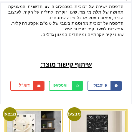
הדפסת ישירה על זכוכית בטכנולוגיה uv חדשנית המעניקה
תחושה של תלת מיימד, שעון יוקרתי לתליה על הקיר, לעיצוב
הבית, עיצוב העסק או כל פינה שתבחרו.
הדפסה על זכוכית מחוסמת בעובי של 6 מ"מ אקסטרה קליר.
אפשרות לשעון קיר בעיצוב אישי.
שעוני קיר יוקרתיים ומיוחדים במגוון גדלים.
שיתוף קישור מוצר:
פייסבוק
וואטסאפ
דוא״ל
מבצע!
מבצע!