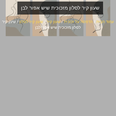
שעון קיר לסלון מזכוכית שיש אפור לבן
עמוד הבית
/
הדפסה על זכוכית
/
שעון קיר
/
שעון קיר לסלון
/ שעון קיר
לסלון מזכוכית שיש אפור לבן