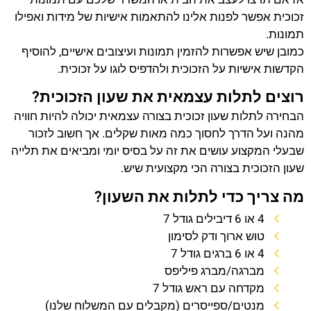
זכוכית אפשר לפנות אלינו להתאמות אישיות של מידות ואפילו
תמונות.
כמובן שיש אפשרות להזמין תמונות ועיצובים אישיים, להוסיף
הקדשות אישיות על הזכוכית ולהדפיס לוגו על זכוכית.
רוצים לתלות עצמאית את שעון הזכוכית?
הבחירה לתלות שעון זכוכית בצורה עצמאית יכולה להיות חוויה
מהנה ועל הדרך לחסוך כמה מאות שקלים. אך חשוב לזכור
שבעלי המקצוע עושים את זה על בסיס יומי ומביאים את תלייה
שעון הזכוכית בצורה הכי מקצועית שיש.
מה צריך כדי לתלות את השעון?
4 או 6 דיבילים גודל 7
טוש ארוך ודק לסימון
4 או 6 ברגים גודל 7
מברגה/מברג פיליפס
מקדחה עם ראש גודל 7
מנטים/ספייסרים (מקבלים עם המשלוח שלנו)