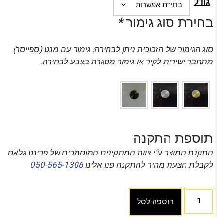
גודל
בחירת סוג גימור
*
סוג הגימור של הזכוכית ניתן לבחירה: גימור עם מנט (ספייסר)
מתחבר ישירות לקיר או גימור מסגרת בצבע לבחירה.
תוספת התקנה
התקנת המוצר ע"י צוות המתקינים המוסמכים של פרינט גלאס
לקבלת הצעת מחיר להתקנה פנו אלינו
050-565-1306
הוספה לסל