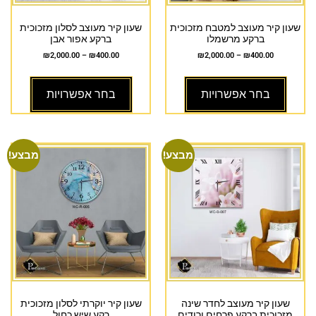
שעון קיר מעוצב למטבח מזכוכית
שעון קיר מעוצב לסלון מזכוכית
ברקע מרשמלו
ברקע אפור אבן
₪
2,000.00
–
₪
400.00
₪
2,000.00
–
₪
400.00
בחר אפשרויות
בחר אפשרויות
מבצע!
מבצע!
שעון קיר מעוצב לחדר שינה
שעון קיר יוקרתי לסלון מזכוכית
מזכוכית ברקע פרחים ורודים
רקע שיש כחול