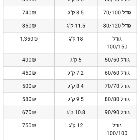
גודל 70/100
8.5 ק"ג
740₪
גודל 80/120
11.5 ק"ג
850₪
גודל
18 ק"ג
1,350₪
100/150
גודל 50/50
6 ק"ג
400₪
גודל 60/60
7.2 ק"ג
450₪
גודל 70/70
8.4 ק"ג
500₪
גודל 80/80
9.5 ק"ג
580₪
גודל 90/90
10.8 ק"ג
670₪
גודל
12 ק"ג
750₪
100/100