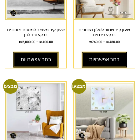
שעון קיר שחור לסלון מזכוכית
שעון קיר מעוצב למטבח מזכוכית
ברקע פרחים
ברקע ורד לבן
₪
2,000.00
–
₪
400.00
₪
740.00
–
₪
480.00
בחר אפשרויות
בחר אפשרויות
מבצע!
מבצע!