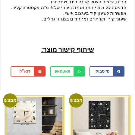
הבית, עיצוב העסק או כל פינה שתבחרו.
הדפסה על זכוכית מחוסמת בעובי של 6 מ"מ אקסטרה קליר.
אפשרות לשעון קיר בעיצוב אישי.
שעוני קיר יוקרתיים ומיוחדים במגוון גדלים.
שיתוף קישור מוצר:
פייסבוק
וואטסאפ
דוא״ל
מבצע!
מבצע!