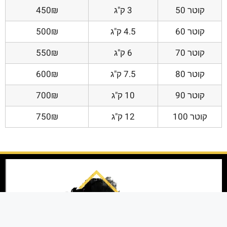
קוטר 50
3 ק"ג
450₪
קוטר 60
4.5 ק"ג
500₪
קוטר 70
6 ק"ג
550₪
קוטר 80
7.5 ק"ג
600₪
קוטר 90
10 ק"ג
700₪
קוטר 100
12 ק"ג
750₪