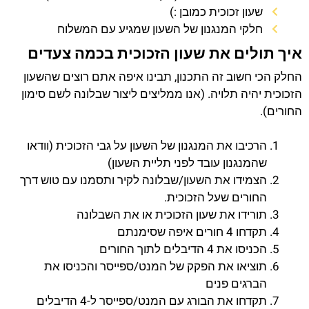
שעון זכוכית כמובן :)
חלקי המנגנון של השעון שמגיע עם המשלוח
איך תולים את שעון הזכוכית בכמה צעדים
החלק הכי חשוב זה התכנון, תבינו איפה אתם רוצים שהשעון
הזכוכית יהיה תלויה. (אנו ממליצים ליצור שבלונה לשם סימון
החורים).
הרכיבו את המנגנון של השעון על גבי הזכוכית (וודאו
שהמנגנון עובד לפני תליית השעון)
הצמידו את השעון/שבלונה לקיר ותסמנו עם טוש דרך
החורים שעל הזכוכית.
תורידו את שעון הזכוכית או את השבלונה
תקדחו 4 חורים איפה שסימנתם
הכניסו את 4 הדיבלים לתוך החורים
תוציאו את הפקק של המנט/ספייסר והכניסו את
הברגים פנים
תקדחו את הבורג עם המנט/ספייסר ל-4 הדיבלים