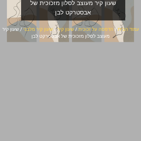
שעון קיר מעוצב לסלון מזכוכית של
אבסטרקט לבן
עמוד הבית
/
הדפסה על זכוכית
/
שעון קיר
/
שעון קיר מלבני
/ שעון קיר
מעוצב לסלון מזכוכית של אבסטרקט לבן