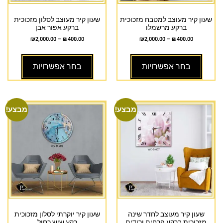
שעון קיר מעוצב למטבח מזכוכית
שעון קיר מעוצב לסלון מזכוכית
ברקע מרשמלו
ברקע אפור אבן
₪
2,000.00
–
₪
400.00
₪
2,000.00
–
₪
400.00
בחר אפשרויות
בחר אפשרויות
מבצע!
מבצע!
שעון קיר מעוצב לחדר שינה
שעון קיר יוקרתי לסלון מזכוכית
מזכוכית ברקע פרחים ורודים
רקע שיש כחול