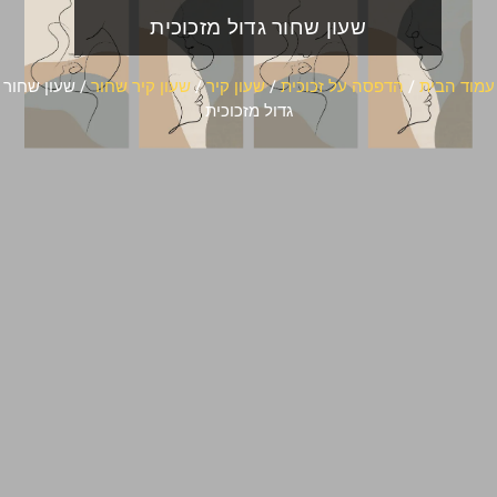
שעון שחור גדול מזכוכית
עמוד הבית
/
הדפסה על זכוכית
/
שעון קיר
/
שעון קיר שחור
/ שעון שחור
גדול מזכוכית