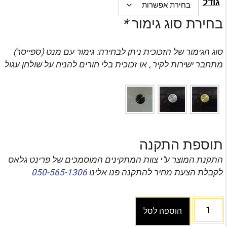
גודל
בחירת סוג גימור
*
סוג הגימור של הזכוכית ניתן לבחירה: גימור עם מנט (ספייסר)
מתחבר ישירות לקיר , או זכוכית בלי חורים להניח על שולחן עגול
תוספת התקנה
התקנת המוצר ע"י צוות המתקינים המוסמכים של פרינט גלאס
לקבלת הצעת מחיר להתקנה פנו אלינו
050-565-1306
הוספה לסל