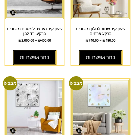
שעון קיר שחור לסלון מזכוכית
שעון קיר מעוצב למטבח מזכוכית
ברקע פרחים
ברקע ורד לבן
₪
2,000.00
–
₪
400.00
₪
740.00
–
₪
480.00
בחר אפשרויות
בחר אפשרויות
מבצע!
מבצע!