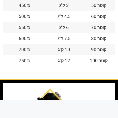
קוטר 50
3 ק"ג
450₪
קוטר 60
4.5 ק"ג
500₪
קוטר 70
6 ק"ג
550₪
קוטר 80
7.5 ק"ג
600₪
קוטר 90
10 ק"ג
700₪
קוטר 100
12 ק"ג
750₪