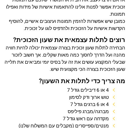
זכוכית אפשר לפנות אלינו להתאמות אישיות של מידות ואפילו
תמונות.
כמובן שיש אפשרות להזמין תמונות ועיצובים אישיים, להוסיף
הקדשות אישיות על הזכוכית ולהדפיס לוגו על זכוכית.
רוצים לתלות עצמאית את שעון הזכוכית?
הבחירה לתלות שעון זכוכית בצורה עצמאית יכולה להיות חוויה
מהנה ועל הדרך לחסוך כמה מאות שקלים. אך חשוב לזכור
שבעלי המקצוע עושים את זה על בסיס יומי ומביאים את תלייה
שעון הזכוכית בצורה הכי מקצועית שיש.
מה צריך כדי לתלות את השעון?
4 או 6 דיבילים גודל 7
טוש ארוך ודק לסימון
4 או 6 ברגים גודל 7
מברגה/מברג פיליפס
מקדחה עם ראש גודל 7
מנטים/ספייסרים (מקבלים עם המשלוח שלנו)