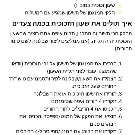
שעון זכוכית כמובן :)
חלקי המנגנון של השעון שמגיע עם המשלוח
איך תולים את שעון הזכוכית בכמה צעדים
החלק הכי חשוב זה התכנון, תבינו איפה אתם רוצים שהשעון
הזכוכית יהיה תלויה. (אנו ממליצים ליצור שבלונה לשם סימון
החורים).
הרכיבו את המנגנון של השעון על גבי הזכוכית (וודאו
שהמנגנון עובד לפני תליית השעון)
הצמידו את השעון/שבלונה לקיר ותסמנו עם טוש דרך
החורים שעל הזכוכית.
תורידו את שעון הזכוכית או את השבלונה
תקדחו 4 חורים איפה שסימנתם
הכניסו את 4 הדיבלים לתוך החורים
תוציאו את הפקק של המנט/ספייסר והכניסו את
הברגים פנים
תקדחו את הבורג עם המנט/ספייסר ל-4 הדיבלים