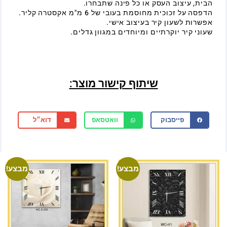
הבית, עיצוב העסק או כל פינה שתבחרו.
הדפסה על זכוכית מחוסמת בעובי של 6 מ"מ אקסטרה קליר.
אפשרות לשעון קיר בעיצוב אישי.
שעוני קיר יוקרתיים ומיוחדים במגוון גדלים.
שיתוף קישור מוצר:
פייסבוק
וואטסאפ
דוא״ל
מבצע!
מבצע!