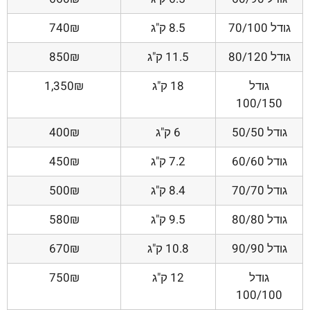
גודל 70/100
8.5 ק"ג
740₪
גודל 80/120
11.5 ק"ג
850₪
גודל
18 ק"ג
1,350₪
100/150
גודל 50/50
6 ק"ג
400₪
גודל 60/60
7.2 ק"ג
450₪
גודל 70/70
8.4 ק"ג
500₪
גודל 80/80
9.5 ק"ג
580₪
גודל 90/90
10.8 ק"ג
670₪
גודל
12 ק"ג
750₪
100/100