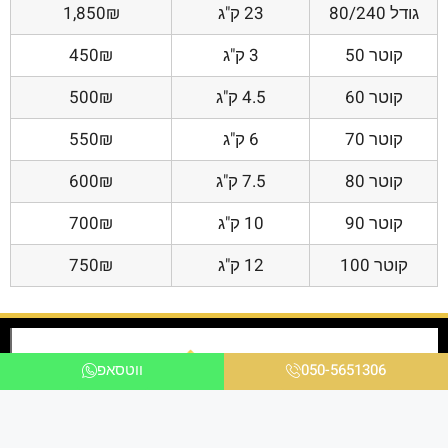
גודל 80/240
23 ק"ג
1,850₪
קוטר 50
3 ק"ג
450₪
קוטר 60
4.5 ק"ג
500₪
קוטר 70
6 ק"ג
550₪
קוטר 80
7.5 ק"ג
600₪
קוטר 90
10 ק"ג
700₪
קוטר 100
12 ק"ג
750₪
050-5651306
ווטסאפ