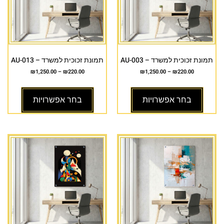
תמונת זכוכית למשרד – AU-003
תמונת זכוכית למשרד – AU-013
₪
1,250.00
–
₪
220.00
₪
1,250.00
–
₪
220.00
בחר אפשרויות
בחר אפשרויות