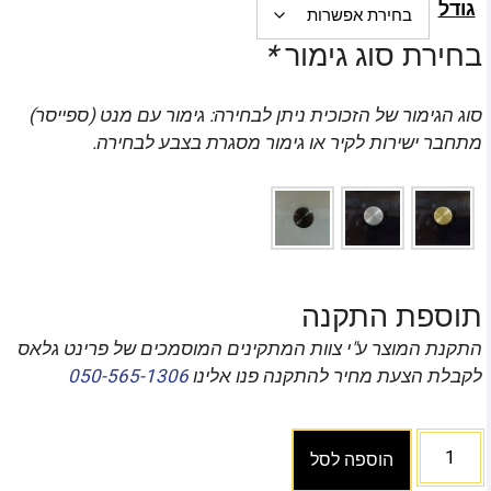
גודל
בחירת סוג גימור
*
סוג הגימור של הזכוכית ניתן לבחירה: גימור עם מנט (ספייסר)
מתחבר ישירות לקיר או גימור מסגרת בצבע לבחירה.
תוספת התקנה
התקנת המוצר ע"י צוות המתקינים המוסמכים של פרינט גלאס
לקבלת הצעת מחיר להתקנה פנו אלינו
050-565-1306
הוספה לסל