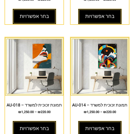
בחר אפשרויות
בחר אפשרויות
תמונת זכוכית למשרד – AU-014
תמונת זכוכית למשרד – AU-018
₪
1,250.00
–
₪
220.00
₪
1,250.00
–
₪
220.00
בחר אפשרויות
בחר אפשרויות