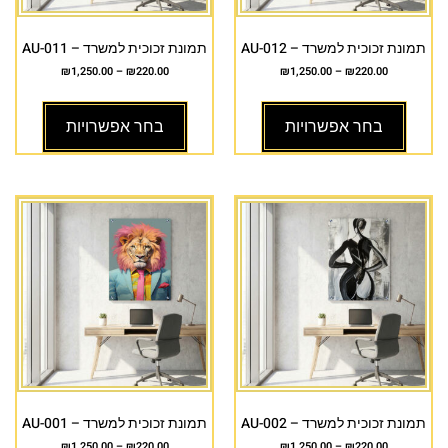
תמונת זכוכית למשרד – AU-012
תמונת זכוכית למשרד – AU-011
₪
1,250.00
–
₪
220.00
₪
1,250.00
–
₪
220.00
בחר אפשרויות
בחר אפשרויות
תמונת זכוכית למשרד – AU-002
תמונת זכוכית למשרד – AU-001
₪
1,250.00
–
₪
220.00
₪
1,250.00
–
₪
220.00