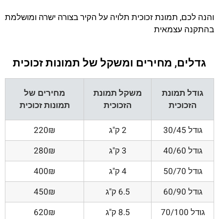
והנה לכם, תמונת זכוכית תלויה על הקיר בצורה ישרה ומושלמת
בהתקנה עצמאית
גדלים, מחירים ומשקל של תמונות זכוכית
גודל תמונת
משקל תמונת
מחירים של
הזכוכית
הזכוכית
תמונות זכוכית
גודל 30/45
2 ק"ג
220₪
גודל 40/60
3 ק"ג
280₪
גודל 50/70
4 ק"ג
400₪
גודל 60/90
6.5 ק"ג
450₪
גודל 70/100
8.5 ק"ג
620₪