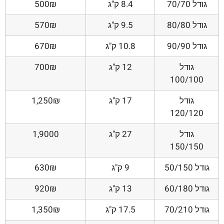
גודל 70/70
8.4 ק"ג
500₪
גודל 80/80
9.5 ק"ג
570₪
גודל 90/90
10.8 ק"ג
670₪
גודל
12 ק"ג
700₪
100/100
גודל
17 ק"ג
1,250₪
120/120
גודל
27 ק"ג
1,9000
150/150
גודל 50/150
9 ק"ג
630₪
גודל 60/180
13 ק"ג
920₪
גודל 70/210
17.5 ק"ג
1,350₪