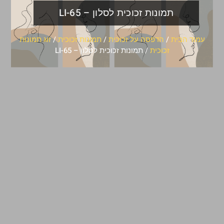
תמונות זכוכית לסלון – LI-65
עמוד הבית
/
הדפסה על זכוכית
/
תמונות זכוכית
/
זוג תמונות
זכוכית
/ תמונות זכוכית לסלון – LI-65