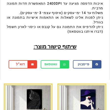
איכות הדפסה מגיעה עד 2400DPI המאפשרת חדות תמונה
מרבית.
משלוח עד 14 ימי עסקים (איסוף עצמי 3 ימי עסקים).
ניתן לפנות אלינו לשאלות או התאמות אישיות בתמונה או
בגודל.
ניתן להדפיס את התמונה גם על קנבס או כיסוי לארון חשמל
(דברו איתנו בווטסאפ)
שיתוף קישור מוצר:
פייסבוק
וואטסאפ
דוא״ל