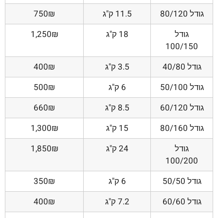
גודל 80/120
11.5 ק"ג
750₪
גודל
18 ק"ג
1,250₪
100/150
גודל 40/80
3.5 ק"ג
400₪
גודל 50/100
6 ק"ג
500₪
גודל 60/120
8.5 ק"ג
660₪
גודל 80/160
15 ק"ג
1,300₪
גודל
24 ק"ג
1,850₪
100/200
גודל 50/50
6 ק"ג
350₪
גודל 60/60
7.2 ק"ג
400₪