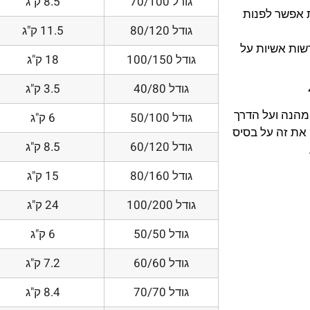
גודל 70/100
8.5 ק"ג
 אפשר לפנות
גודל 80/120
11.5 ק"ג
דשות אשיות על
גודל 100/150
18 ק"ג
גודל 40/80
3.5 ק"ג
 מהנה ועל הדרך
גודל 50/100
6 ק"ג
את זה על בסיס
גודל 60/120
8.5 ק"ג
גודל 80/160
15 ק"ג
גודל 100/200
24 ק"ג
גודל 50/50
6 ק"ג
גודל 60/60
7.2 ק"ג
גודל 70/70
8.4 ק"ג