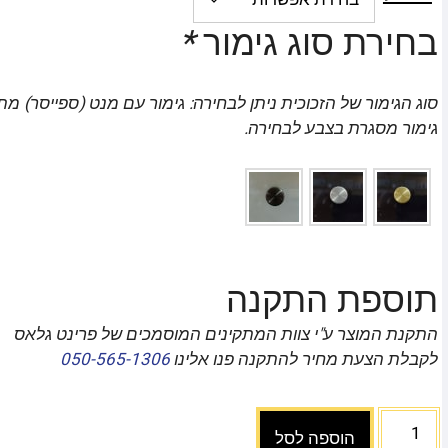
בחירת סוג גימור
*
סוג הגימור של הזכוכית ניתן לבחירה: גימור עם מנט (ספייסר) מת
גימור מסגרת בצבע לבחירה.
תוספת התקנה
התקנת המוצר ע"י צוות המתקינים המוסמכים של פרינט גלאס
לקבלת הצעת מחיר להתקנה פנו אלינו
050-565-1306
הוספה לסל