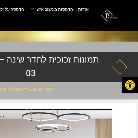
אודות
הדפסות בעיצוב אישי
הדפסה על זכו
03
פתח סרגל נגישות
עמוד הבית
/
הדפסה על זכוכ