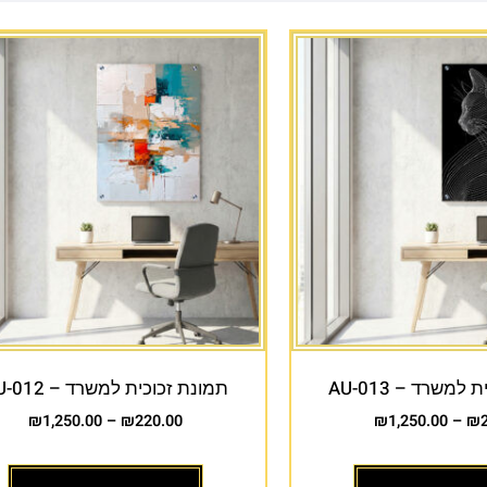
למשרד – AU-013
תמונת זכוכית למשרד – AU-012
₪
1,250.00
–
₪
220.00
₪
1,250.00
–
₪