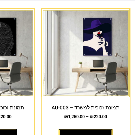
תמונת זכוכית למשרד – AU-003
תמונת זכוכית 
220.00
₪
1,250.00
–
₪
220.00