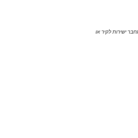
חבר ישירות לקיר או