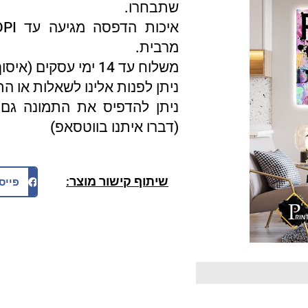
שתבחרו.
מרבית.
משלוח עד 14 ימי עסקים (איסוף עצמי 3 ימי עסקים).
ניתן לפנות אלינו לשאלות או ה
ניתן להדפיס את התמונה גם 
(דברו איתנו בווטסאפ)
שיתוף קישור מוצר:
פייס