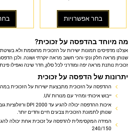
בחר אפשרויות
בחר
מה מיוחד בהדפסה על זכוכית?
אצלנו מדפיסים תמונות ישירות על הזכוכית מחוסמת ולא בשיטת
שנותן מראה חלק ונקי והכי חשוב מראה יוקרתי ושונה. ולכן הדפס
זכוכית נותנת מראה יפה ומודרני לכל סלון, חדר שינה ואפילו פינת
יתרונות של הדפסה על זכוכית
ההדפסה על הזכוכית מתבצעת ישירות על הזכוכית במהירו
ייבוש איכותי ומהיר עם מנורות UV.
איכות ההדפסה יכולה להגיע עד 0
שנותן לתמונת הזכוכית צבעים חיים וחדים יותר.
המידה המקסימלית להדפסה על זכוכית אחת יכולה להגי
240/150