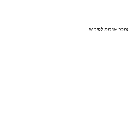
חבר ישירות לקיר או