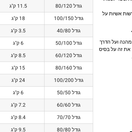
גודל 80/120
11.5 ק"ג
דשות אשיות על
גודל 100/150
18 ק"ג
גודל 40/80
3.5 ק"ג
 מהנה ועל הדרך
גודל 50/100
6 ק"ג
את זה על בסיס
גודל 60/120
8.5 ק"ג
גודל 80/160
15 ק"ג
גודל 100/200
24 ק"ג
גודל 50/50
6 ק"ג
גודל 60/60
7.2 ק"ג
גודל 70/70
8.4 ק"ג
גודל 80/80
9.5 ק"ג