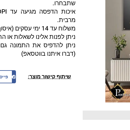
שתבחרו.
מרבית.
משלוח עד 14 ימי עסקים (איסוף עצמי 3 ימי עסקים).
ניתן לפנות אלינו לשאלות או ה
ניתן להדפיס את התמונה גם 
(דברו איתנו בווטסאפ)
שיתוף קישור מוצר:
פייס