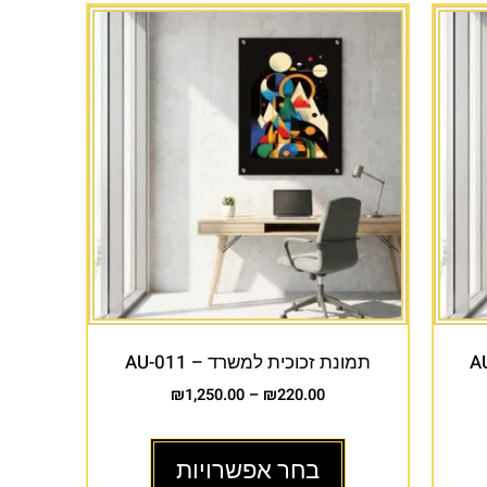
תמונת זכוכית למשרד – AU-011
₪
1,250.00
–
₪
220.00
בחר אפשרויות