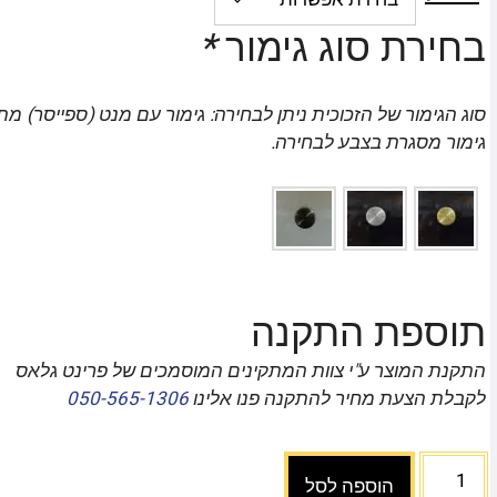
בחירת סוג גימור
*
סוג הגימור של הזכוכית ניתן לבחירה: גימור עם מנט (ספייסר) מת
גימור מסגרת בצבע לבחירה.
תוספת התקנה
התקנת המוצר ע"י צוות המתקינים המוסמכים של פרינט גלאס
לקבלת הצעת מחיר להתקנה פנו אלינו
050-565-1306
הוספה לסל