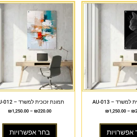
למשרד – AU-013
תמונת זכוכית למשרד – AU-012
₪
1,250.00
–
₪
220.00
₪
1,250.00
–
₪
 אפשרויות
בחר אפשרויות