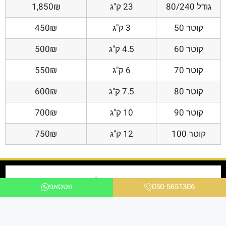
גודל 80/240
23 ק"ג
1,850₪
קוטר 50
3 ק"ג
450₪
קוטר 60
4.5 ק"ג
500₪
קוטר 70
6 ק"ג
550₪
קוטר 80
7.5 ק"ג
600₪
קוטר 90
10 ק"ג
700₪
קוטר 100
12 ק"ג
750₪
050-5651306
ווטסאפ