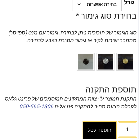
גודל
בחירת סוג גימור
*
סוג הגימור של הזכוכית ניתן לבחירה: גימור עם מנט (ספייסר)
מתחבר ישירות לקיר או גימור מסגרת בצבע לבחירה.
תוספת התקנה
התקנת המוצר ע"י צוות המתקינים המוסמכים של פרינט גלאס
לקבלת הצעת מחיר להתקנה פנו אלינו
050-565-1306
הוספה לסל