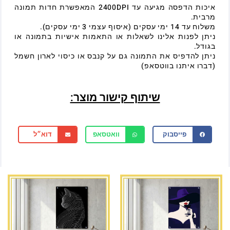
איכות הדפסה מגיעה עד 2400DPI המאפשרת חדות תמונה
מרבית.
משלוח עד 14 ימי עסקים (איסוף עצמי 3 ימי עסקים).
ניתן לפנות אלינו לשאלות או התאמות אישיות בתמונה או
בגודל.
ניתן להדפיס את התמונה גם על קנבס או כיסוי לארון חשמל
(דברו איתנו בווטסאפ)
שיתוף קישור מוצר:
פייסבוק
וואטסאפ
דוא״ל