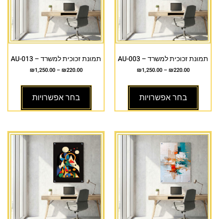
תמונת זכוכית למשרד – AU-003
תמונת זכוכית למשרד – AU-013
₪
1,250.00
–
₪
220.00
₪
1,250.00
–
₪
220.00
בחר אפשרויות
בחר אפשרויות