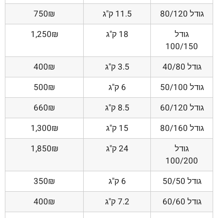
גודל 80/120
11.5 ק"ג
750₪
גודל
18 ק"ג
1,250₪
100/150
גודל 40/80
3.5 ק"ג
400₪
גודל 50/100
6 ק"ג
500₪
גודל 60/120
8.5 ק"ג
660₪
גודל 80/160
15 ק"ג
1,300₪
גודל
24 ק"ג
1,850₪
100/200
גודל 50/50
6 ק"ג
350₪
גודל 60/60
7.2 ק"ג
400₪