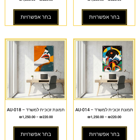
בחר אפשרויות
בחר אפשרויות
תמונת זכוכית למשרד – AU-014
תמונת זכוכית למשרד – AU-018
₪
1,250.00
–
₪
220.00
₪
1,250.00
–
₪
220.00
בחר אפשרויות
בחר אפשרויות