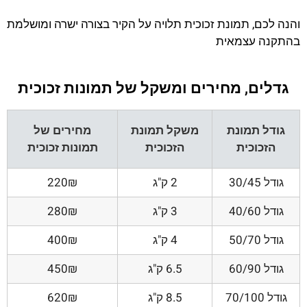
והנה לכם, תמונת זכוכית תלויה על הקיר בצורה ישרה ומושלמת
בהתקנה עצמאית
גדלים, מחירים ומשקל של תמונות זכוכית
גודל תמונת
משקל תמונת
מחירים של
הזכוכית
הזכוכית
תמונות זכוכית
גודל 30/45
2 ק"ג
220₪
גודל 40/60
3 ק"ג
280₪
גודל 50/70
4 ק"ג
400₪
גודל 60/90
6.5 ק"ג
450₪
גודל 70/100
8.5 ק"ג
620₪