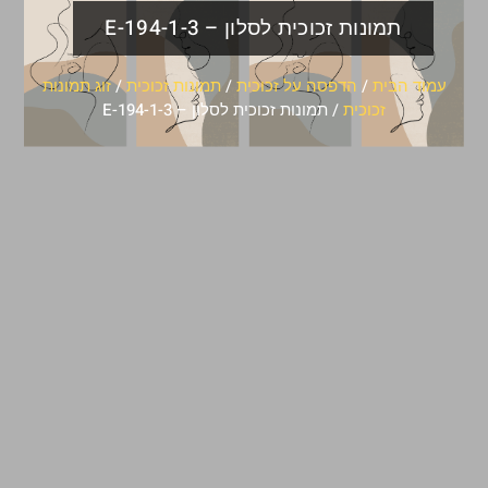
תמונות זכוכית לסלון – E-194-1-3
עמוד הבית
/
הדפסה על זכוכית
/
תמונות זכוכית
/
זוג תמונות
זכוכית
/ תמונות זכוכית לסלון – E-194-1-3