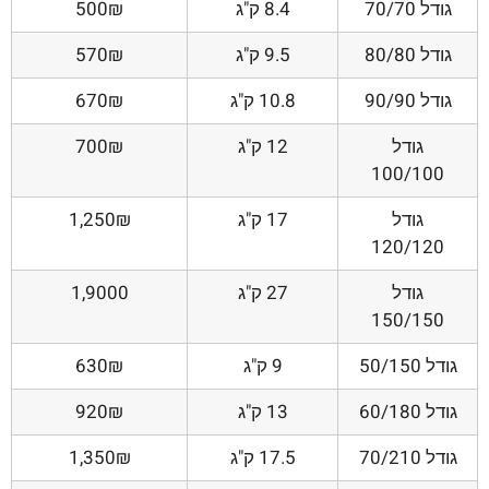
גודל 70/70
8.4 ק"ג
500₪
גודל 80/80
9.5 ק"ג
570₪
גודל 90/90
10.8 ק"ג
670₪
גודל
12 ק"ג
700₪
100/100
גודל
17 ק"ג
1,250₪
120/120
גודל
27 ק"ג
1,9000
150/150
גודל 50/150
9 ק"ג
630₪
גודל 60/180
13 ק"ג
920₪
גודל 70/210
17.5 ק"ג
1,350₪