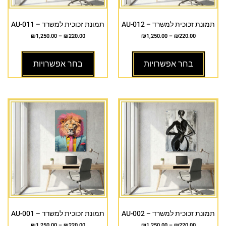
תמונת זכוכית למשרד – AU-012
תמונת זכוכית למשרד – AU-011
₪
1,250.00
–
₪
220.00
₪
1,250.00
–
₪
220.00
בחר אפשרויות
בחר אפשרויות
תמונת זכוכית למשרד – AU-002
תמונת זכוכית למשרד – AU-001
₪
1,250.00
–
₪
220.00
₪
1,250.00
–
₪
220.00