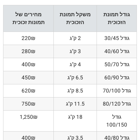
גודל תמונת
משקל תמונת
מחירים של
הזכוכית
הזכוכית
תמונות זכוכית
גודל 30/45
2 ק"ג
220₪
גודל 40/60
3 ק"ג
280₪
גודל 50/70
4 ק"ג
400₪
גודל 60/90
6.5 ק"ג
450₪
גודל 70/100
8.5 ק"ג
620₪
גודל 80/120
11.5 ק"ג
750₪
גודל
18 ק"ג
1,250₪
100/150
גודל 40/80
3.5 ק"ג
400₪