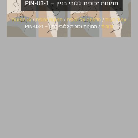
תמונות זכוכית ללובי בניין – PIN-U3-1
עמוד הבית
/
הדפסה על זכוכית
/
תמונות זכוכית
/
זוג תמונות
זכוכית
/ תמונות זכוכית ללובי בניין – PIN-U3-1