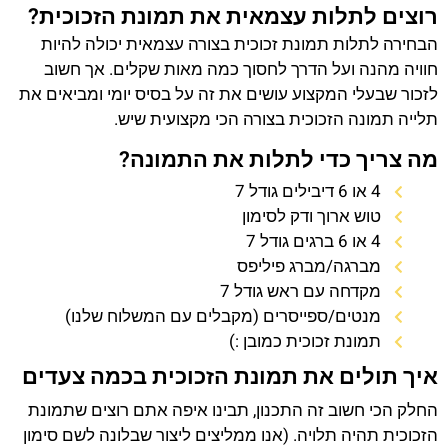
רוצים לתלות עצמאית את תמונת הזכוכית?
הבחירה לתלות תמונת זכוכית בצורה עצמאית יכולה להיות
חוויה מהנה ועל הדרך לחסוך כמה מאות שקלים. אך חשוב
לזכור שבעלי המקצוע עושים את זה על בסיס יומי ומביאים את
תלייה תמונה הזכוכית בצורה הכי מקצועית שיש.
מה צריך כדי לתלות את התמונה?
4 או 6 דיבילים גודל 7
טוש ארוך ודק לסימון
4 או 6 ברגים גודל 7
מברגה/מברג פיליפס
מקדחה עם ראש גודל 7
מנטים/ספייסרים (מקבלים עם המשלוח שלנו)
תמונת זכוכית כמובן :)
איך תולים את תמונת הזכוכית בכמה צעדים
החלק הכי חשוב זה התכנון, תבינו איפה אתם רוצים שתמונת
הזכוכית תהיה תלויה. (אנו ממליצים ליצור שבלונה לשם סימון