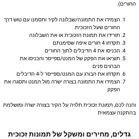
החורים).
הצמידו את התמונה/שבלונה לקיר ותסמנו עם טוש דרך
החורים שעל הזכוכית.
תורידו את תמונת הזכוכית או את השבלונה
תקדחו 4 חורים איפה שסימנתם
הכניסו את 4 הדיבלים לתוך החורים
תוציאו את הפקק של המנט/ספייסר והכניסו את
הברגים פנים
תקדחו את הבורג עם המנט/ספייסר ל-4 הדיבלים
הצמידו את התמונה בצורה ישרה מול המנט ותסגרו את
הפקק
והנה לכם, תמונת זכוכית תלויה על הקיר בצורה ישרה ומושלמת
בהתקנה עצמאית
גדלים, מחירים ומשקל של תמונות זכוכית