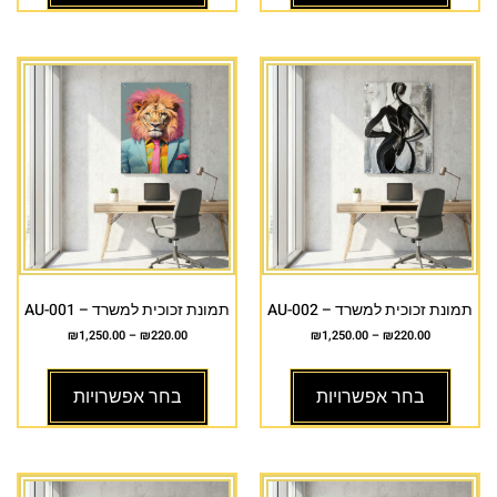
תמונת זכוכית למשרד – AU-002
תמונת זכוכית למשרד – AU-001
₪
1,250.00
–
₪
220.00
₪
1,250.00
–
₪
220.00
בחר אפשרויות
בחר אפשרויות