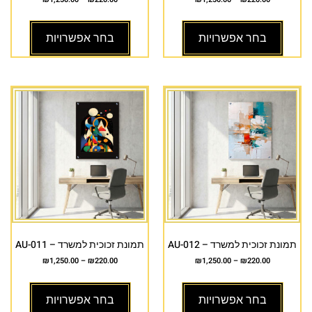
בחר אפשרויות
בחר אפשרויות
תמונת זכוכית למשרד – AU-012
תמונת זכוכית למשרד – AU-011
₪
1,250.00
–
₪
220.00
₪
1,250.00
–
₪
220.00
בחר אפשרויות
בחר אפשרויות