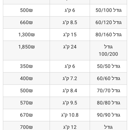
גודל 50/100
6 ק"ג
500₪
גודל 60/120
8.5 ק"ג
660₪
גודל 80/160
15 ק"ג
1,300₪
גודל
24 ק"ג
1,850₪
100/200
גודל 50/50
6 ק"ג
350₪
גודל 60/60
7.2 ק"ג
400₪
גודל 70/70
8.4 ק"ג
500₪
גודל 80/80
9.5 ק"ג
570₪
גודל 90/90
10.8 ק"ג
670₪
גודל
12 ק"ג
700₪