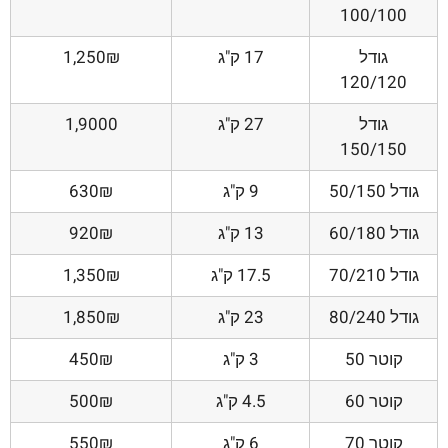
100/100
גודל
17 ק"ג
1,250₪
120/120
גודל
27 ק"ג
1,9000
150/150
גודל 50/150
9 ק"ג
630₪
גודל 60/180
13 ק"ג
920₪
גודל 70/210
17.5 ק"ג
1,350₪
גודל 80/240
23 ק"ג
1,850₪
קוטר 50
3 ק"ג
450₪
קוטר 60
4.5 ק"ג
500₪
קוטר 70
6 ק"ג
550₪