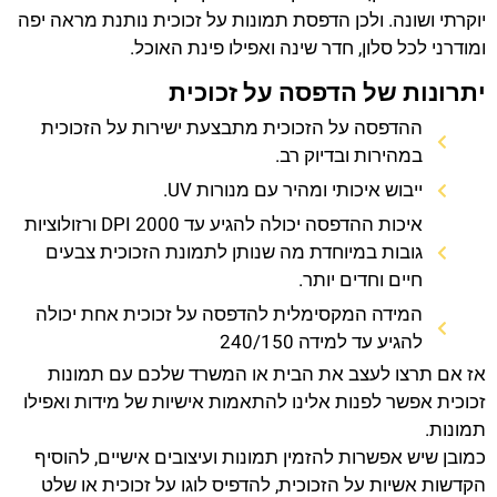
יוקרתי ושונה. ולכן הדפסת תמונות על זכוכית נותנת מראה יפה
ומודרני לכל סלון, חדר שינה ואפילו פינת האוכל.
יתרונות של הדפסה על זכוכית
ההדפסה על הזכוכית מתבצעת ישירות על הזכוכית
במהירות ובדיוק רב.
ייבוש איכותי ומהיר עם מנורות UV.
איכות ההדפסה יכולה להגיע עד 2000 DPI ורזולוציות
גובות במיוחדת מה שנותן לתמונת הזכוכית צבעים
חיים וחדים יותר.
המידה המקסימלית להדפסה על זכוכית אחת יכולה
להגיע עד למידה 240/150
אז אם תרצו לעצב את הבית או המשרד שלכם עם תמונות
זכוכית אפשר לפנות אלינו להתאמות אישיות של מידות ואפילו
תמונות.
כמובן שיש אפשרות להזמין תמונות ועיצובים אישיים, להוסיף
הקדשות אשיות על הזכוכית, להדפיס לוגו על זכוכית או שלט