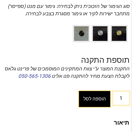
סוג הגימור של הזכוכית ניתן לבחירה: גימור עם מנט (ספייסר)
מתחבר ישירות לקיר או גימור מסגרת בצבע לבחירה.
תוספת התקנה
התקנת המוצר ע"י צוות המתקינים המוסמכים של פרינט גלאס
לקבלת הצעת מחיר להתקנה פנו אלינו
050-565-1306
הוספה לסל
תיאור