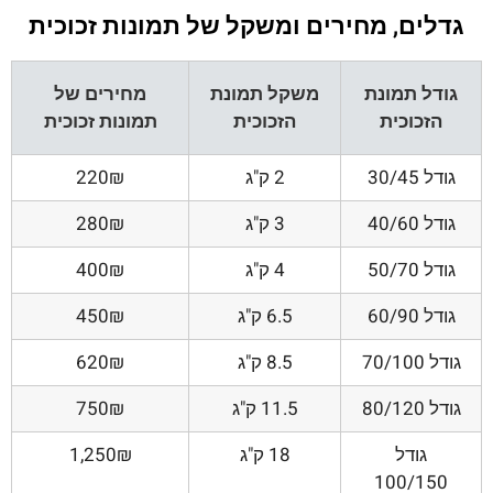
גדלים, מחירים ומשקל של תמונות זכוכית
גודל תמונת
משקל תמונת
מחירים של
הזכוכית
הזכוכית
תמונות זכוכית
גודל 30/45
2 ק"ג
220₪
גודל 40/60
3 ק"ג
280₪
גודל 50/70
4 ק"ג
400₪
גודל 60/90
6.5 ק"ג
450₪
גודל 70/100
8.5 ק"ג
620₪
גודל 80/120
11.5 ק"ג
750₪
גודל
18 ק"ג
1,250₪
100/150