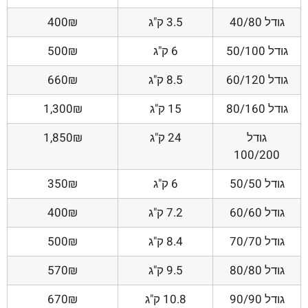
גודל 40/80
3.5 ק"ג
400₪
גודל 50/100
6 ק"ג
500₪
גודל 60/120
8.5 ק"ג
660₪
גודל 80/160
15 ק"ג
1,300₪
גודל
24 ק"ג
1,850₪
100/200
גודל 50/50
6 ק"ג
350₪
גודל 60/60
7.2 ק"ג
400₪
גודל 70/70
8.4 ק"ג
500₪
גודל 80/80
9.5 ק"ג
570₪
גודל 90/90
10.8 ק"ג
670₪