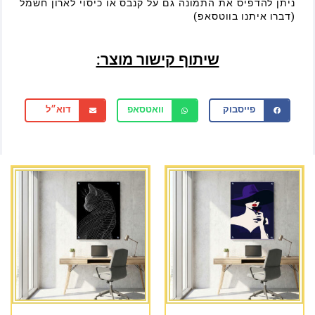
ניתן להדפיס את התמונה גם על קנבס או כיסוי לארון חשמל
(דברו איתנו בווטסאפ)
שיתוף קישור מוצר:
פייסבוק
וואטסאפ
דוא״ל