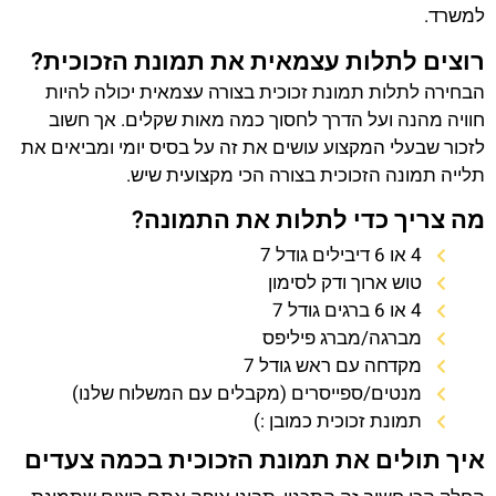
למשרד.
רוצים לתלות עצמאית את תמונת הזכוכית?
הבחירה לתלות תמונת זכוכית בצורה עצמאית יכולה להיות
חוויה מהנה ועל הדרך לחסוך כמה מאות שקלים. אך חשוב
לזכור שבעלי המקצוע עושים את זה על בסיס יומי ומביאים את
תלייה תמונה הזכוכית בצורה הכי מקצועית שיש.
מה צריך כדי לתלות את התמונה?
4 או 6 דיבילים גודל 7
טוש ארוך ודק לסימון
4 או 6 ברגים גודל 7
מברגה/מברג פיליפס
מקדחה עם ראש גודל 7
מנטים/ספייסרים (מקבלים עם המשלוח שלנו)
תמונת זכוכית כמובן :)
איך תולים את תמונת הזכוכית בכמה צעדים