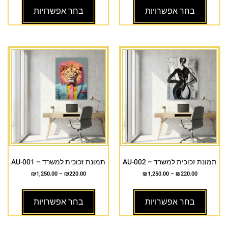
בחר אפשרויות
בחר אפשרויות
תמונת זכוכית למשרד – AU-002
תמונת זכוכית למשרד – AU-001
₪
1,250.00
–
₪
220.00
₪
1,250.00
–
₪
220.00
בחר אפשרויות
בחר אפשרויות