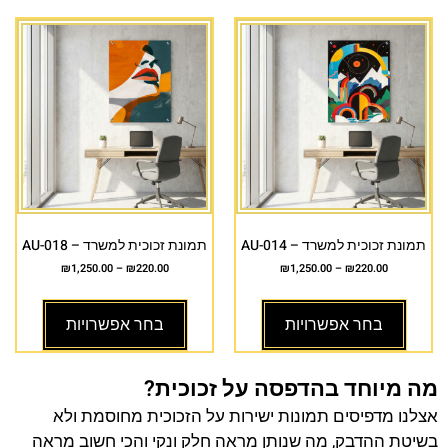
תמונת זכוכית למשרד – AU-014
תמונת זכוכית למשרד – AU-018
₪
1,250.00
–
₪
220.00
₪
1,250.00
–
₪
220.00
בחר אפשרויות
בחר אפשרויות
מה מיוחד בהדפסה על זכוכית?
אצלנו מדפיסים תמונות ישירות על הזכוכית מחוסמת ולא
בשיטת ההדבק, מה שנותן מראה חלק ונקי והכי חשוב מראה