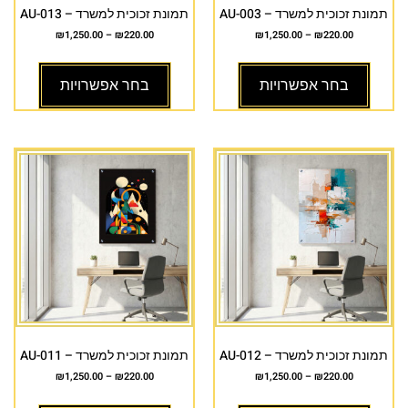
תמונת זכוכית למשרד – AU-003
תמונת זכוכית למשרד – AU-013
₪
1,250.00
–
₪
220.00
₪
1,250.00
–
₪
220.00
בחר אפשרויות
בחר אפשרויות
תמונת זכוכית למשרד – AU-012
תמונת זכוכית למשרד – AU-011
₪
1,250.00
–
₪
220.00
₪
1,250.00
–
₪
220.00