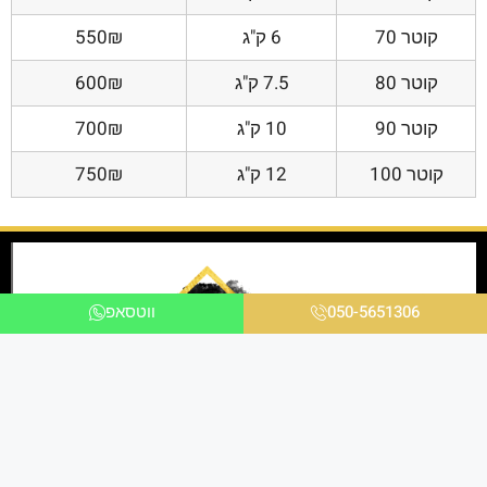
קוטר 70
6 ק"ג
550₪
קוטר 80
7.5 ק"ג
600₪
קוטר 90
10 ק"ג
700₪
קוטר 100
12 ק"ג
750₪
050-5651306
ווטסאפ
אנו ניצבים בחזית הטכנולוגיה ומציעים פתרונות