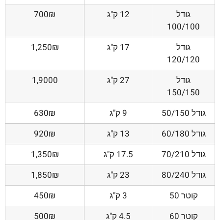
גודל
12 ק"ג
700₪
100/100
גודל
17 ק"ג
1,250₪
120/120
גודל
27 ק"ג
1,9000
150/150
גודל 50/150
9 ק"ג
630₪
גודל 60/180
13 ק"ג
920₪
גודל 70/210
17.5 ק"ג
1,350₪
גודל 80/240
23 ק"ג
1,850₪
קוטר 50
3 ק"ג
450₪
קוטר 60
4.5 ק"ג
500₪