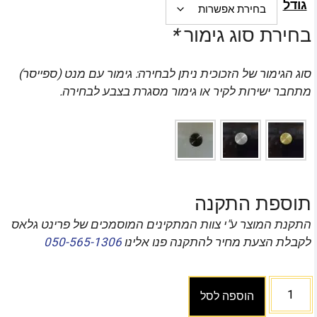
גודל
בחירת סוג גימור
*
סוג הגימור של הזכוכית ניתן לבחירה: גימור עם מנט (ספייסר)
מתחבר ישירות לקיר או גימור מסגרת בצבע לבחירה.
תוספת התקנה
התקנת המוצר ע"י צוות המתקינים המוסמכים של פרינט גלאס
לקבלת הצעת מחיר להתקנה פנו אלינו
050-565-1306
הוספה לסל