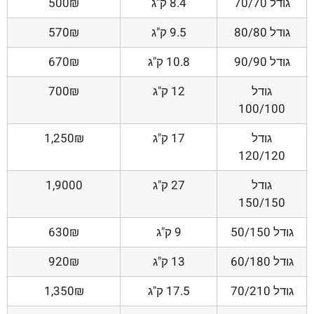
גודל 70/70
8.4 ק"ג
500₪
גודל 80/80
9.5 ק"ג
570₪
גודל 90/90
10.8 ק"ג
670₪
גודל
12 ק"ג
700₪
100/100
גודל
17 ק"ג
1,250₪
120/120
גודל
27 ק"ג
1,9000
150/150
גודל 50/150
9 ק"ג
630₪
גודל 60/180
13 ק"ג
920₪
גודל 70/210
17.5 ק"ג
1,350₪