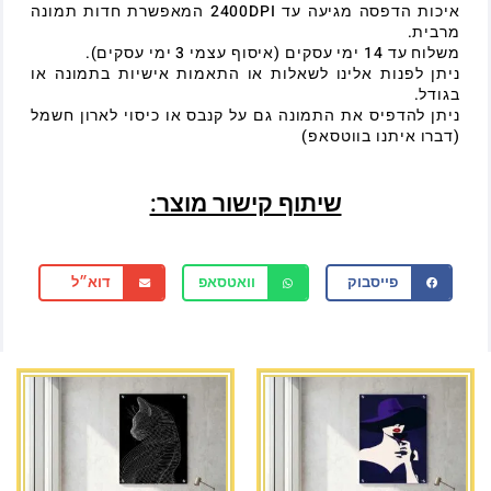
איכות הדפסה מגיעה עד 2400DPI המאפשרת חדות תמונה
מרבית.
משלוח עד 14 ימי עסקים (איסוף עצמי 3 ימי עסקים).
ניתן לפנות אלינו לשאלות או התאמות אישיות בתמונה או
בגודל.
ניתן להדפיס את התמונה גם על קנבס או כיסוי לארון חשמל
(דברו איתנו בווטסאפ)
שיתוף קישור מוצר:
פייסבוק
וואטסאפ
דוא״ל