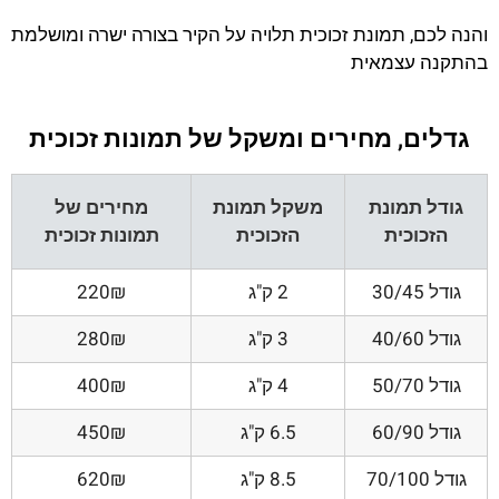
והנה לכם, תמונת זכוכית תלויה על הקיר בצורה ישרה ומושלמת
בהתקנה עצמאית
גדלים, מחירים ומשקל של תמונות זכוכית
גודל תמונת
משקל תמונת
מחירים של
הזכוכית
הזכוכית
תמונות זכוכית
גודל 30/45
2 ק"ג
220₪
גודל 40/60
3 ק"ג
280₪
גודל 50/70
4 ק"ג
400₪
גודל 60/90
6.5 ק"ג
450₪
גודל 70/100
8.5 ק"ג
620₪