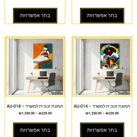
בחר אפשרויות
בחר אפשרויות
תמונת זכוכית למשרד – AU-014
תמונת זכוכית למשרד – AU-018
₪
1,250.00
–
₪
220.00
₪
1,250.00
–
₪
220.00
בחר אפשרויות
בחר אפשרויות