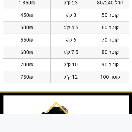
גודל 80/240
23 ק"ג
1,850₪
קוטר 50
3 ק"ג
450₪
קוטר 60
4.5 ק"ג
500₪
קוטר 70
6 ק"ג
550₪
קוטר 80
7.5 ק"ג
600₪
קוטר 90
10 ק"ג
700₪
קוטר 100
12 ק"ג
750₪