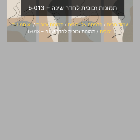
תמונות זכוכית לחדר שינה – b-013
עמוד הבית
/
הדפסה על זכוכית
/
תמונות זכוכית
/
זוג תמונות
זכוכית
/ תמונות זכוכית לחדר שינה – b-013