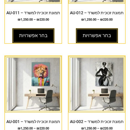
תמונת זכוכית למשרד – AU-012
תמונת זכוכית למשרד – AU-011
₪
1,250.00
–
₪
220.00
₪
1,250.00
–
₪
220.00
בחר אפשרויות
בחר אפשרויות
תמונת זכוכית למשרד – AU-002
תמונת זכוכית למשרד – AU-001
₪
1,250.00
–
₪
220.00
₪
1,250.00
–
₪
220.00