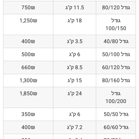
גודל 80/120
11.5 ק"ג
750₪
גודל
18 ק"ג
1,250₪
100/150
גודל 40/80
3.5 ק"ג
400₪
גודל 50/100
6 ק"ג
500₪
גודל 60/120
8.5 ק"ג
660₪
גודל 80/160
15 ק"ג
1,300₪
גודל
24 ק"ג
1,850₪
100/200
גודל 50/50
6 ק"ג
350₪
גודל 60/60
7.2 ק"ג
400₪