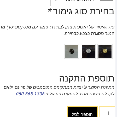
בחירת סוג גימור
*
סוג הגימור של הזכוכית ניתן לבחירה: גימור עם מנט (ספייסר) מת
גימור מסגרת בצבע לבחירה.
תוספת התקנה
התקנת המוצר ע"י צוות המתקינים המוסמכים של פרינט גלאס
לקבלת הצעת מחיר להתקנה פנו אלינו
050-565-1306
הוספה לסל