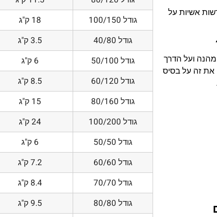
דשות אשיות על
גודל 100/150
18 ק"ג
גודל 40/80
3.5 ק"ג
 מהנה ועל הדרך
גודל 50/100
6 ק"ג
את זה על בסיס
גודל 60/120
8.5 ק"ג
גודל 80/160
15 ק"ג
גודל 100/200
24 ק"ג
גודל 50/50
6 ק"ג
גודל 60/60
7.2 ק"ג
גודל 70/70
8.4 ק"ג
גודל 80/80
9.5 ק"ג