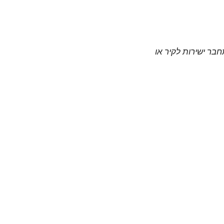
חבר ישירות לקיר או