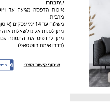
שתבחרו.
מרבית.
משלוח עד 14 ימי עסקים (איסוף עצמי 3 ימי עסקים).
ניתן לפנות אלינו לשאלות או ה
ניתן להדפיס את התמונה גם 
(דברו איתנו בווטסאפ)
שיתוף קישור מוצר:
פייס