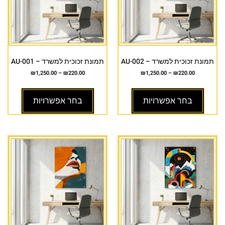
תמונת זכוכית למשרד – AU-002
תמונת זכוכית למשרד – AU-001
₪
1,250.00
–
₪
220.00
₪
1,250.00
–
₪
220.00
בחר אפשרויות
בחר אפשרויות