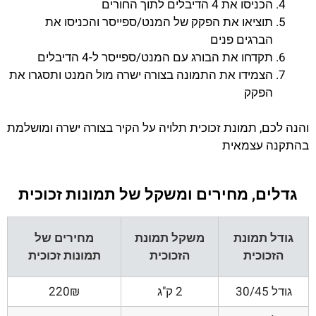
הכניסו את 4 הדיבלים לתוך החורים
תוציאו את הפקק של המנט/ספייסר והכניסו את
הברגים פנים
תקדחו את הבורג עם המנט/ספייסר ל-4 הדיבלים
הצמידו את התמונה בצורה ישרה מול המנט ותסגרו את
הפקק
והנה לכם, תמונת זכוכית תלויה על הקיר בצורה ישרה ומושלמת
בהתקנה עצמאית
גדלים, מחירים ומשקל של תמונות זכוכית
גודל תמונת
משקל תמונת
מחירים של
הזכוכית
הזכוכית
תמונות זכוכית
גודל 30/45
2 ק"ג
220₪