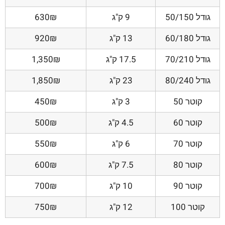
גודל 50/150
9 ק"ג
630₪
גודל 60/180
13 ק"ג
920₪
גודל 70/210
17.5 ק"ג
1,350₪
גודל 80/240
23 ק"ג
1,850₪
קוטר 50
3 ק"ג
450₪
קוטר 60
4.5 ק"ג
500₪
קוטר 70
6 ק"ג
550₪
קוטר 80
7.5 ק"ג
600₪
קוטר 90
10 ק"ג
700₪
קוטר 100
12 ק"ג
750₪