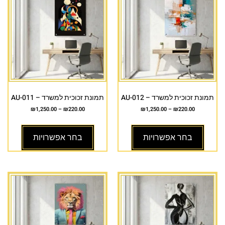
תמונת זכוכית למשרד – AU-012
תמונת זכוכית למשרד – AU-011
₪
1,250.00
–
₪
220.00
₪
1,250.00
–
₪
220.00
בחר אפשרויות
בחר אפשרויות