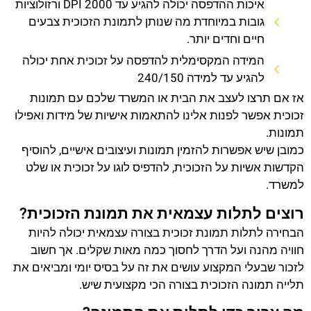
איכות ההדפסה יכולה להגיע עד 2000 DPI ורזולוציות
גובות במיוחדת מה שנותן לתמונת הזכוכית צבעים
חיים וחדים יותר.
המידה המקסימלית להדפסה על זכוכית אחת יכולה
להגיע עד למידה 240/150
אז אם תרצו לעצב את הבית או המשרד שלכם עם תמונות
זכוכית אפשר לפנות אלינו להתאמות אישיות של מידות ואפילו
תמונות.
כמובן שיש אפשרות להזמין תמונות ועיצובים אישיים, להוסיף
הקדשות אשיות על הזכוכית, להדפיס לוגו על זכוכית או שלט
למשרד.
רוצים לתלות עצמאית את תמונת הזכוכית?
הבחירה לתלות תמונת זכוכית בצורה עצמאית יכולה להיות
חוויה מהנה ועל הדרך לחסוך כמה מאות שקלים. אך חשוב
לזכור שבעלי המקצוע עושים את זה על בסיס יומי ומביאים את
תלייה תמונה הזכוכית בצורה הכי מקצועית שיש.