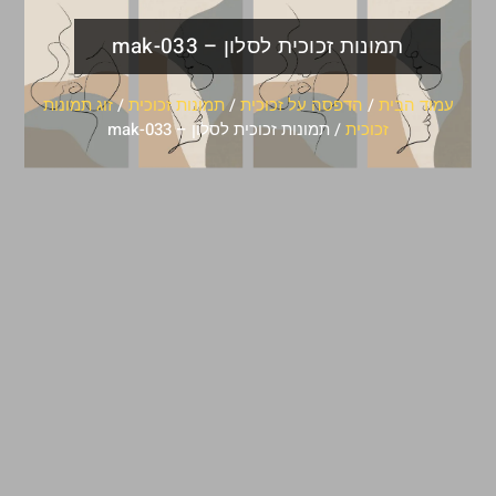
תמונות זכוכית לסלון – mak-033
עמוד הבית
/
הדפסה על זכוכית
/
תמונות זכוכית
/
זוג תמונות
זכוכית
/ תמונות זכוכית לסלון – mak-033