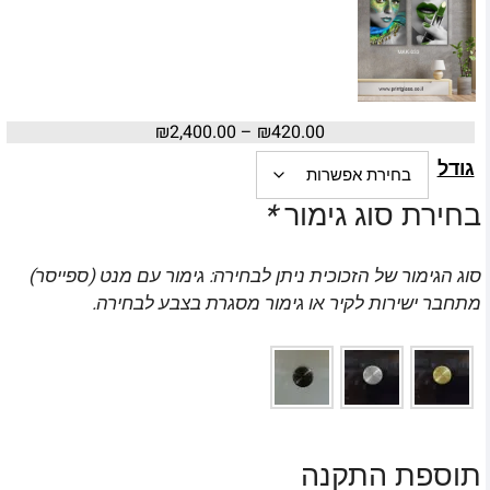
₪
2,400.00
–
₪
420.00
גודל
בחירת סוג גימור
*
סוג הגימור של הזכוכית ניתן לבחירה: גימור עם מנט (ספייסר)
מתחבר ישירות לקיר או גימור מסגרת בצבע לבחירה.
תוספת התקנה