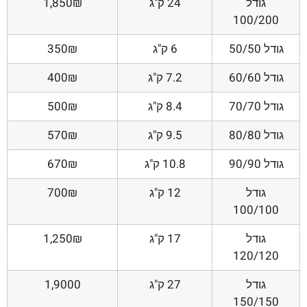
גודל
24 ק"ג
1,850₪
100/200
גודל 50/50
6 ק"ג
350₪
גודל 60/60
7.2 ק"ג
400₪
גודל 70/70
8.4 ק"ג
500₪
גודל 80/80
9.5 ק"ג
570₪
גודל 90/90
10.8 ק"ג
670₪
גודל
12 ק"ג
700₪
100/100
גודל
17 ק"ג
1,250₪
120/120
גודל
27 ק"ג
1,9000
150/150