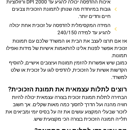
איכות ההדפסה יכולה להגיע עד 2000 DPI ורזולוציות
גובות במיוחדת מה שנותן לתמונת הזכוכית צבעים
חיים וחדים יותר.
המידה המקסימלית להדפסה על זכוכית אחת יכולה
להגיע עד למידה 240/150
אז אם תרצו לעצב את הבית או המשרד שלכם עם תמונות
זכוכית אפשר לפנות אלינו להתאמות אישיות של מידות ואפילו
תמונות.
כמובן שיש אפשרות להזמין תמונות ועיצובים אישיים, להוסיף
הקדשות אשיות על הזכוכית, להדפיס לוגו על זכוכית או שלט
למשרד.
רוצים לתלות עצמאית את תמונת הזכוכית?
הבחירה לתלות תמונת זכוכית בצורה עצמאית יכולה להיות
חוויה מהנה ועל הדרך לחסוך כמה מאות שקלים. אך חשוב
לזכור שבעלי המקצוע עושים את זה על בסיס יומי ומביאים את
תלייה תמונה הזכוכית בצורה הכי מקצועית שיש.