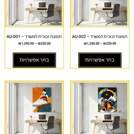
תמונת זכוכית למשרד – AU-002
תמונת זכוכית למשרד – AU-001
₪
1,250.00
–
₪
220.00
₪
1,250.00
–
₪
220.00
בחר אפשרויות
בחר אפשרויות