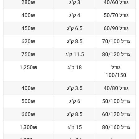
גודל 40/60
3 ק"ג
280₪
גודל 50/70
4 ק"ג
400₪
גודל 60/90
6.5 ק"ג
450₪
גודל 70/100
8.5 ק"ג
620₪
גודל 80/120
11.5 ק"ג
750₪
גודל
18 ק"ג
1,250₪
100/150
גודל 40/80
3.5 ק"ג
400₪
גודל 50/100
6 ק"ג
500₪
גודל 60/120
8.5 ק"ג
660₪
גודל 80/160
15 ק"ג
1,300₪