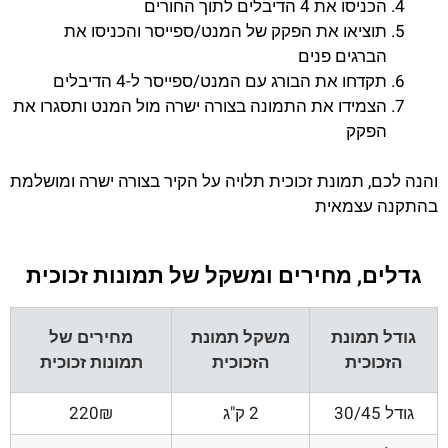
הכניסו את 4 הדיבלים לתוך החורים
תוציאו את הפקק של המנט/ספייסר והכניסו את
הברגים פנים
תקדחו את הבורג עם המנט/ספייסר ל-4 הדיבלים
הצמידו את התמונה בצורה ישרה מול המנט ותסגרו את
הפקק
והנה לכם, תמונת זכוכית תלויה על הקיר בצורה ישרה ומושלמת
בהתקנה עצמאית
גדלים, מחירים ומשקל של תמונות זכוכית
גודל תמונת
משקל תמונת
מחירים של
הזכוכית
הזכוכית
תמונות זכוכית
גודל 30/45
2 ק"ג
220₪