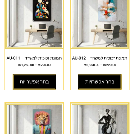
תמונת זכוכית למשרד – AU-012
תמונת זכוכית למשרד – AU-011
₪
1,250.00
–
₪
220.00
₪
1,250.00
–
₪
220.00
בחר אפשרויות
בחר אפשרויות