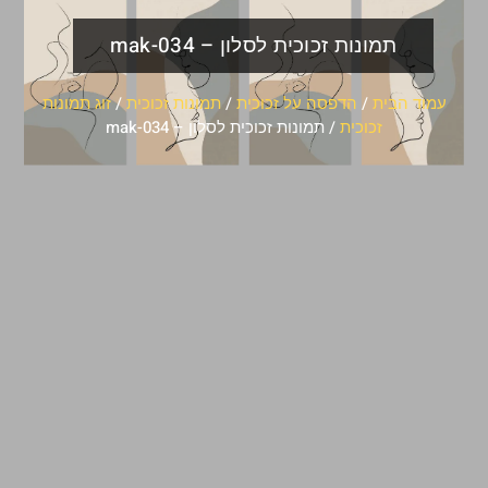
תמונות זכוכית לסלון – mak-034
עמוד הבית
/
הדפסה על זכוכית
/
תמונות זכוכית
/
זוג תמונות
זכוכית
/ תמונות זכוכית לסלון – mak-034