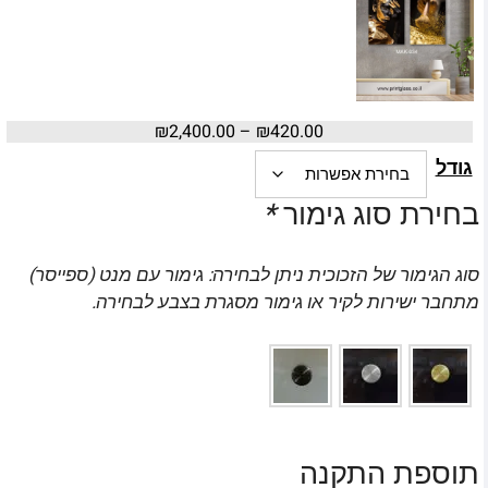
₪
2,400.00
–
₪
420.00
גודל
בחירת סוג גימור
*
סוג הגימור של הזכוכית ניתן לבחירה: גימור עם מנט (ספייסר)
מתחבר ישירות לקיר או גימור מסגרת בצבע לבחירה.
תוספת התקנה