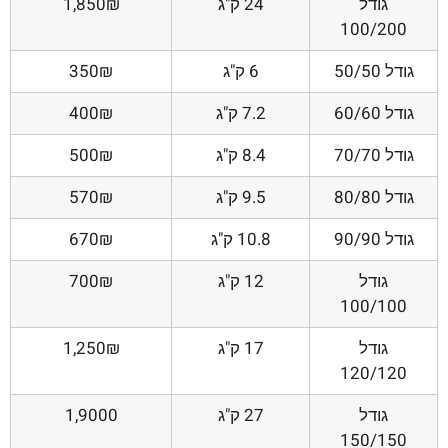
גודל
24 ק"ג
1,850₪
100/200
גודל 50/50
6 ק"ג
350₪
גודל 60/60
7.2 ק"ג
400₪
גודל 70/70
8.4 ק"ג
500₪
גודל 80/80
9.5 ק"ג
570₪
גודל 90/90
10.8 ק"ג
670₪
גודל
12 ק"ג
700₪
100/100
גודל
17 ק"ג
1,250₪
120/120
גודל
27 ק"ג
1,9000
150/150