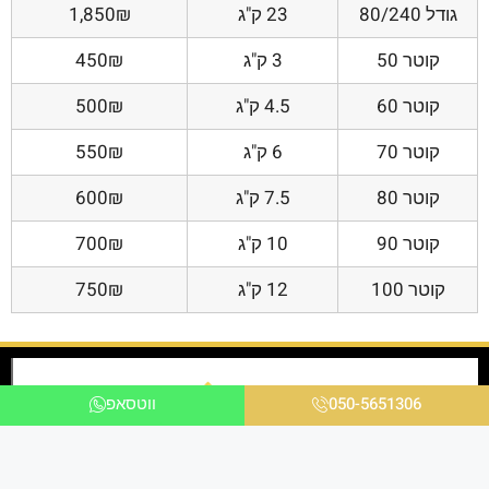
גודל 80/240
23 ק"ג
1,850₪
קוטר 50
3 ק"ג
450₪
קוטר 60
4.5 ק"ג
500₪
קוטר 70
6 ק"ג
550₪
קוטר 80
7.5 ק"ג
600₪
קוטר 90
10 ק"ג
700₪
קוטר 100
12 ק"ג
750₪
050-5651306
ווטסאפ