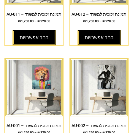
תמונת זכוכית למשרד – AU-012
תמונת זכוכית למשרד – AU-011
₪
1,250.00
–
₪
220.00
₪
1,250.00
–
₪
220.00
בחר אפשרויות
בחר אפשרויות
תמונת זכוכית למשרד – AU-002
תמונת זכוכית למשרד – AU-001
₪
1,250.00
–
₪
220.00
₪
1,250.00
–
₪
220.00