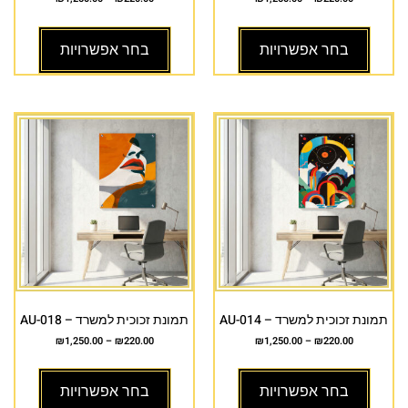
בחר אפשרויות
בחר אפשרויות
תמונת זכוכית למשרד – AU-014
תמונת זכוכית למשרד – AU-018
₪
1,250.00
–
₪
220.00
₪
1,250.00
–
₪
220.00
בחר אפשרויות
בחר אפשרויות