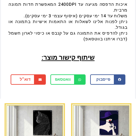
איכות הדפסה מגיעה עד 2400DPI המאפשרת חדות תמונה
מרבית.
משלוח עד 14 ימי עסקים (איסוף עצמי 3 ימי עסקים).
ניתן לפנות אלינו לשאלות או התאמות אישיות בתמונה או
בגודל.
ניתן להדפיס את התמונה גם על קנבס או כיסוי לארון חשמל
(דברו איתנו בווטסאפ)
שיתוף קישור מוצר:
פייסבוק
וואטסאפ
דוא״ל