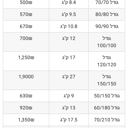
גודל 70/70
8.4 ק"ג
500₪
גודל 80/80
9.5 ק"ג
570₪
גודל 90/90
10.8 ק"ג
670₪
גודל
12 ק"ג
700₪
100/100
גודל
17 ק"ג
1,250₪
120/120
גודל
27 ק"ג
1,9000
150/150
גודל 50/150
9 ק"ג
630₪
גודל 60/180
13 ק"ג
920₪
גודל 70/210
17.5 ק"ג
1,350₪