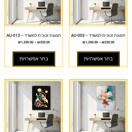
תמונת זכוכית למשרד – AU-003
תמונת זכוכית למשרד – AU-013
₪
1,250.00
–
₪
220.00
₪
1,250.00
–
₪
220.00
בחר אפשרויות
בחר אפשרויות