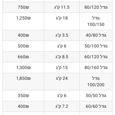
גודל 80/120
11.5 ק"ג
750₪
גודל
18 ק"ג
1,250₪
100/150
גודל 40/80
3.5 ק"ג
400₪
גודל 50/100
6 ק"ג
500₪
גודל 60/120
8.5 ק"ג
660₪
גודל 80/160
15 ק"ג
1,300₪
גודל
24 ק"ג
1,850₪
100/200
גודל 50/50
6 ק"ג
350₪
גודל 60/60
7.2 ק"ג
400₪