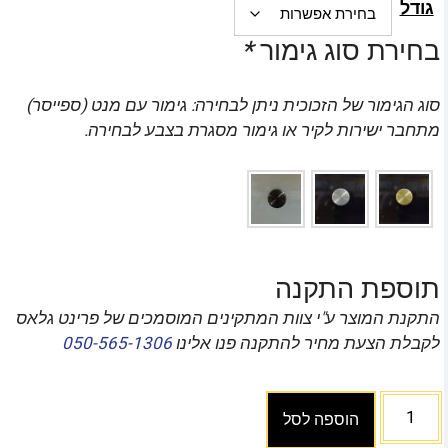
גודל
בחירת סוג גימור
*
סוג הגימור של הזכוכית ניתן לבחירה: גימור עם מנט (ספייסר)
מתחבר ישירות לקיר או גימור מסגרת בצבע לבחירה.
תוספת התקנה
התקנת המוצר ע"י צוות המתקינים המוסמכים של פרינט גלאס
לקבלת הצעת מחיר להתקנה פנו אלינו
050-565-1306
הוספה לסל