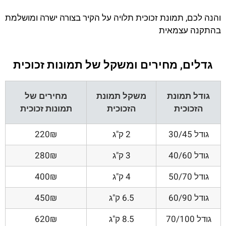
והנה לכם, תמונת זכוכית תלויה על הקיר בצורה ישרה ומושלמת
בהתקנה עצמאית
גדלים, מחירים ומשקל של תמונות זכוכית
גודל תמונת
משקל תמונת
מחירים של
הזכוכית
הזכוכית
תמונות זכוכית
גודל 30/45
2 ק"ג
220₪
גודל 40/60
3 ק"ג
280₪
גודל 50/70
4 ק"ג
400₪
גודל 60/90
6.5 ק"ג
450₪
גודל 70/100
8.5 ק"ג
620₪