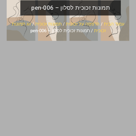
תמונות זכוכית לסלון – pen-006
עמוד הבית
/
הדפסה על זכוכית
/
תמונות זכוכית
/
זוג תמונות
זכוכית
/ תמונות זכוכית לסלון – pen-006