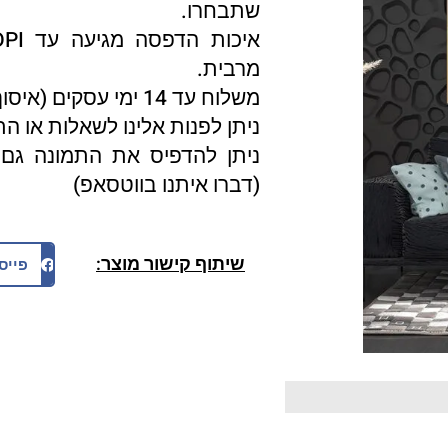
שתבחרו.
מרבית.
משלוח עד 14 ימי עסקים (איסוף עצמי 3 ימי עסקים).
ניתן לפנות אלינו לשאלות או ה
ניתן להדפיס את התמונה גם 
(דברו איתנו בווטסאפ)
שיתוף קישור מוצר:
פייס