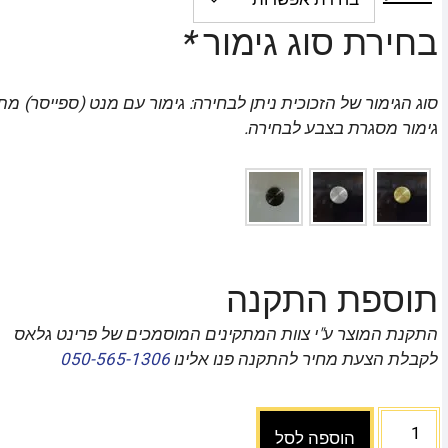
בחירת סוג גימור
*
סוג הגימור של הזכוכית ניתן לבחירה: גימור עם מנט (ספייסר) מת
גימור מסגרת בצבע לבחירה.
תוספת התקנה
התקנת המוצר ע"י צוות המתקינים המוסמכים של פרינט גלאס
לקבלת הצעת מחיר להתקנה פנו אלינו
050-565-1306
הוספה לסל