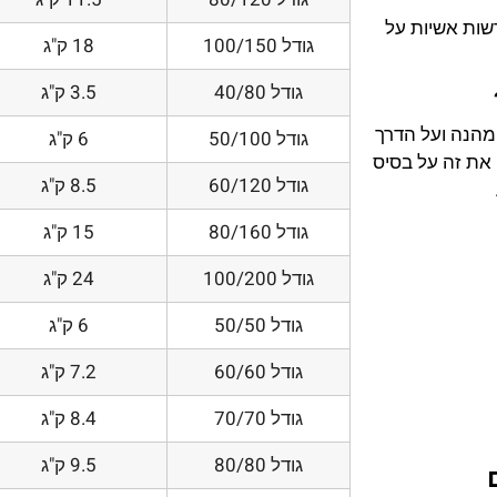
דשות אשיות על
גודל 100/150
18 ק"ג
גודל 40/80
3.5 ק"ג
 מהנה ועל הדרך
גודל 50/100
6 ק"ג
את זה על בסיס
גודל 60/120
8.5 ק"ג
גודל 80/160
15 ק"ג
גודל 100/200
24 ק"ג
גודל 50/50
6 ק"ג
גודל 60/60
7.2 ק"ג
גודל 70/70
8.4 ק"ג
גודל 80/80
9.5 ק"ג