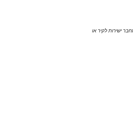
חבר ישירות לקיר או