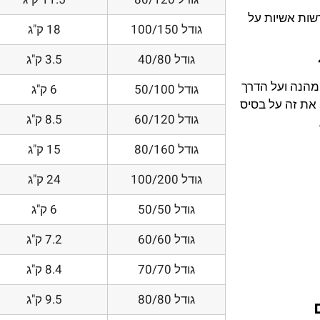
דשות אשיות על
גודל 100/150
18 ק"ג
גודל 40/80
3.5 ק"ג
 מהנה ועל הדרך
גודל 50/100
6 ק"ג
את זה על בסיס
גודל 60/120
8.5 ק"ג
גודל 80/160
15 ק"ג
גודל 100/200
24 ק"ג
גודל 50/50
6 ק"ג
גודל 60/60
7.2 ק"ג
גודל 70/70
8.4 ק"ג
גודל 80/80
9.5 ק"ג