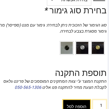
בחירת סוג גימור
*
סוג הגימור של הזכוכית ניתן לבחירה: גימור עם מנט (ספייסר) מת
גימור מסגרת בצבע לבחירה.
תוספת התקנה
התקנת המוצר ע"י צוות המתקינים המוסמכים של פרינט גלאס
לקבלת הצעת מחיר להתקנה פנו אלינו
050-565-1306
הוספה לסל