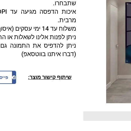
שתבחרו.
מרבית.
משלוח עד 14 ימי עסקים (איסוף עצמי 3 ימי עסקים).
ניתן לפנות אלינו לשאלות או ה
ניתן להדפיס את התמונה גם 
(דברו איתנו בווטסאפ)
שיתוף קישור מוצר:
פייס