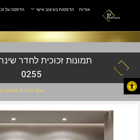
אודות
הדפסות בעיצוב אישי
הדפסה על זכו
0255
פתח סרגל נגישות
עמוד הבית
/
הדפסה על 