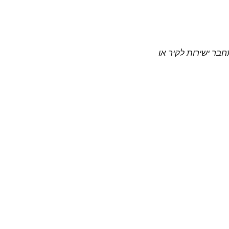
חבר ישירות לקיר או