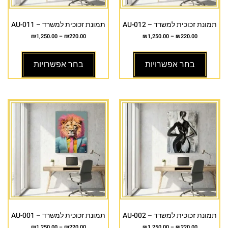
תמונת זכוכית למשרד – AU-012
תמונת זכוכית למשרד – AU-011
₪
1,250.00
–
₪
220.00
₪
1,250.00
–
₪
220.00
בחר אפשרויות
בחר אפשרויות
תמונת זכוכית למשרד – AU-002
תמונת זכוכית למשרד – AU-001
₪
1,250.00
–
₪
220.00
₪
1,250.00
–
₪
220.00