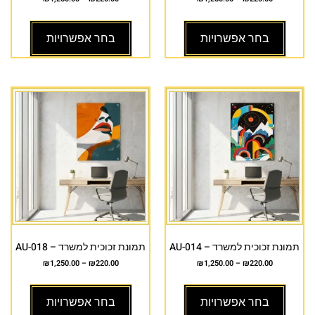
בחר אפשרויות
בחר אפשרויות
תמונת זכוכית למשרד – AU-014
תמונת זכוכית למשרד – AU-018
₪
1,250.00
–
₪
220.00
₪
1,250.00
–
₪
220.00
בחר אפשרויות
בחר אפשרויות