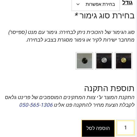
גודל
בחירת סוג גימור
*
סוג הגימור של הזכוכית ניתן לבחירה: גימור עם מנט (ספייסר)
מתחבר ישירות לקיר או גימור מסגרת בצבע לבחירה.
תוספת התקנה
התקנת המוצר ע"י צוות המתקינים המוסמכים של פרינט גלאס
לקבלת הצעת מחיר להתקנה פנו אלינו
050-565-1306
הוספה לסל