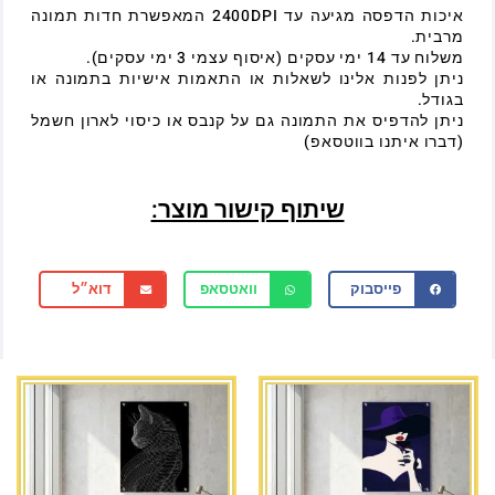
איכות הדפסה מגיעה עד 2400DPI המאפשרת חדות תמונה
מרבית.
משלוח עד 14 ימי עסקים (איסוף עצמי 3 ימי עסקים).
ניתן לפנות אלינו לשאלות או התאמות אישיות בתמונה או
בגודל.
ניתן להדפיס את התמונה גם על קנבס או כיסוי לארון חשמל
(דברו איתנו בווטסאפ)
שיתוף קישור מוצר:
פייסבוק
וואטסאפ
דוא״ל