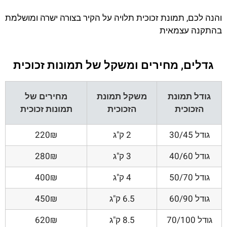
והנה לכם, תמונת זכוכית תלויה על הקיר בצורה ישרה ומושלמת
בהתקנה עצמאית
גדלים, מחירים ומשקל של תמונות זכוכית
גודל תמונת
משקל תמונת
מחירים של
הזכוכית
הזכוכית
תמונות זכוכית
גודל 30/45
2 ק"ג
220₪
גודל 40/60
3 ק"ג
280₪
גודל 50/70
4 ק"ג
400₪
גודל 60/90
6.5 ק"ג
450₪
גודל 70/100
8.5 ק"ג
620₪