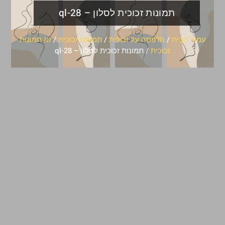
תמונות זכוכית לסלון – ql-28
עמוד הבית
/
הדפסה על זכוכית
/
תמונות זכוכית
/
זוג תמונות
זכוכית
/ תמונות זכוכית לסלון – ql-28