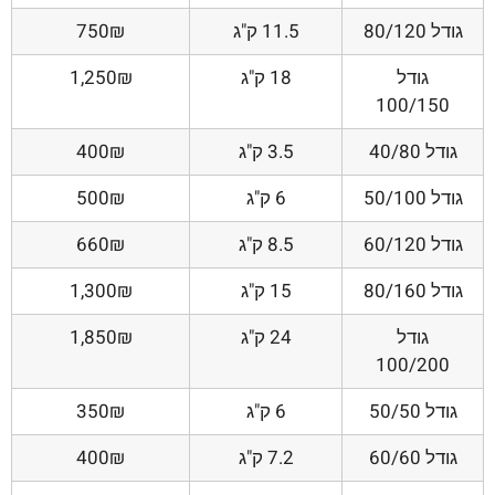
גודל 80/120
11.5 ק"ג
750₪
גודל
18 ק"ג
1,250₪
100/150
גודל 40/80
3.5 ק"ג
400₪
גודל 50/100
6 ק"ג
500₪
גודל 60/120
8.5 ק"ג
660₪
גודל 80/160
15 ק"ג
1,300₪
גודל
24 ק"ג
1,850₪
100/200
גודל 50/50
6 ק"ג
350₪
גודל 60/60
7.2 ק"ג
400₪