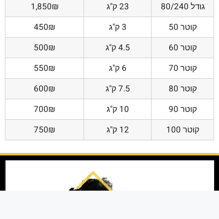
גודל 80/240
23 ק"ג
1,850₪
קוטר 50
3 ק"ג
450₪
קוטר 60
4.5 ק"ג
500₪
קוטר 70
6 ק"ג
550₪
קוטר 80
7.5 ק"ג
600₪
קוטר 90
10 ק"ג
700₪
קוטר 100
12 ק"ג
750₪