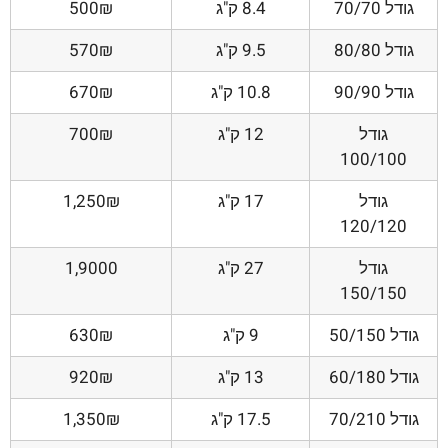
גודל 70/70
8.4 ק"ג
500₪
גודל 80/80
9.5 ק"ג
570₪
גודל 90/90
10.8 ק"ג
670₪
גודל
12 ק"ג
700₪
100/100
גודל
17 ק"ג
1,250₪
120/120
גודל
27 ק"ג
1,9000
150/150
גודל 50/150
9 ק"ג
630₪
גודל 60/180
13 ק"ג
920₪
גודל 70/210
17.5 ק"ג
1,350₪