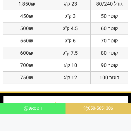
גודל 80/240
23 ק"ג
1,850₪
קוטר 50
3 ק"ג
450₪
קוטר 60
4.5 ק"ג
500₪
קוטר 70
6 ק"ג
550₪
קוטר 80
7.5 ק"ג
600₪
קוטר 90
10 ק"ג
700₪
קוטר 100
12 ק"ג
750₪
050-5651306
ווטסאפ