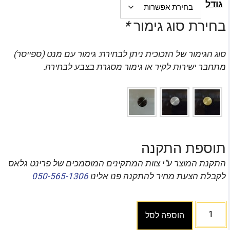
גודל
בחירת סוג גימור
*
סוג הגימור של הזכוכית ניתן לבחירה: גימור עם מנט (ספייסר)
מתחבר ישירות לקיר או גימור מסגרת בצבע לבחירה.
תוספת התקנה
התקנת המוצר ע"י צוות המתקינים המוסמכים של פרינט גלאס
לקבלת הצעת מחיר להתקנה פנו אלינו
050-565-1306
הוספה לסל