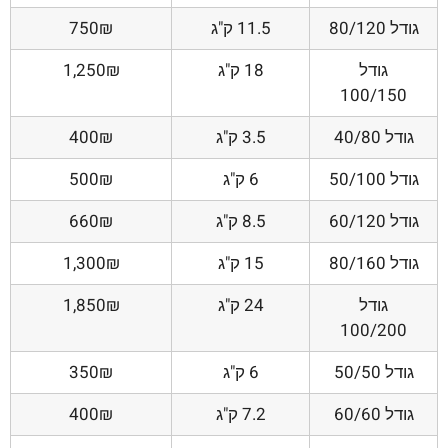
גודל 80/120
11.5 ק"ג
750₪
גודל
18 ק"ג
1,250₪
100/150
גודל 40/80
3.5 ק"ג
400₪
גודל 50/100
6 ק"ג
500₪
גודל 60/120
8.5 ק"ג
660₪
גודל 80/160
15 ק"ג
1,300₪
גודל
24 ק"ג
1,850₪
100/200
גודל 50/50
6 ק"ג
350₪
גודל 60/60
7.2 ק"ג
400₪