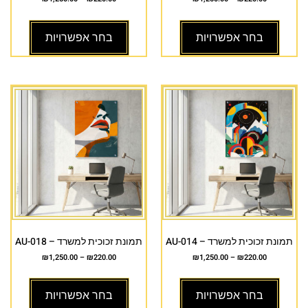
בחר אפשרויות
בחר אפשרויות
תמונת זכוכית למשרד – AU-014
תמונת זכוכית למשרד – AU-018
₪
1,250.00
–
₪
220.00
₪
1,250.00
–
₪
220.00
בחר אפשרויות
בחר אפשרויות