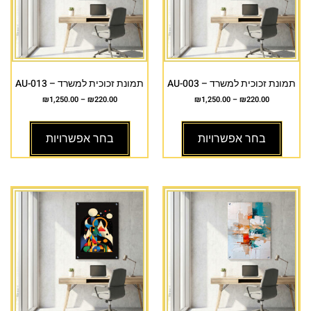
תמונת זכוכית למשרד – AU-003
תמונת זכוכית למשרד – AU-013
₪
1,250.00
–
₪
220.00
₪
1,250.00
–
₪
220.00
בחר אפשרויות
בחר אפשרויות