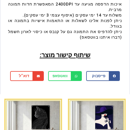
איכות הדפסה מגיעה עד 2400DPI המאפשרת חדות תמונה
מרבית.
משלוח עד 14 ימי עסקים (איסוף עצמי 3 ימי עסקים).
ניתן לפנות אלינו לשאלות או התאמות אישיות בתמונה או
בגודל.
ניתן להדפיס את התמונה גם על קנבס או כיסוי לארון חשמל
(דברו איתנו בווטסאפ)
שיתוף קישור מוצר:
פייסבוק
וואטסאפ
דוא״ל