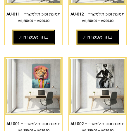
תמונת זכוכית למשרד – AU-012
תמונת זכוכית למשרד – AU-011
₪
1,250.00
–
₪
220.00
₪
1,250.00
–
₪
220.00
בחר אפשרויות
בחר אפשרויות
תמונת זכוכית למשרד – AU-002
תמונת זכוכית למשרד – AU-001
₪
1,250.00
–
₪
220.00
₪
1,250.00
–
₪
220.00