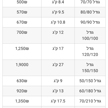
גודל 70/70
8.4 ק"ג
500₪
גודל 80/80
9.5 ק"ג
570₪
גודל 90/90
10.8 ק"ג
670₪
גודל
12 ק"ג
700₪
100/100
גודל
17 ק"ג
1,250₪
120/120
גודל
27 ק"ג
1,9000
150/150
גודל 50/150
9 ק"ג
630₪
גודל 60/180
13 ק"ג
920₪
גודל 70/210
17.5 ק"ג
1,350₪