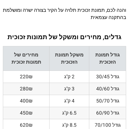
והנה לכם, תמונת זכוכית תלויה על הקיר בצורה ישרה ומושלמת
בהתקנה עצמאית
גדלים, מחירים ומשקל של תמונות זכוכית
גודל תמונת
משקל תמונת
מחירים של
הזכוכית
הזכוכית
תמונות זכוכית
גודל 30/45
2 ק"ג
220₪
גודל 40/60
3 ק"ג
280₪
גודל 50/70
4 ק"ג
400₪
גודל 60/90
6.5 ק"ג
450₪
גודל 70/100
8.5 ק"ג
620₪