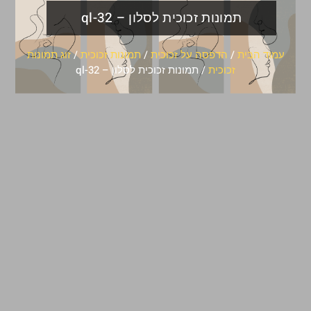
תמונות זכוכית לסלון – ql-32
עמוד הבית
/
הדפסה על זכוכית
/
תמונות זכוכית
/
זוג תמונות
זכוכית
/ תמונות זכוכית לסלון – ql-32