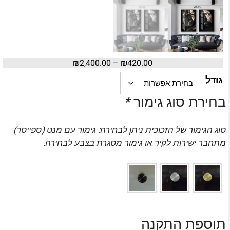
₪
2,400.00
–
₪
420.00
גודל
בחירת סוג גימור
*
סוג הגימור של הזכוכית ניתן לבחירה: גימור עם מנט (ספייסר)
מתחבר ישירות לקיר או גימור מסגרת בצבע לבחירה.
תוספת התקנה