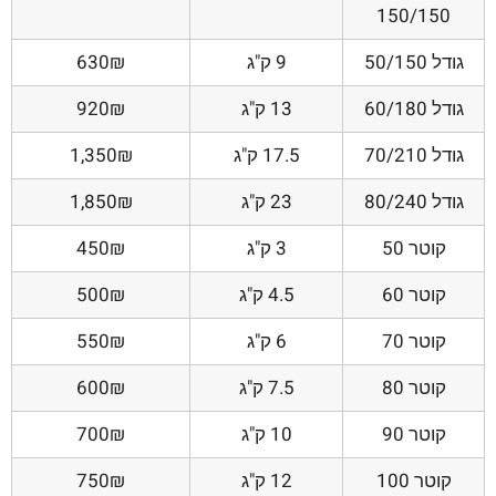
150/150
גודל 50/150
9 ק"ג
630₪
גודל 60/180
13 ק"ג
920₪
גודל 70/210
17.5 ק"ג
1,350₪
גודל 80/240
23 ק"ג
1,850₪
קוטר 50
3 ק"ג
450₪
קוטר 60
4.5 ק"ג
500₪
קוטר 70
6 ק"ג
550₪
קוטר 80
7.5 ק"ג
600₪
קוטר 90
10 ק"ג
700₪
קוטר 100
12 ק"ג
750₪