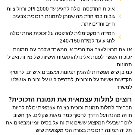
איכות ההדפסה יכולה להגיע עד 2000 DPI ורזולוציות
גובות במיוחדת מה שנותן לתמונת הזכוכית צבעים
חיים וחדים יותר.
המידה המקסימלית להדפסה על זכוכית אחת יכולה
להגיע עד למידה 240/150
אז אם תרצו לעצב את הבית או המשרד שלכם עם תמונות
זכוכית אפשר לפנות אלינו להתאמות אישיות של מידות ואפילו
תמונות.
כמובן שיש אפשרות להזמין תמונות ועיצובים אישיים, להוסיף
הקדשות אשיות על הזכוכית, להדפיס לוגו על זכוכית או שלט
למשרד.
רוצים לתלות עצמאית את תמונת הזכוכית?
הבחירה לתלות תמונת זכוכית בצורה עצמאית יכולה להיות
חוויה מהנה ועל הדרך לחסוך כמה מאות שקלים. אך חשוב
לזכור שבעלי המקצוע עושים את זה על בסיס יומי ומביאים את
תלייה תמונה הזכוכית בצורה הכי מקצועית שיש.