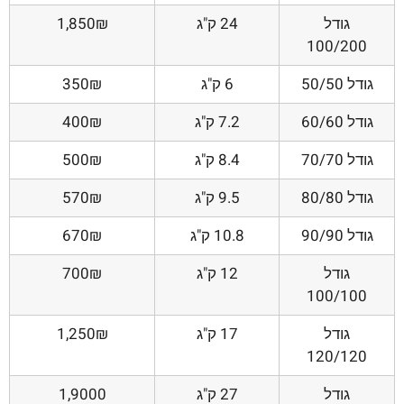
גודל
24 ק"ג
1,850₪
100/200
גודל 50/50
6 ק"ג
350₪
גודל 60/60
7.2 ק"ג
400₪
גודל 70/70
8.4 ק"ג
500₪
גודל 80/80
9.5 ק"ג
570₪
גודל 90/90
10.8 ק"ג
670₪
גודל
12 ק"ג
700₪
100/100
גודל
17 ק"ג
1,250₪
120/120
גודל
27 ק"ג
1,9000