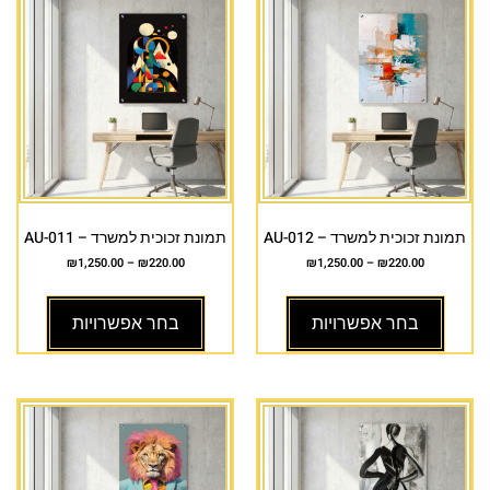
תמונת זכוכית למשרד – AU-012
תמונת זכוכית למשרד – AU-011
₪
1,250.00
–
₪
220.00
₪
1,250.00
–
₪
220.00
בחר אפשרויות
בחר אפשרויות