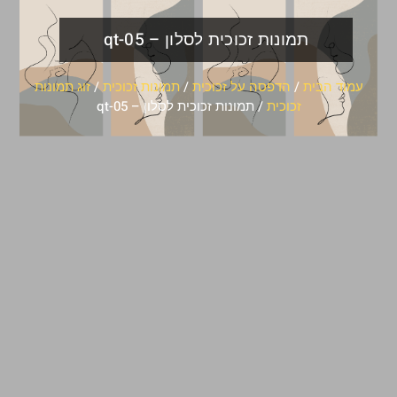
תמונות זכוכית לסלון – qt-05
עמוד הבית
/
הדפסה על זכוכית
/
תמונות זכוכית
/
זוג תמונות
זכוכית
/ תמונות זכוכית לסלון – qt-05