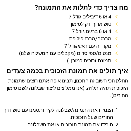
מה צריך כדי לתלות את התמונה?
4 או 6 דיבילים גודל 7
טוש ארוך ודק לסימון
4 או 6 ברגים גודל 7
מברגה/מברג פיליפס
מקדחה עם ראש גודל 7
מנטים/ספייסרים (מקבלים עם המשלוח שלנו)
תמונת זכוכית כמובן :)
איך תולים את תמונת הזכוכית בכמה צעדים
החלק הכי חשוב זה התכנון, תבינו איפה אתם רוצים שתמונת
הזכוכית תהיה תלויה. (אנו ממליצים ליצור שבלונה לשם סימון
החורים).
הצמידו את התמונה/שבלונה לקיר ותסמנו עם טוש דרך
החורים שעל הזכוכית.
תורידו את תמונת הזכוכית או את השבלונה