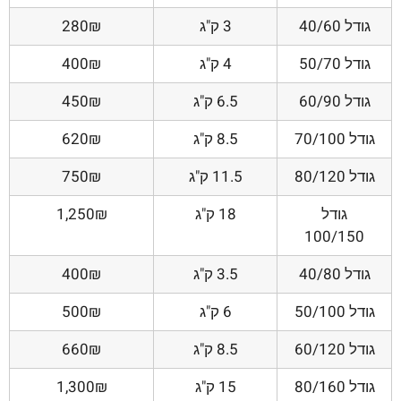
גודל 40/60
3 ק"ג
280₪
גודל 50/70
4 ק"ג
400₪
גודל 60/90
6.5 ק"ג
450₪
גודל 70/100
8.5 ק"ג
620₪
גודל 80/120
11.5 ק"ג
750₪
גודל
18 ק"ג
1,250₪
100/150
גודל 40/80
3.5 ק"ג
400₪
גודל 50/100
6 ק"ג
500₪
גודל 60/120
8.5 ק"ג
660₪
גודל 80/160
15 ק"ג
1,300₪