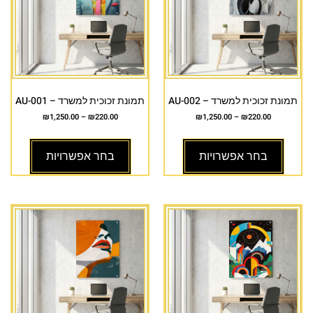
תמונת זכוכית למשרד – AU-002
תמונת זכוכית למשרד – AU-001
₪
1,250.00
–
₪
220.00
₪
1,250.00
–
₪
220.00
בחר אפשרויות
בחר אפשרויות