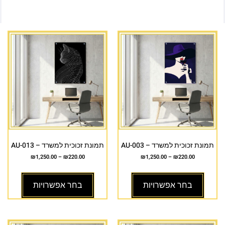
תמונת זכוכית למשרד – AU-003
תמונת זכוכית למשרד – AU-013
₪
1,250.00
–
₪
220.00
₪
1,250.00
–
₪
220.00
בחר אפשרויות
בחר אפשרויות