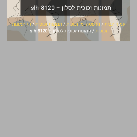
תמונות זכוכית לסלון – slh-8120
עמוד הבית
/
הדפסה על זכוכית
/
תמונות זכוכית
/
זוג תמונות
זכוכית
/ תמונות זכוכית לסלון – slh-8120