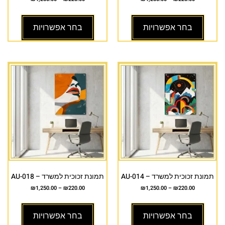
בחר אפשרויות
בחר אפשרויות
תמונת זכוכית למשרד – AU-014
תמונת זכוכית למשרד – AU-018
₪
1,250.00
–
₪
220.00
₪
1,250.00
–
₪
220.00
בחר אפשרויות
בחר אפשרויות