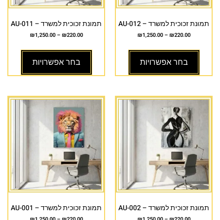
תמונת זכוכית למשרד – AU-012
תמונת זכוכית למשרד – AU-011
₪
1,250.00
–
₪
220.00
₪
1,250.00
–
₪
220.00
בחר אפשרויות
בחר אפשרויות
תמונת זכוכית למשרד – AU-002
תמונת זכוכית למשרד – AU-001
₪
1,250.00
–
₪
220.00
₪
1,250.00
–
₪
220.00