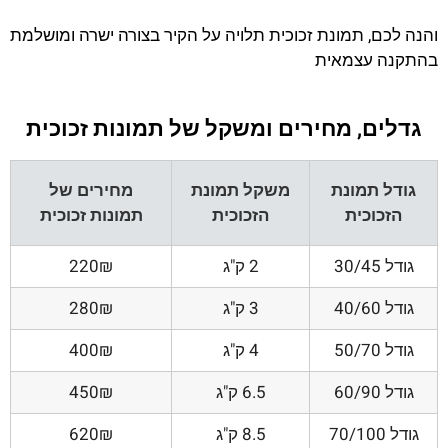
והנה לכם, תמונת זכוכית תלויה על הקיר בצורה ישרה ומושלמת
בהתקנה עצמאית
גדלים, מחירים ומשקל של תמונות זכוכית
גודל תמונת
משקל תמונת
מחירים של
הזכוכית
הזכוכית
תמונות זכוכית
גודל 30/45
2 ק"ג
220₪
גודל 40/60
3 ק"ג
280₪
גודל 50/70
4 ק"ג
400₪
גודל 60/90
6.5 ק"ג
450₪
גודל 70/100
8.5 ק"ג
620₪