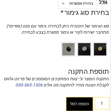
גודל
בחירת סוג גימור
*
סוג הגימור של הזכוכית ניתן לבחירה: גימור עם מנט (ספייסר)
מתחבר ישירות לקיר או גימור מסגרת בצבע לבחירה.
תוספת התקנה
התקנת המוצר ע"י צוות המתקינים המוסמכים של פרינט גלאס
לקבלת הצעת מחיר להתקנה פנו אלינו
050-565-1306
הוספה לסל