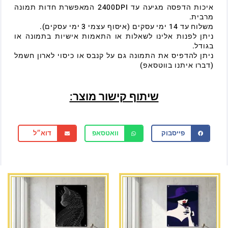
איכות הדפסה מגיעה עד 2400DPI המאפשרת חדות תמונה
מרבית.
משלוח עד 14 ימי עסקים (איסוף עצמי 3 ימי עסקים).
ניתן לפנות אלינו לשאלות או התאמות אישיות בתמונה או
בגודל.
ניתן להדפיס את התמונה גם על קנבס או כיסוי לארון חשמל
(דברו איתנו בווטסאפ)
שיתוף קישור מוצר:
פייסבוק
וואטסאפ
דוא״ל