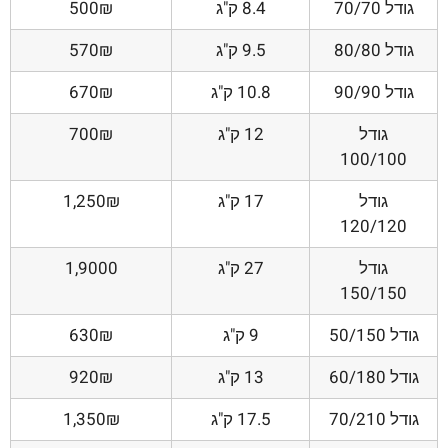
גודל 70/70
8.4 ק"ג
500₪
גודל 80/80
9.5 ק"ג
570₪
גודל 90/90
10.8 ק"ג
670₪
גודל
12 ק"ג
700₪
100/100
גודל
17 ק"ג
1,250₪
120/120
גודל
27 ק"ג
1,9000
150/150
גודל 50/150
9 ק"ג
630₪
גודל 60/180
13 ק"ג
920₪
גודל 70/210
17.5 ק"ג
1,350₪