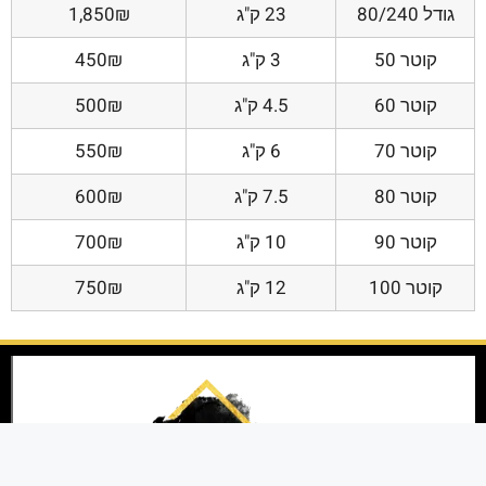
גודל 80/240
23 ק"ג
1,850₪
קוטר 50
3 ק"ג
450₪
קוטר 60
4.5 ק"ג
500₪
קוטר 70
6 ק"ג
550₪
קוטר 80
7.5 ק"ג
600₪
קוטר 90
10 ק"ג
700₪
קוטר 100
12 ק"ג
750₪