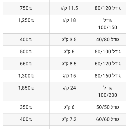
גודל 80/120
11.5 ק"ג
750₪
גודל
18 ק"ג
1,250₪
100/150
גודל 40/80
3.5 ק"ג
400₪
גודל 50/100
6 ק"ג
500₪
גודל 60/120
8.5 ק"ג
660₪
גודל 80/160
15 ק"ג
1,300₪
גודל
24 ק"ג
1,850₪
100/200
גודל 50/50
6 ק"ג
350₪
גודל 60/60
7.2 ק"ג
400₪