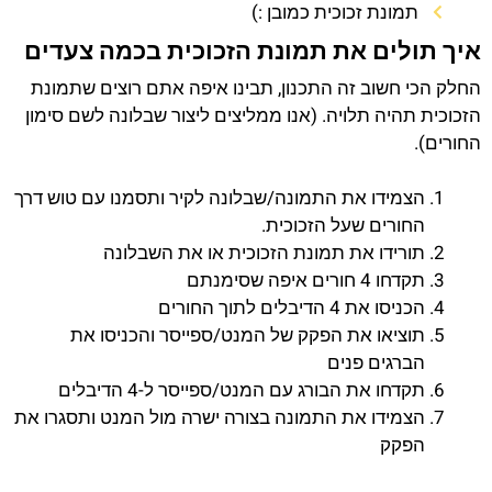
תמונת זכוכית כמובן :)
איך תולים את תמונת הזכוכית בכמה צעדים
החלק הכי חשוב זה התכנון, תבינו איפה אתם רוצים שתמונת
הזכוכית תהיה תלויה. (אנו ממליצים ליצור שבלונה לשם סימון
החורים).
הצמידו את התמונה/שבלונה לקיר ותסמנו עם טוש דרך
החורים שעל הזכוכית.
תורידו את תמונת הזכוכית או את השבלונה
תקדחו 4 חורים איפה שסימנתם
הכניסו את 4 הדיבלים לתוך החורים
תוציאו את הפקק של המנט/ספייסר והכניסו את
הברגים פנים
תקדחו את הבורג עם המנט/ספייסר ל-4 הדיבלים
הצמידו את התמונה בצורה ישרה מול המנט ותסגרו את
הפקק