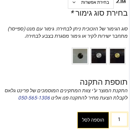
גודל
בחירת סוג גימור
*
סוג הגימור של הזכוכית ניתן לבחירה: גימור עם מנט (ספייסר)
מתחבר ישירות לקיר או גימור מסגרת בצבע לבחירה.
תוספת התקנה
התקנת המוצר ע"י צוות המתקינים המוסמכים של פרינט גלאס
לקבלת הצעת מחיר להתקנה פנו אלינו
050-565-1306
הוספה לסל