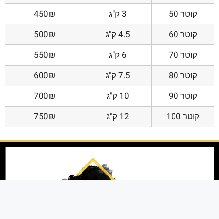
קוטר 50
3 ק"ג
450₪
קוטר 60
4.5 ק"ג
500₪
קוטר 70
6 ק"ג
550₪
קוטר 80
7.5 ק"ג
600₪
קוטר 90
10 ק"ג
700₪
קוטר 100
12 ק"ג
750₪