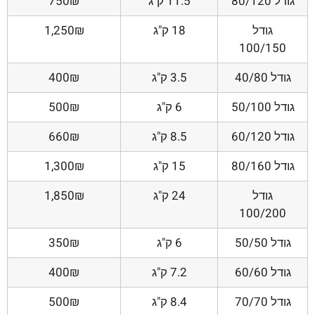
גודל 80/120
11.5 ק"ג
750₪
גודל
18 ק"ג
1,250₪
100/150
גודל 40/80
3.5 ק"ג
400₪
גודל 50/100
6 ק"ג
500₪
גודל 60/120
8.5 ק"ג
660₪
גודל 80/160
15 ק"ג
1,300₪
גודל
24 ק"ג
1,850₪
100/200
גודל 50/50
6 ק"ג
350₪
גודל 60/60
7.2 ק"ג
400₪
גודל 70/70
8.4 ק"ג
500₪