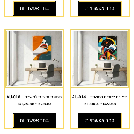
בחר אפשרויות
בחר אפשרויות
תמונת זכוכית למשרד – AU-014
תמונת זכוכית למשרד – AU-018
₪
1,250.00
–
₪
220.00
₪
1,250.00
–
₪
220.00
בחר אפשרויות
בחר אפשרויות