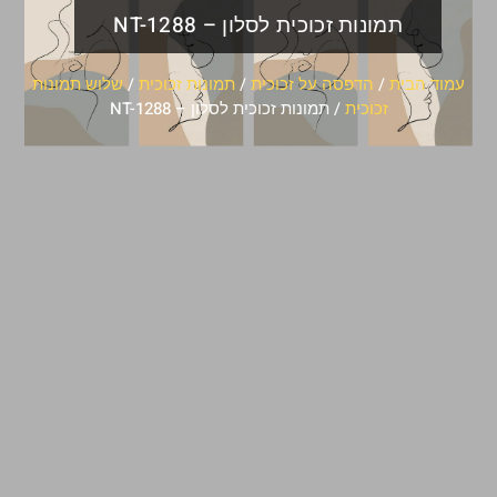
תמונות זכוכית לסלון – NT-1288
עמוד הבית
/
הדפסה על זכוכית
/
תמונות זכוכית
/
שלוש תמונות
זכוכית
/ תמונות זכוכית לסלון – NT-1288