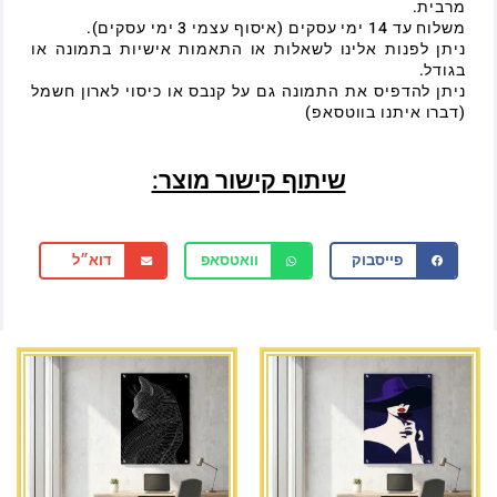
מרבית.
משלוח עד 14 ימי עסקים (איסוף עצמי 3 ימי עסקים).
ניתן לפנות אלינו לשאלות או התאמות אישיות בתמונה או
בגודל.
ניתן להדפיס את התמונה גם על קנבס או כיסוי לארון חשמל
(דברו איתנו בווטסאפ)
שיתוף קישור מוצר:
פייסבוק
וואטסאפ
דוא״ל