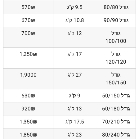
גודל 80/80
9.5 ק"ג
570₪
גודל 90/90
10.8 ק"ג
670₪
גודל
12 ק"ג
700₪
100/100
גודל
17 ק"ג
1,250₪
120/120
גודל
27 ק"ג
1,9000
150/150
גודל 50/150
9 ק"ג
630₪
גודל 60/180
13 ק"ג
920₪
גודל 70/210
17.5 ק"ג
1,350₪
גודל 80/240
23 ק"ג
1,850₪