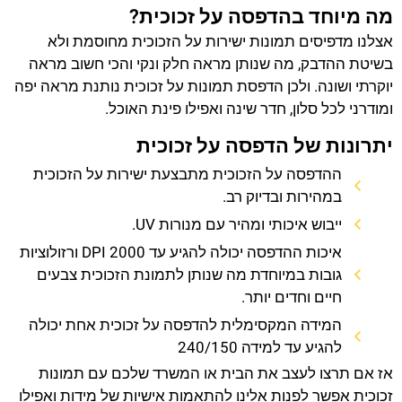
מה מיוחד בהדפסה על זכוכית?
אצלנו מדפיסים תמונות ישירות על הזכוכית מחוסמת ולא
בשיטת ההדבק, מה שנותן מראה חלק ונקי והכי חשוב מראה
יוקרתי ושונה. ולכן הדפסת תמונות על זכוכית נותנת מראה יפה
ומודרני לכל סלון, חדר שינה ואפילו פינת האוכל.
יתרונות של הדפסה על זכוכית
ההדפסה על הזכוכית מתבצעת ישירות על הזכוכית
במהירות ובדיוק רב.
ייבוש איכותי ומהיר עם מנורות UV.
איכות ההדפסה יכולה להגיע עד 2000 DPI ורזולוציות
גובות במיוחדת מה שנותן לתמונת הזכוכית צבעים
חיים וחדים יותר.
המידה המקסימלית להדפסה על זכוכית אחת יכולה
להגיע עד למידה 240/150
אז אם תרצו לעצב את הבית או המשרד שלכם עם תמונות
זכוכית אפשר לפנות אלינו להתאמות אישיות של מידות ואפילו