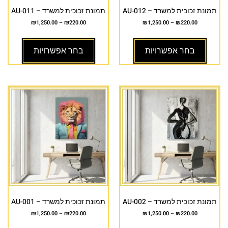
תמונת זכוכית למשרד – AU-012
תמונת זכוכית למשרד – AU-011
₪
1,250.00
–
₪
220.00
₪
1,250.00
–
₪
220.00
בחר אפשרויות
בחר אפשרויות
תמונת זכוכית למשרד – AU-002
תמונת זכוכית למשרד – AU-001
₪
1,250.00
–
₪
220.00
₪
1,250.00
–
₪
220.00