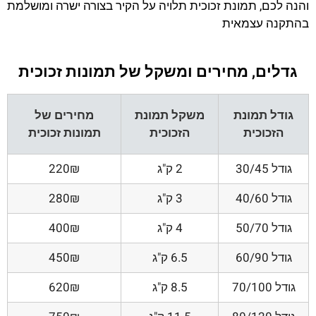
והנה לכם, תמונת זכוכית תלויה על הקיר בצורה ישרה ומושלמת
בהתקנה עצמאית
גדלים, מחירים ומשקל של תמונות זכוכית
גודל תמונת
משקל תמונת
מחירים של
הזכוכית
הזכוכית
תמונות זכוכית
גודל 30/45
2 ק"ג
220₪
גודל 40/60
3 ק"ג
280₪
גודל 50/70
4 ק"ג
400₪
גודל 60/90
6.5 ק"ג
450₪
גודל 70/100
8.5 ק"ג
620₪