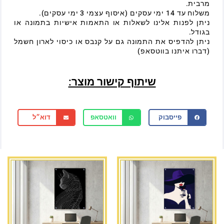
מרבית.
משלוח עד 14 ימי עסקים (איסוף עצמי 3 ימי עסקים).
ניתן לפנות אלינו לשאלות או התאמות אישיות בתמונה או
בגודל.
ניתן להדפיס את התמונה גם על קנבס או כיסוי לארון חשמל
(דברו איתנו בווטסאפ)
שיתוף קישור מוצר:
פייסבוק
וואטסאפ
דוא״ל