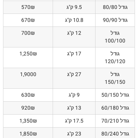
גודל 80/80
9.5 ק"ג
570₪
גודל 90/90
10.8 ק"ג
670₪
גודל
12 ק"ג
700₪
100/100
גודל
17 ק"ג
1,250₪
120/120
גודל
27 ק"ג
1,9000
150/150
גודל 50/150
9 ק"ג
630₪
גודל 60/180
13 ק"ג
920₪
גודל 70/210
17.5 ק"ג
1,350₪
גודל 80/240
23 ק"ג
1,850₪