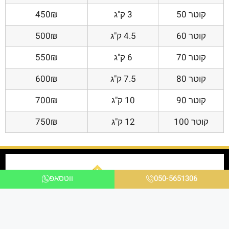
קוטר 50
3 ק"ג
450₪
קוטר 60
4.5 ק"ג
500₪
קוטר 70
6 ק"ג
550₪
קוטר 80
7.5 ק"ג
600₪
קוטר 90
10 ק"ג
700₪
קוטר 100
12 ק"ג
750₪
050-5651306
ווטסאפ