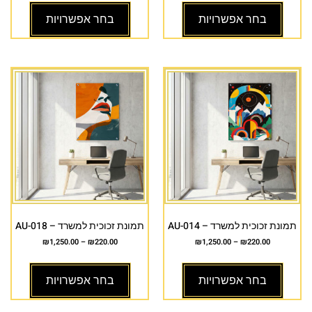
בחר אפשרויות
בחר אפשרויות
תמונת זכוכית למשרד – AU-014
תמונת זכוכית למשרד – AU-018
₪
1,250.00
–
₪
220.00
₪
1,250.00
–
₪
220.00
בחר אפשרויות
בחר אפשרויות