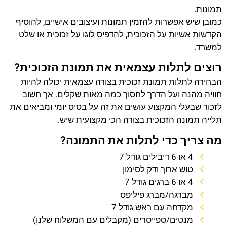
תמונות.
כמובן שיש אפשרות להזמין תמונות ועיצובים אישיים, להוסיף
הקדשות אשיות על הזכוכית, להדפיס לוגו על זכוכית או שלט
למשרד.
רוצים לתלות עצמאית את תמונת הזכוכית?
הבחירה לתלות תמונת זכוכית בצורה עצמאית יכולה להיות
חוויה מהנה ועל הדרך לחסוך כמה מאות שקלים. אך חשוב
לזכור שבעלי המקצוע עושים את זה על בסיס יומי ומביאים את
תלייה תמונה הזכוכית בצורה הכי מקצועית שיש.
מה צריך כדי לתלות את התמונה?
4 או 6 דיבילים גודל 7
טוש ארוך ודק לסימון
4 או 6 ברגים גודל 7
מברגה/מברג פיליפס
מקדחה עם ראש גודל 7
מנטים/ספייסרים (מקבלים עם המשלוח שלנו)