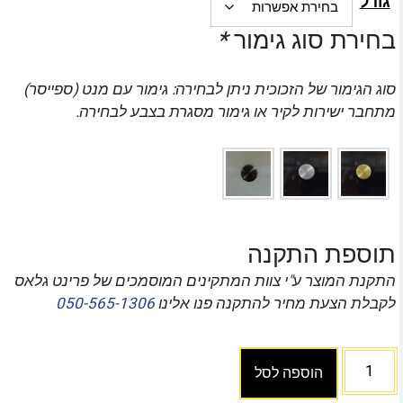
גודל
בחירת סוג גימור
*
סוג הגימור של הזכוכית ניתן לבחירה: גימור עם מנט (ספייסר)
מתחבר ישירות לקיר או גימור מסגרת בצבע לבחירה.
תוספת התקנה
התקנת המוצר ע"י צוות המתקינים המוסמכים של פרינט גלאס
לקבלת הצעת מחיר להתקנה פנו אלינו
050-565-1306
הוספה לסל