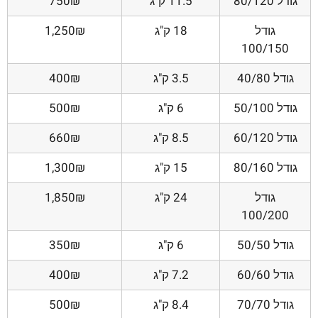
גודל 80/120
11.5 ק"ג
750₪
גודל
18 ק"ג
1,250₪
100/150
גודל 40/80
3.5 ק"ג
400₪
גודל 50/100
6 ק"ג
500₪
גודל 60/120
8.5 ק"ג
660₪
גודל 80/160
15 ק"ג
1,300₪
גודל
24 ק"ג
1,850₪
100/200
גודל 50/50
6 ק"ג
350₪
גודל 60/60
7.2 ק"ג
400₪
גודל 70/70
8.4 ק"ג
500₪