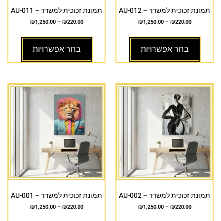
תמונת זכוכית למשרד – AU-012
תמונת זכוכית למשרד – AU-011
₪
1,250.00
–
₪
220.00
₪
1,250.00
–
₪
220.00
בחר אפשרויות
בחר אפשרויות
תמונת זכוכית למשרד – AU-002
תמונת זכוכית למשרד – AU-001
₪
1,250.00
–
₪
220.00
₪
1,250.00
–
₪
220.00