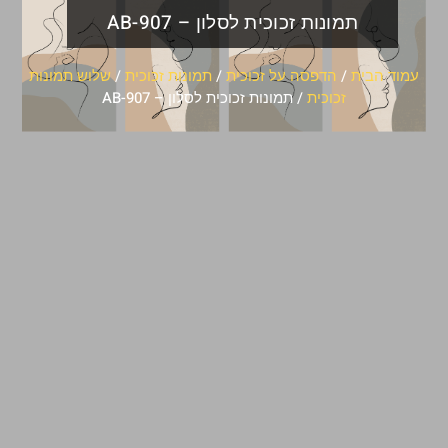
תמונות זכוכית לסלון – AB-907
עמוד הבית
/
הדפסה על זכוכית
/
תמונות זכוכית
/
שלוש תמונות
זכוכית
/ תמונות זכוכית לסלון – AB-907