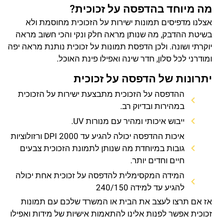
מה מיוחד בהדפסה על זכוכית?
אצלנו מדפיסים תמונות ישירות על הזכוכית מחוסמת ולא
בשיטת ההדבק, מה שנותן מראה חלק ונקי והכי חשוב מראה
יוקרתי ושונה. ולכן הדפסת תמונות על זכוכית נותנת מראה יפה
ומודרני לכל סלון, חדר שינה ואפילו פינת האוכל.
יתרונות של הדפסה על זכוכית
ההדפסה על הזכוכית מתבצעת ישירות על הזכוכית
במהירות ובדיוק רב.
ייבוש איכותי ומהיר עם מנורות UV.
איכות ההדפסה יכולה להגיע עד 2000 DPI ורזולוציות
גובות במיוחדת מה שנותן לתמונת הזכוכית צבעים
חיים וחדים יותר.
המידה המקסימלית להדפסה על זכוכית אחת יכולה
להגיע עד למידה 240/150
אז אם תרצו לעצב את הבית או המשרד שלכם עם תמונות
זכוכית אפשר לפנות אלינו להתאמות אישיות של מידות ואפילו