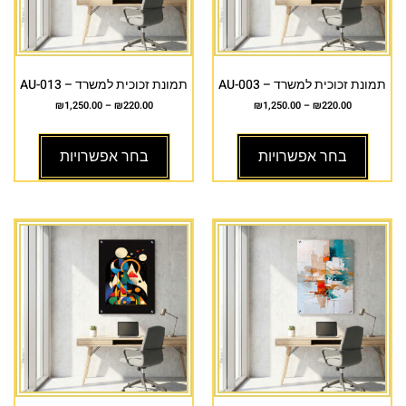
תמונת זכוכית למשרד – AU-003
תמונת זכוכית למשרד – AU-013
₪
1,250.00
–
₪
220.00
₪
1,250.00
–
₪
220.00
בחר אפשרויות
בחר אפשרויות