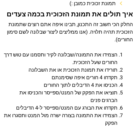
תמונת זכוכית כמובן :)
איך תולים את תמונת הזכוכית בכמה צעדים
החלק הכי חשוב זה התכנון, תבינו איפה אתם רוצים שתמונת
הזכוכית תהיה תלויה. (אנו ממליצים ליצור שבלונה לשם סימון
החורים).
הצמידו את התמונה/שבלונה לקיר ותסמנו עם טוש דרך
החורים שעל הזכוכית.
תורידו את תמונת הזכוכית או את השבלונה
תקדחו 4 חורים איפה שסימנתם
הכניסו את 4 הדיבלים לתוך החורים
תוציאו את הפקק של המנט/ספייסר והכניסו את
הברגים פנים
תקדחו את הבורג עם המנט/ספייסר ל-4 הדיבלים
הצמידו את התמונה בצורה ישרה מול המנט ותסגרו את
הפקק