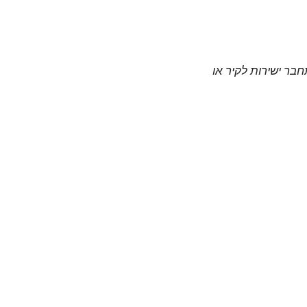
חבר ישירות לקיר או