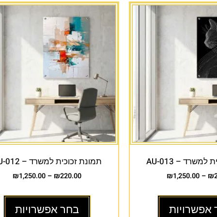
למשרד – AU-013
תמונת זכוכית למשרד – AU-012
₪
1,250.00
–
₪
220.00
₪
1,250.00
–
₪
 אפשרויות
בחר אפשרויות