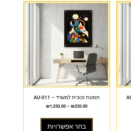
תמונת זכוכית למשרד – AU-011
₪
1,250.00
–
₪
220.00
בחר אפשרויות