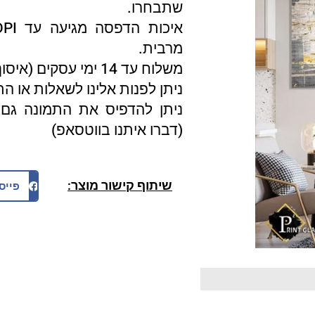
שתבחרו.
מרבית.
משלוח עד 14 ימי עסקים (איסוף עצמי 3 ימי עסקים).
ניתן לפנות אלינו לשאלות או ה
ניתן להדפיס את התמונה גם 
(דברו איתנו בווטסאפ)
שיתוף קישור מוצר:
פייס