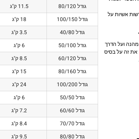
גודל 80/120
11.5 ק"ג
דשות אשיות על
גודל 100/150
18 ק"ג
גודל 40/80
3.5 ק"ג
 מהנה ועל הדרך
גודל 50/100
6 ק"ג
את זה על בסיס
גודל 60/120
8.5 ק"ג
גודל 80/160
15 ק"ג
גודל 100/200
24 ק"ג
גודל 50/50
6 ק"ג
גודל 60/60
7.2 ק"ג
גודל 70/70
8.4 ק"ג
גודל 80/80
9.5 ק"ג