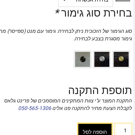
בחירת סוג גימור
*
סוג הגימור של הזכוכית ניתן לבחירה: גימור עם מנט (ספייסר) מת
גימור מסגרת בצבע לבחירה.
תוספת התקנה
התקנת המוצר ע"י צוות המתקינים המוסמכים של פרינט גלאס
לקבלת הצעת מחיר להתקנה פנו אלינו
050-565-1306
הוספה לסל