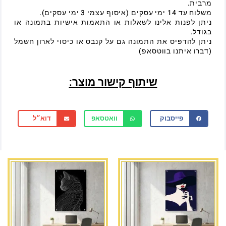
מרבית.
משלוח עד 14 ימי עסקים (איסוף עצמי 3 ימי עסקים).
ניתן לפנות אלינו לשאלות או התאמות אישיות בתמונה או
בגודל.
ניתן להדפיס את התמונה גם על קנבס או כיסוי לארון חשמל
(דברו איתנו בווטסאפ)
שיתוף קישור מוצר:
פייסבוק
וואטסאפ
דוא״ל