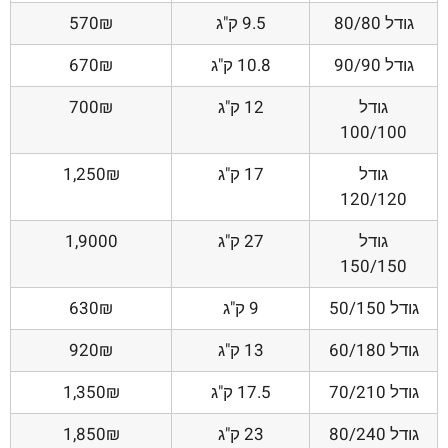
גודל 80/80
9.5 ק"ג
570₪
גודל 90/90
10.8 ק"ג
670₪
גודל
12 ק"ג
700₪
100/100
גודל
17 ק"ג
1,250₪
120/120
גודל
27 ק"ג
1,9000
150/150
גודל 50/150
9 ק"ג
630₪
גודל 60/180
13 ק"ג
920₪
גודל 70/210
17.5 ק"ג
1,350₪
גודל 80/240
23 ק"ג
1,850₪