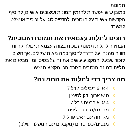
תמונות.
כמובן שיש אפשרות להזמין תמונות ועיצובים אישיים, להוסיף
הקדשות אשיות על הזכוכית, להדפיס לוגו על זכוכית או שלט
למשרד.
רוצים לתלות עצמאית את תמונת הזכוכית?
הבחירה לתלות תמונת זכוכית בצורה עצמאית יכולה להיות
חוויה מהנה ועל הדרך לחסוך כמה מאות שקלים. אך חשוב
לזכור שבעלי המקצוע עושים את זה על בסיס יומי ומביאים את
תלייה תמונה הזכוכית בצורה הכי מקצועית שיש.
מה צריך כדי לתלות את התמונה?
4 או 6 דיבילים גודל 7
טוש ארוך ודק לסימון
4 או 6 ברגים גודל 7
מברגה/מברג פיליפס
מקדחה עם ראש גודל 7
מנטים/ספייסרים (מקבלים עם המשלוח שלנו)