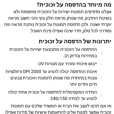
מה מיוחד בהדפסה על זכוכית?
אצלנו מדפיסים תמונות ישירות על הזכוכית מחוסמת ולא
בשיטת ההדבק, מה שנותן מראה חלק ונקי והכי חשוב מראה
יוקרתי ושונה. ולכן הדפסת תמונות על זכוכית נותנת מראה יפה
ומודרני לכל סלון, חדר שינה ואפילו פינת האוכל.
יתרונות של הדפסה על זכוכית
ההדפסה על הזכוכית מתבצעת ישירות על הזכוכית
במהירות ובדיוק רב.
ייבוש איכותי ומהיר עם מנורות UV.
איכות ההדפסה יכולה להגיע עד 2000 DPI ורזולוציות
גובות במיוחדת מה שנותן לתמונת הזכוכית צבעים
חיים וחדים יותר.
המידה המקסימלית להדפסה על זכוכית אחת יכולה
להגיע עד למידה 240/150
אז אם תרצו לעצב את הבית או המשרד שלכם עם תמונות
זכוכית אפשר לפנות אלינו להתאמות אישיות של מידות ואפילו