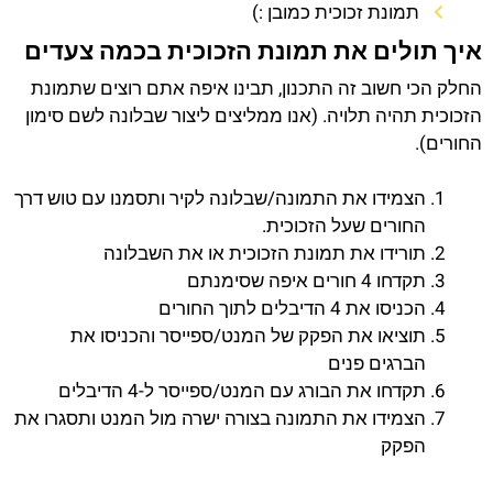
תמונת זכוכית כמובן :)
איך תולים את תמונת הזכוכית בכמה צעדים
החלק הכי חשוב זה התכנון, תבינו איפה אתם רוצים שתמונת
הזכוכית תהיה תלויה. (אנו ממליצים ליצור שבלונה לשם סימון
החורים).
הצמידו את התמונה/שבלונה לקיר ותסמנו עם טוש דרך
החורים שעל הזכוכית.
תורידו את תמונת הזכוכית או את השבלונה
תקדחו 4 חורים איפה שסימנתם
הכניסו את 4 הדיבלים לתוך החורים
תוציאו את הפקק של המנט/ספייסר והכניסו את
הברגים פנים
תקדחו את הבורג עם המנט/ספייסר ל-4 הדיבלים
הצמידו את התמונה בצורה ישרה מול המנט ותסגרו את
הפקק