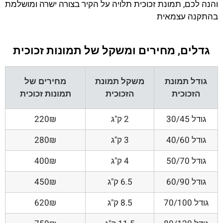
והנה לכם, תמונת זכוכית תלויה על הקיר בצורה ישרה ומושלמת
בהתקנה עצמאית
גדלים, מחירים ומשקל של תמונות זכוכית
גודל תמונת
משקל תמונת
מחירים של
הזכוכית
הזכוכית
תמונות זכוכית
גודל 30/45
2 ק"ג
220₪
גודל 40/60
3 ק"ג
280₪
גודל 50/70
4 ק"ג
400₪
גודל 60/90
6.5 ק"ג
450₪
גודל 70/100
8.5 ק"ג
620₪