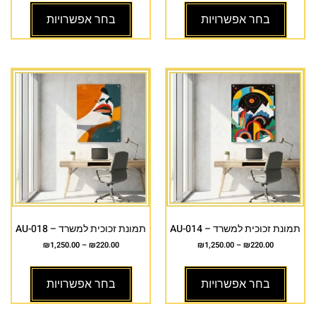
בחר אפשרויות
בחר אפשרויות
תמונת זכוכית למשרד – AU-014
תמונת זכוכית למשרד – AU-018
₪
1,250.00
–
₪
220.00
₪
1,250.00
–
₪
220.00
בחר אפשרויות
בחר אפשרויות