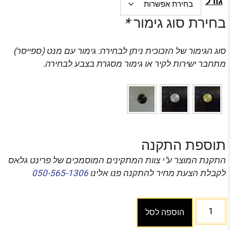
גודל
בחירת סוג גימור
*
סוג הגימור של הזכוכית ניתן לבחירה: גימור עם מנט (ספייסר)
מתחבר ישירות לקיר או גימור מסגרת בצבע לבחירה.
תוספת התקנה
התקנת המוצר ע"י צוות המתקינים המוסמכים של פרינט גלאס
לקבלת הצעת מחיר להתקנה פנו אלינו
050-565-1306
הוספה לסל