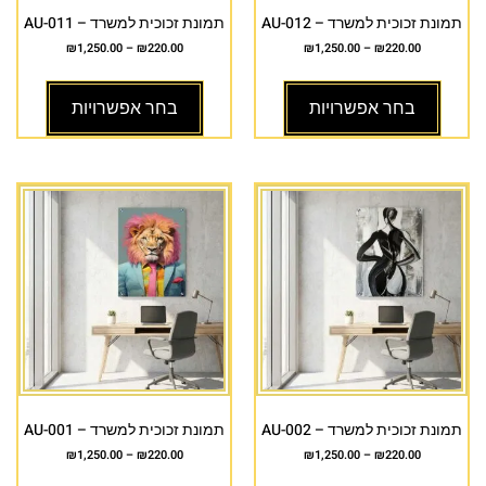
תמונת זכוכית למשרד – AU-012
תמונת זכוכית למשרד – AU-011
₪
1,250.00
–
₪
220.00
₪
1,250.00
–
₪
220.00
בחר אפשרויות
בחר אפשרויות
תמונת זכוכית למשרד – AU-002
תמונת זכוכית למשרד – AU-001
₪
1,250.00
–
₪
220.00
₪
1,250.00
–
₪
220.00