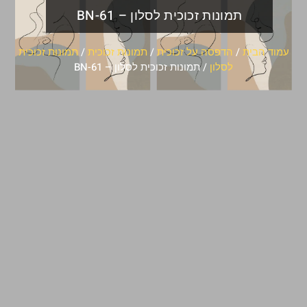
תמונות זכוכית לסלון – BN-61
עמוד הבית
/
הדפסה על זכוכית
/
תמונות זכוכית
/
תמונות זכוכית
לסלון
/ תמונות זכוכית לסלון – BN-61