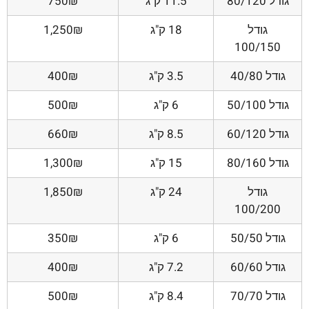
גודל 80/120
11.5 ק"ג
750₪
גודל
18 ק"ג
1,250₪
100/150
גודל 40/80
3.5 ק"ג
400₪
גודל 50/100
6 ק"ג
500₪
גודל 60/120
8.5 ק"ג
660₪
גודל 80/160
15 ק"ג
1,300₪
גודל
24 ק"ג
1,850₪
100/200
גודל 50/50
6 ק"ג
350₪
גודל 60/60
7.2 ק"ג
400₪
גודל 70/70
8.4 ק"ג
500₪