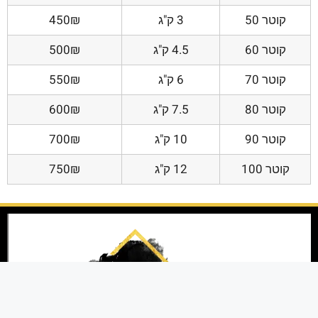
קוטר 50
3 ק"ג
450₪
קוטר 60
4.5 ק"ג
500₪
קוטר 70
6 ק"ג
550₪
קוטר 80
7.5 ק"ג
600₪
קוטר 90
10 ק"ג
700₪
קוטר 100
12 ק"ג
750₪