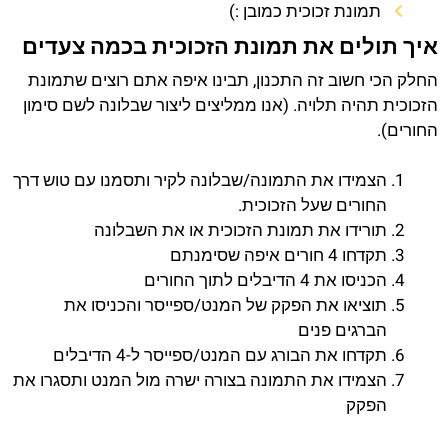
תמונת זכוכית כמובן :)
איך תולים את תמונת הזכוכית בכמה צעדים
החלק הכי חשוב זה התכנון, תבינו איפה אתם רוצים שתמונת
הזכוכית תהיה תלויה. (אנו ממליצים ליצור שבלונה לשם סימון
החורים).
הצמידו את התמונה/שבלונה לקיר ותסמנו עם טוש דרך
החורים שעל הזכוכית.
תורידו את תמונת הזכוכית או את השבלונה
תקדחו 4 חורים איפה שסימנתם
הכניסו את 4 הדיבלים לתוך החורים
תוציאו את הפקק של המנט/ספייסר והכניסו את
הברגים פנים
תקדחו את הבורג עם המנט/ספייסר ל-4 הדיבלים
הצמידו את התמונה בצורה ישרה מול המנט ותסגרו את
הפקק