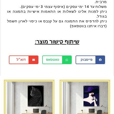
מרבית.
משלוח עד 14 ימי עסקים (איסוף עצמי 3 ימי עסקים).
ניתן לפנות אלינו לשאלות או התאמות אישיות בתמונה או
בגודל.
ניתן להדפיס את התמונה גם על קנבס או כיסוי לארון חשמל
(דברו איתנו בווטסאפ)
שיתוף קישור מוצר:
פייסבוק
וואטסאפ
דוא״ל