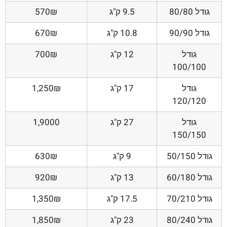
גודל 80/80
9.5 ק"ג
570₪
גודל 90/90
10.8 ק"ג
670₪
גודל
12 ק"ג
700₪
100/100
גודל
17 ק"ג
1,250₪
120/120
גודל
27 ק"ג
1,9000
150/150
גודל 50/150
9 ק"ג
630₪
גודל 60/180
13 ק"ג
920₪
גודל 70/210
17.5 ק"ג
1,350₪
גודל 80/240
23 ק"ג
1,850₪