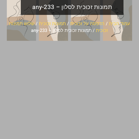
תמונות זכוכית לסלון – any-233
עמוד הבית
/
הדפסה על זכוכית
/
תמונות זכוכית
/
שלוש תמונות
זכוכית
/ תמונות זכוכית לסלון – any-233