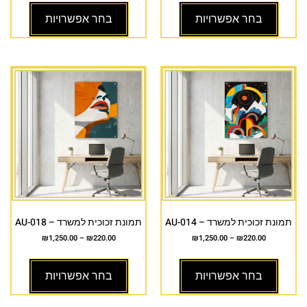
בחר אפשרויות
בחר אפשרויות
תמונת זכוכית למשרד – AU-014
תמונת זכוכית למשרד – AU-018
₪
1,250.00
–
₪
220.00
₪
1,250.00
–
₪
220.00
בחר אפשרויות
בחר אפשרויות