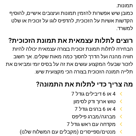
תמונות.
כמובן שיש אפשרות להזמין תמונות ועיצובים אישיים, להוסיף
הקדשות אשיות על הזכוכית, להדפיס לוגו על זכוכית או שלט
למשרד.
רוצים לתלות עצמאית את תמונת הזכוכית?
הבחירה לתלות תמונת זכוכית בצורה עצמאית יכולה להיות
חוויה מהנה ועל הדרך לחסוך כמה מאות שקלים. אך חשוב
לזכור שבעלי המקצוע עושים את זה על בסיס יומי ומביאים את
תלייה תמונה הזכוכית בצורה הכי מקצועית שיש.
מה צריך כדי לתלות את התמונה?
4 או 6 דיבילים גודל 7
טוש ארוך ודק לסימון
4 או 6 ברגים גודל 7
מברגה/מברג פיליפס
מקדחה עם ראש גודל 7
מנטים/ספייסרים (מקבלים עם המשלוח שלנו)