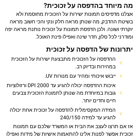
מה מיוחד בהדפסה על זכוכית?
אצלנו מדפיסים תמונות ישירות על הזכוכית מחוסמת ולא
בשיטת ההדבק, מה שנותן מראה חלק ונקי והכי חשוב מראה
יוקרתי ושונה. ולכן הדפסת תמונות על זכוכית נותנת מראה יפה
ומודרני לכל סלון, חדר שינה ואפילו פינת האוכל.
יתרונות של הדפסה על זכוכית
ההדפסה על הזכוכית מתבצעת ישירות על הזכוכית
במהירות ובדיוק רב.
ייבוש איכותי ומהיר עם מנורות UV.
איכות ההדפסה יכולה להגיע עד 2000 DPI ורזולוציות
גובות במיוחדת מה שנותן לתמונת הזכוכית צבעים
חיים וחדים יותר.
המידה המקסימלית להדפסה על זכוכית אחת יכולה
להגיע עד למידה 240/150
אז אם תרצו לעצב את הבית או המשרד שלכם עם תמונות
זכוכית אפשר לפנות אלינו להתאמות אישיות של מידות ואפילו