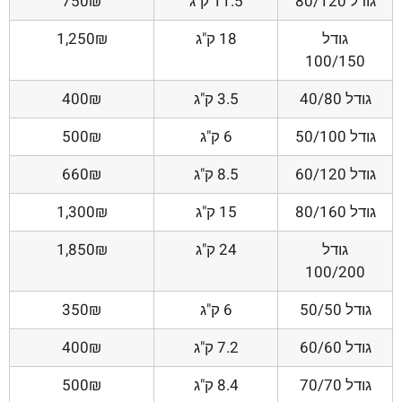
גודל 80/120
11.5 ק"ג
750₪
גודל
18 ק"ג
1,250₪
100/150
גודל 40/80
3.5 ק"ג
400₪
גודל 50/100
6 ק"ג
500₪
גודל 60/120
8.5 ק"ג
660₪
גודל 80/160
15 ק"ג
1,300₪
גודל
24 ק"ג
1,850₪
100/200
גודל 50/50
6 ק"ג
350₪
גודל 60/60
7.2 ק"ג
400₪
גודל 70/70
8.4 ק"ג
500₪