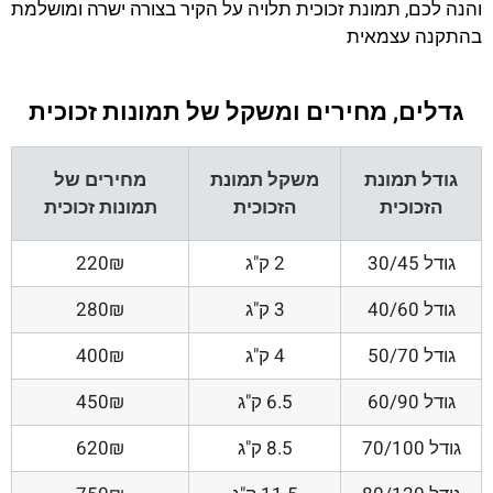
והנה לכם, תמונת זכוכית תלויה על הקיר בצורה ישרה ומושלמת
בהתקנה עצמאית
גדלים, מחירים ומשקל של תמונות זכוכית
גודל תמונת
משקל תמונת
מחירים של
הזכוכית
הזכוכית
תמונות זכוכית
גודל 30/45
2 ק"ג
220₪
גודל 40/60
3 ק"ג
280₪
גודל 50/70
4 ק"ג
400₪
גודל 60/90
6.5 ק"ג
450₪
גודל 70/100
8.5 ק"ג
620₪