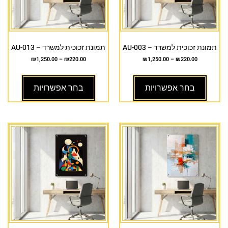
תמונת זכוכית למשרד – AU-003
תמונת זכוכית למשרד – AU-013
₪
1,250.00
–
₪
220.00
₪
1,250.00
–
₪
220.00
בחר אפשרויות
בחר אפשרויות