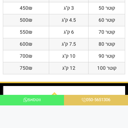
קוטר 50
3 ק"ג
450₪
קוטר 60
4.5 ק"ג
500₪
קוטר 70
6 ק"ג
550₪
קוטר 80
7.5 ק"ג
600₪
קוטר 90
10 ק"ג
700₪
קוטר 100
12 ק"ג
750₪
050-5651306
ווטסאפ