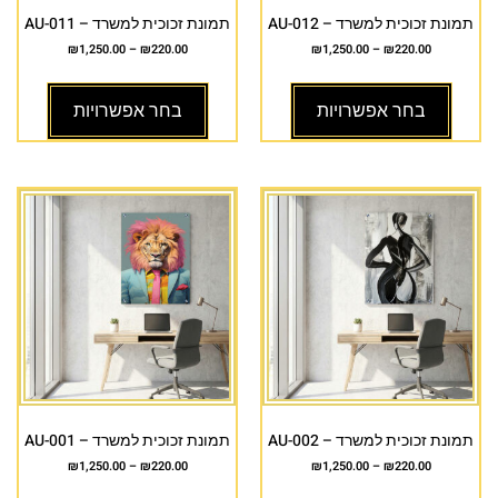
תמונת זכוכית למשרד – AU-012
תמונת זכוכית למשרד – AU-011
₪
1,250.00
–
₪
220.00
₪
1,250.00
–
₪
220.00
בחר אפשרויות
בחר אפשרויות
תמונת זכוכית למשרד – AU-002
תמונת זכוכית למשרד – AU-001
₪
1,250.00
–
₪
220.00
₪
1,250.00
–
₪
220.00