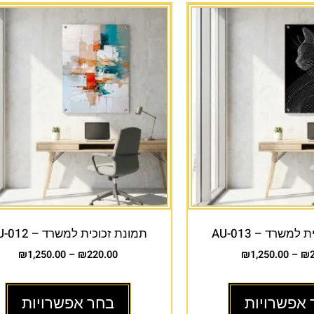
למשרד – AU-013
תמונת זכוכית למשרד – AU-012
₪
1,250.00
–
₪
220.00
₪
1,250.00
–
₪
 אפשרויות
בחר אפשרויות