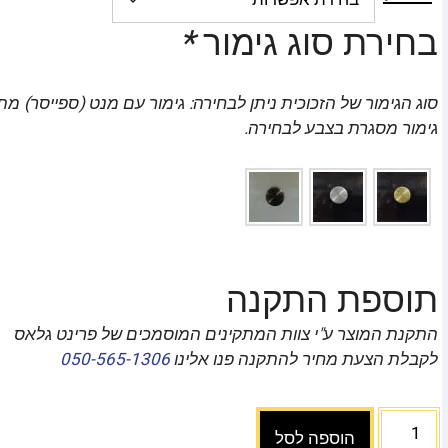
בחירת סוג גימור
*
סוג הגימור של הזכוכית ניתן לבחירה: גימור עם מנט (ספייסר) מת
גימור מסגרת בצבע לבחירה.
תוספת התקנה
התקנת המוצר ע"י צוות המתקינים המוסמכים של פרינט גלאס
לקבלת הצעת מחיר להתקנה פנו אלינו
050-565-1306
הוספה לסל