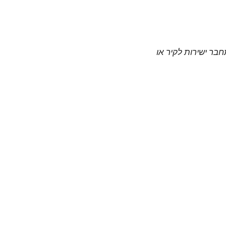
חבר ישירות לקיר או