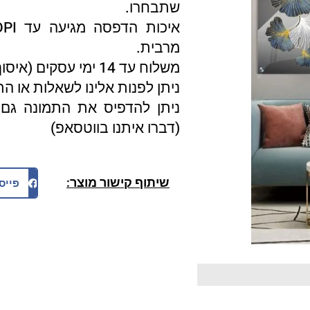
שתבחרו.
מרבית.
משלוח עד 14 ימי עסקים (איסוף עצמי 3 ימי עסקים).
ניתן לפנות אלינו לשאלות או ה
ניתן להדפיס את התמונה גם 
(דברו איתנו בווטסאפ)
שיתוף קישור מוצר:
פייס