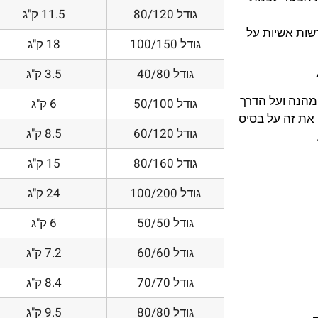
גודל 80/120
11.5 ק"ג
דשות אשיות על
גודל 100/150
18 ק"ג
גודל 40/80
3.5 ק"ג
 מהנה ועל הדרך
גודל 50/100
6 ק"ג
את זה על בסיס
גודל 60/120
8.5 ק"ג
גודל 80/160
15 ק"ג
גודל 100/200
24 ק"ג
גודל 50/50
6 ק"ג
גודל 60/60
7.2 ק"ג
גודל 70/70
8.4 ק"ג
גודל 80/80
9.5 ק"ג