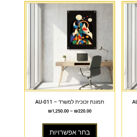
תמונת זכוכית למשרד – AU-011
₪
1,250.00
–
₪
220.00
בחר אפשרויות