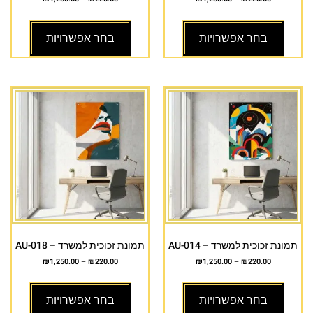
בחר אפשרויות
בחר אפשרויות
תמונת זכוכית למשרד – AU-014
תמונת זכוכית למשרד – AU-018
₪
1,250.00
–
₪
220.00
₪
1,250.00
–
₪
220.00
בחר אפשרויות
בחר אפשרויות