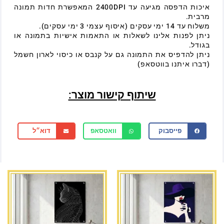
איכות הדפסה מגיעה עד 2400DPI המאפשרת חדות תמונה
מרבית.
משלוח עד 14 ימי עסקים (איסוף עצמי 3 ימי עסקים).
ניתן לפנות אלינו לשאלות או התאמות אישיות בתמונה או
בגודל.
ניתן להדפיס את התמונה גם על קנבס או כיסוי לארון חשמל
(דברו איתנו בווטסאפ)
שיתוף קישור מוצר:
פייסבוק
וואטסאפ
דוא״ל