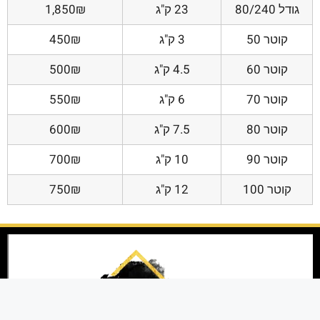
גודל 80/240
23 ק"ג
1,850₪
קוטר 50
3 ק"ג
450₪
קוטר 60
4.5 ק"ג
500₪
קוטר 70
6 ק"ג
550₪
קוטר 80
7.5 ק"ג
600₪
קוטר 90
10 ק"ג
700₪
קוטר 100
12 ק"ג
750₪