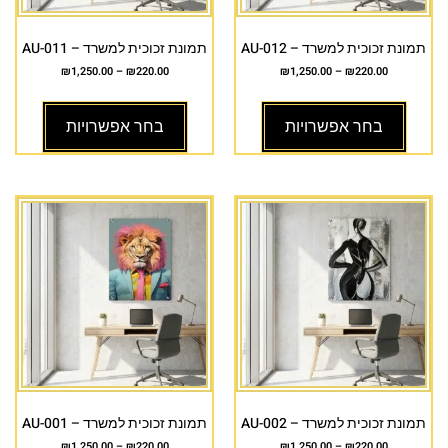
תמונת זכוכית למשרד – AU-012
תמונת זכוכית למשרד – AU-011
₪
1,250.00
–
₪
220.00
₪
1,250.00
–
₪
220.00
בחר אפשרויות
בחר אפשרויות
תמונת זכוכית למשרד – AU-002
תמונת זכוכית למשרד – AU-001
₪
1,250.00
–
₪
220.00
₪
1,250.00
–
₪
220.00