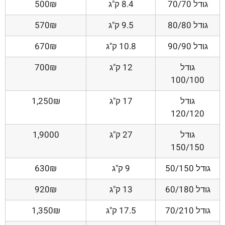
גודל 70/70
8.4 ק"ג
500₪
גודל 80/80
9.5 ק"ג
570₪
גודל 90/90
10.8 ק"ג
670₪
גודל
12 ק"ג
700₪
100/100
גודל
17 ק"ג
1,250₪
120/120
גודל
27 ק"ג
1,9000
150/150
גודל 50/150
9 ק"ג
630₪
גודל 60/180
13 ק"ג
920₪
גודל 70/210
17.5 ק"ג
1,350₪