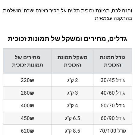
והנה לכם, תמונת זכוכית תלויה על הקיר בצורה ישרה ומושלמת
בהתקנה עצמאית
גדלים, מחירים ומשקל של תמונות זכוכית
גודל תמונת
משקל תמונת
מחירים של
הזכוכית
הזכוכית
תמונות זכוכית
גודל 30/45
2 ק"ג
220₪
גודל 40/60
3 ק"ג
280₪
גודל 50/70
4 ק"ג
400₪
גודל 60/90
6.5 ק"ג
450₪
גודל 70/100
8.5 ק"ג
620₪