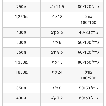
גודל 80/120
11.5 ק"ג
750₪
גודל
18 ק"ג
1,250₪
100/150
גודל 40/80
3.5 ק"ג
400₪
גודל 50/100
6 ק"ג
500₪
גודל 60/120
8.5 ק"ג
660₪
גודל 80/160
15 ק"ג
1,300₪
גודל
24 ק"ג
1,850₪
100/200
גודל 50/50
6 ק"ג
350₪
גודל 60/60
7.2 ק"ג
400₪