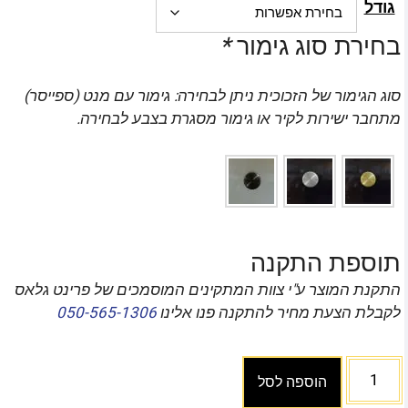
גודל
בחירת סוג גימור
*
סוג הגימור של הזכוכית ניתן לבחירה: גימור עם מנט (ספייסר)
מתחבר ישירות לקיר או גימור מסגרת בצבע לבחירה.
תוספת התקנה
התקנת המוצר ע"י צוות המתקינים המוסמכים של פרינט גלאס
לקבלת הצעת מחיר להתקנה פנו אלינו
050-565-1306
הוספה לסל