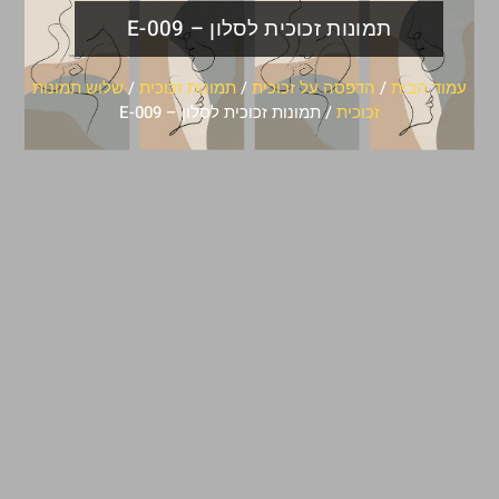
תמונות זכוכית לסלון – E-009
עמוד הבית
/
הדפסה על זכוכית
/
תמונות זכוכית
/
שלוש תמונות
זכוכית
/ תמונות זכוכית לסלון – E-009