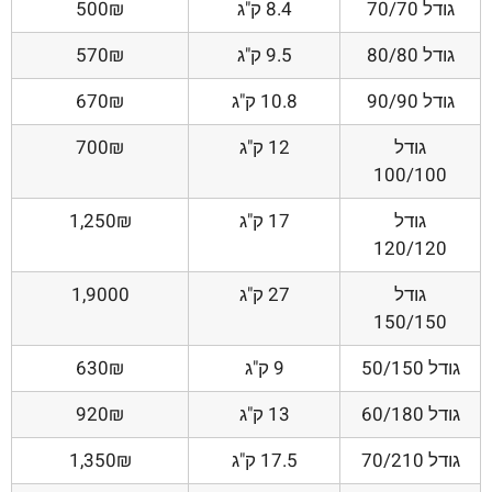
גודל 70/70
8.4 ק"ג
500₪
גודל 80/80
9.5 ק"ג
570₪
גודל 90/90
10.8 ק"ג
670₪
גודל
12 ק"ג
700₪
100/100
גודל
17 ק"ג
1,250₪
120/120
גודל
27 ק"ג
1,9000
150/150
גודל 50/150
9 ק"ג
630₪
גודל 60/180
13 ק"ג
920₪
גודל 70/210
17.5 ק"ג
1,350₪