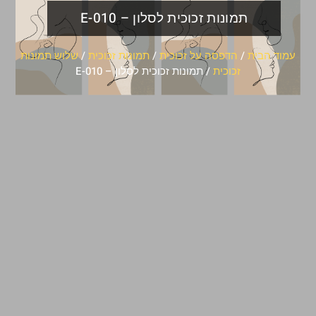
תמונות זכוכית לסלון – E-010
עמוד הבית
/
הדפסה על זכוכית
/
תמונות זכוכית
/
שלוש תמונות
זכוכית
/ תמונות זכוכית לסלון – E-010