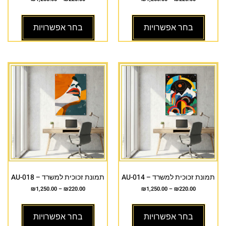
בחר אפשרויות
בחר אפשרויות
תמונת זכוכית למשרד – AU-014
תמונת זכוכית למשרד – AU-018
₪
1,250.00
–
₪
220.00
₪
1,250.00
–
₪
220.00
בחר אפשרויות
בחר אפשרויות