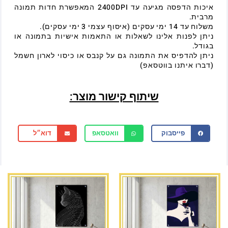
איכות הדפסה מגיעה עד 2400DPI המאפשרת חדות תמונה
מרבית.
משלוח עד 14 ימי עסקים (איסוף עצמי 3 ימי עסקים).
ניתן לפנות אלינו לשאלות או התאמות אישיות בתמונה או
בגודל.
ניתן להדפיס את התמונה גם על קנבס או כיסוי לארון חשמל
(דברו איתנו בווטסאפ)
שיתוף קישור מוצר:
פייסבוק
וואטסאפ
דוא״ל