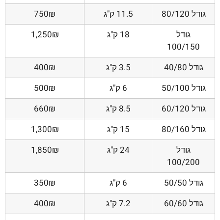
גודל 80/120
11.5 ק"ג
750₪
גודל
18 ק"ג
1,250₪
100/150
גודל 40/80
3.5 ק"ג
400₪
גודל 50/100
6 ק"ג
500₪
גודל 60/120
8.5 ק"ג
660₪
גודל 80/160
15 ק"ג
1,300₪
גודל
24 ק"ג
1,850₪
100/200
גודל 50/50
6 ק"ג
350₪
גודל 60/60
7.2 ק"ג
400₪