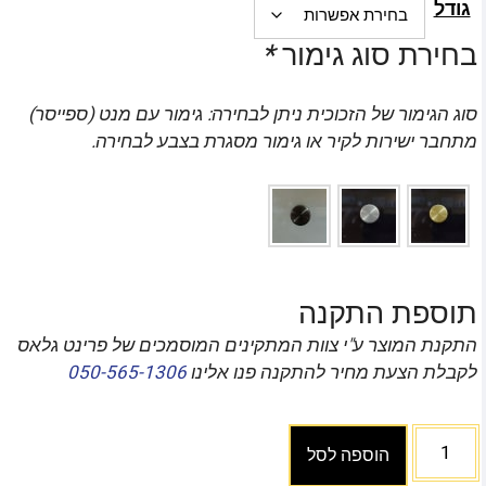
גודל
בחירת סוג גימור
*
סוג הגימור של הזכוכית ניתן לבחירה: גימור עם מנט (ספייסר)
מתחבר ישירות לקיר או גימור מסגרת בצבע לבחירה.
תוספת התקנה
התקנת המוצר ע"י צוות המתקינים המוסמכים של פרינט גלאס
לקבלת הצעת מחיר להתקנה פנו אלינו
050-565-1306
הוספה לסל