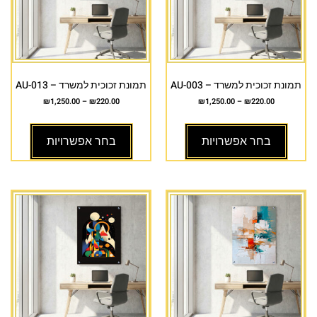
תמונת זכוכית למשרד – AU-003
תמונת זכוכית למשרד – AU-013
₪
1,250.00
–
₪
220.00
₪
1,250.00
–
₪
220.00
בחר אפשרויות
בחר אפשרויות