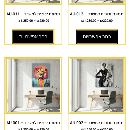
תמונת זכוכית למשרד – AU-012
תמונת זכוכית למשרד – AU-011
₪
1,250.00
–
₪
220.00
₪
1,250.00
–
₪
220.00
בחר אפשרויות
בחר אפשרויות
תמונת זכוכית למשרד – AU-002
תמונת זכוכית למשרד – AU-001
₪
1,250.00
–
₪
220.00
₪
1,250.00
–
₪
220.00