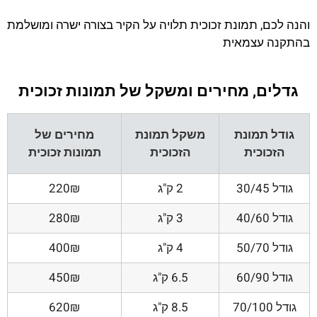
והנה לכם, תמונת זכוכית תלויה על הקיר בצורה ישרה ומושלמת
בהתקנה עצמאית
גדלים, מחירים ומשקל של תמונות זכוכית
גודל תמונת
משקל תמונת
מחירים של
הזכוכית
הזכוכית
תמונות זכוכית
גודל 30/45
2 ק"ג
220₪
גודל 40/60
3 ק"ג
280₪
גודל 50/70
4 ק"ג
400₪
גודל 60/90
6.5 ק"ג
450₪
גודל 70/100
8.5 ק"ג
620₪