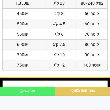
גודל 80/240
23 ק"ג
1,850₪
קוטר 50
3 ק"ג
450₪
קוטר 60
4.5 ק"ג
500₪
קוטר 70
6 ק"ג
550₪
קוטר 80
7.5 ק"ג
600₪
קוטר 90
10 ק"ג
700₪
קוטר 100
12 ק"ג
750₪
050-5651306
ווטסאפ