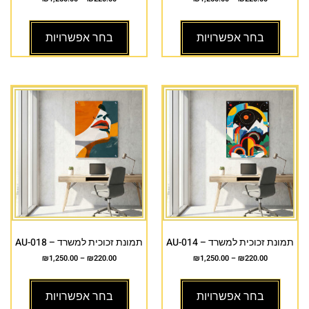
בחר אפשרויות
בחר אפשרויות
תמונת זכוכית למשרד – AU-014
תמונת זכוכית למשרד – AU-018
₪
1,250.00
–
₪
220.00
₪
1,250.00
–
₪
220.00
בחר אפשרויות
בחר אפשרויות