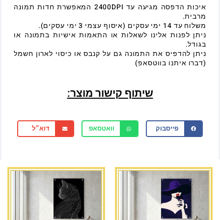
איכות הדפסה מגיעה עד 2400DPI המאפשרת חדות תמונה
מרבית.
משלוח עד 14 ימי עסקים (איסוף עצמי 3 ימי עסקים).
ניתן לפנות אלינו לשאלות או התאמות אישיות בתמונה או
בגודל.
ניתן להדפיס את התמונה גם על קנבס או כיסוי לארון חשמל
(דברו איתנו בווטסאפ)
שיתוף קישור מוצר:
פייסבוק
וואטסאפ
דוא״ל