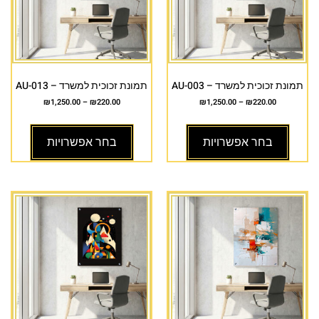
תמונת זכוכית למשרד – AU-003
תמונת זכוכית למשרד – AU-013
₪
1,250.00
–
₪
220.00
₪
1,250.00
–
₪
220.00
בחר אפשרויות
בחר אפשרויות