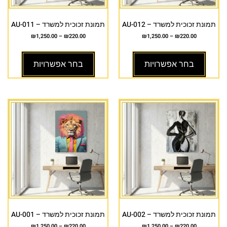
תמונת זכוכית למשרד – AU-012
תמונת זכוכית למשרד – AU-011
₪
1,250.00
–
₪
220.00
₪
1,250.00
–
₪
220.00
בחר אפשרויות
בחר אפשרויות
תמונת זכוכית למשרד – AU-002
תמונת זכוכית למשרד – AU-001
₪
1,250.00
–
₪
220.00
₪
1,250.00
–
₪
220.00