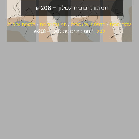
תמונות זכוכית לסלון – e-208
עמוד הבית
/
הדפסה על זכוכית
/
תמונות זכוכית
/
תמונות זכוכית
לסלון
/ תמונות זכוכית לסלון – e-208