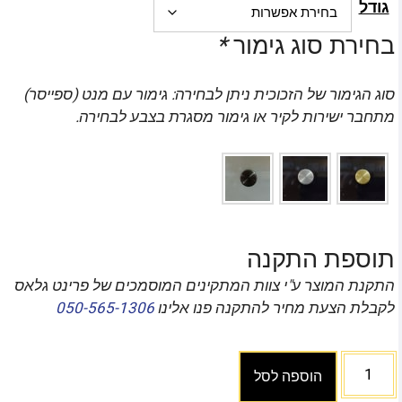
גודל
בחירת סוג גימור
*
סוג הגימור של הזכוכית ניתן לבחירה: גימור עם מנט (ספייסר)
מתחבר ישירות לקיר או גימור מסגרת בצבע לבחירה.
תוספת התקנה
התקנת המוצר ע"י צוות המתקינים המוסמכים של פרינט גלאס
לקבלת הצעת מחיר להתקנה פנו אלינו
050-565-1306
הוספה לסל