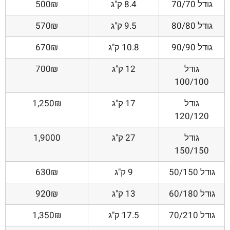
גודל 70/70
8.4 ק"ג
500₪
גודל 80/80
9.5 ק"ג
570₪
גודל 90/90
10.8 ק"ג
670₪
גודל
12 ק"ג
700₪
100/100
גודל
17 ק"ג
1,250₪
120/120
גודל
27 ק"ג
1,9000
150/150
גודל 50/150
9 ק"ג
630₪
גודל 60/180
13 ק"ג
920₪
גודל 70/210
17.5 ק"ג
1,350₪