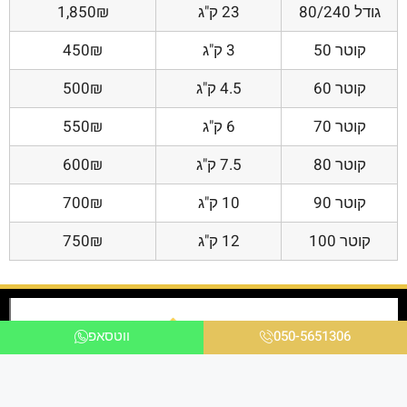
גודל 80/240
23 ק"ג
1,850₪
קוטר 50
3 ק"ג
450₪
קוטר 60
4.5 ק"ג
500₪
קוטר 70
6 ק"ג
550₪
קוטר 80
7.5 ק"ג
600₪
קוטר 90
10 ק"ג
700₪
קוטר 100
12 ק"ג
750₪
050-5651306
ווטסאפ