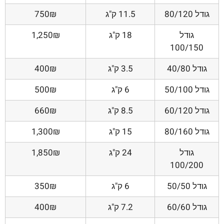
גודל 80/120
11.5 ק"ג
750₪
גודל
18 ק"ג
1,250₪
100/150
גודל 40/80
3.5 ק"ג
400₪
גודל 50/100
6 ק"ג
500₪
גודל 60/120
8.5 ק"ג
660₪
גודל 80/160
15 ק"ג
1,300₪
גודל
24 ק"ג
1,850₪
100/200
גודל 50/50
6 ק"ג
350₪
גודל 60/60
7.2 ק"ג
400₪