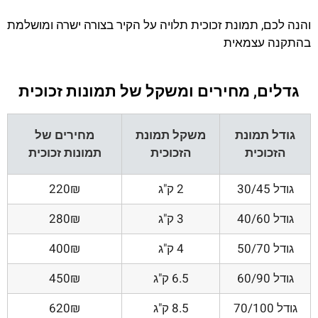
והנה לכם, תמונת זכוכית תלויה על הקיר בצורה ישרה ומושלמת
בהתקנה עצמאית
גדלים, מחירים ומשקל של תמונות זכוכית
גודל תמונת
משקל תמונת
מחירים של
הזכוכית
הזכוכית
תמונות זכוכית
גודל 30/45
2 ק"ג
220₪
גודל 40/60
3 ק"ג
280₪
גודל 50/70
4 ק"ג
400₪
גודל 60/90
6.5 ק"ג
450₪
גודל 70/100
8.5 ק"ג
620₪