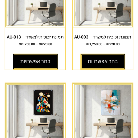
תמונת זכוכית למשרד – AU-003
תמונת זכוכית למשרד – AU-013
₪
1,250.00
–
₪
220.00
₪
1,250.00
–
₪
220.00
בחר אפשרויות
בחר אפשרויות