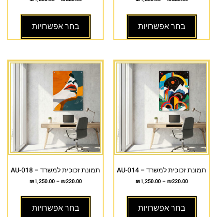
בחר אפשרויות
בחר אפשרויות
תמונת זכוכית למשרד – AU-014
תמונת זכוכית למשרד – AU-018
₪
1,250.00
–
₪
220.00
₪
1,250.00
–
₪
220.00
בחר אפשרויות
בחר אפשרויות