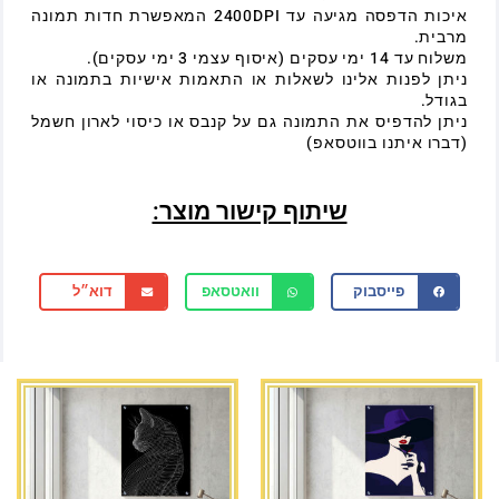
איכות הדפסה מגיעה עד 2400DPI המאפשרת חדות תמונה
מרבית.
משלוח עד 14 ימי עסקים (איסוף עצמי 3 ימי עסקים).
ניתן לפנות אלינו לשאלות או התאמות אישיות בתמונה או
בגודל.
ניתן להדפיס את התמונה גם על קנבס או כיסוי לארון חשמל
(דברו איתנו בווטסאפ)
שיתוף קישור מוצר:
פייסבוק
וואטסאפ
דוא״ל