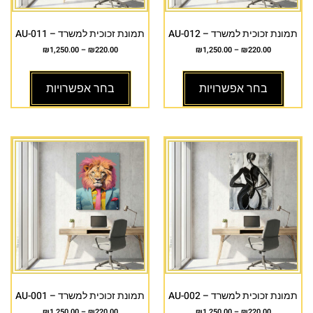
תמונת זכוכית למשרד – AU-012
תמונת זכוכית למשרד – AU-011
₪
1,250.00
–
₪
220.00
₪
1,250.00
–
₪
220.00
בחר אפשרויות
בחר אפשרויות
תמונת זכוכית למשרד – AU-002
תמונת זכוכית למשרד – AU-001
₪
1,250.00
–
₪
220.00
₪
1,250.00
–
₪
220.00