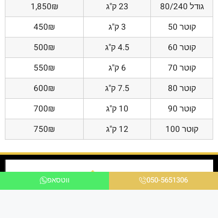
גודל 80/240
23 ק"ג
1,850₪
קוטר 50
3 ק"ג
450₪
קוטר 60
4.5 ק"ג
500₪
קוטר 70
6 ק"ג
550₪
קוטר 80
7.5 ק"ג
600₪
קוטר 90
10 ק"ג
700₪
קוטר 100
12 ק"ג
750₪
050-5651306
ווטסאפ