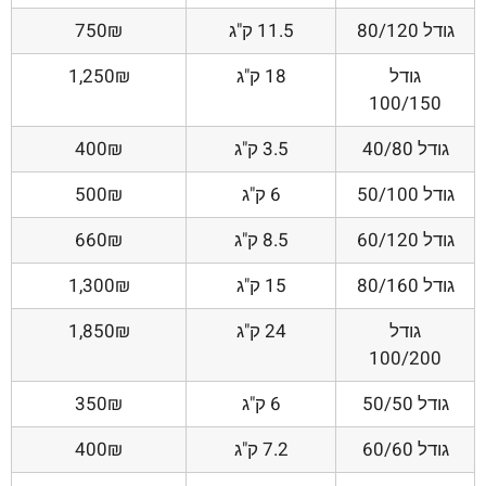
גודל 80/120
11.5 ק"ג
750₪
גודל
18 ק"ג
1,250₪
100/150
גודל 40/80
3.5 ק"ג
400₪
גודל 50/100
6 ק"ג
500₪
גודל 60/120
8.5 ק"ג
660₪
גודל 80/160
15 ק"ג
1,300₪
גודל
24 ק"ג
1,850₪
100/200
גודל 50/50
6 ק"ג
350₪
גודל 60/60
7.2 ק"ג
400₪