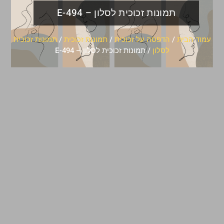
תמונות זכוכית לסלון – E-494
עמוד הבית
/
הדפסה על זכוכית
/
תמונות זכוכית
/
תמונות זכוכית
לסלון
/ תמונות זכוכית לסלון – E-494