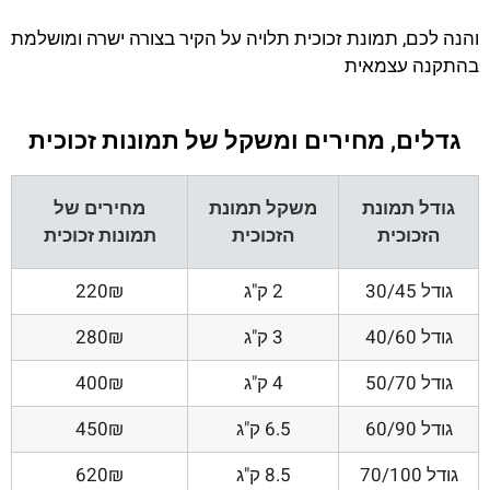
והנה לכם, תמונת זכוכית תלויה על הקיר בצורה ישרה ומושלמת
בהתקנה עצמאית
גדלים, מחירים ומשקל של תמונות זכוכית
גודל תמונת
משקל תמונת
מחירים של
הזכוכית
הזכוכית
תמונות זכוכית
גודל 30/45
2 ק"ג
220₪
גודל 40/60
3 ק"ג
280₪
גודל 50/70
4 ק"ג
400₪
גודל 60/90
6.5 ק"ג
450₪
גודל 70/100
8.5 ק"ג
620₪