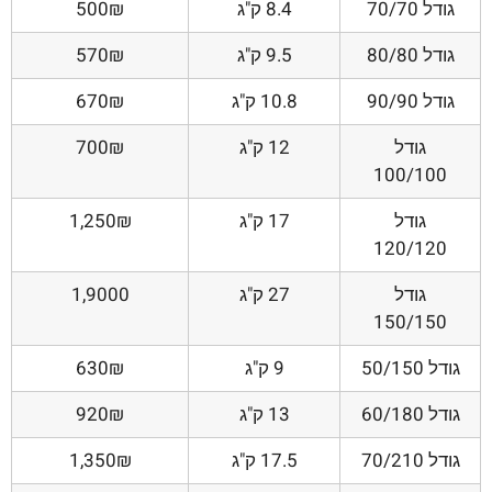
גודל 70/70
8.4 ק"ג
500₪
גודל 80/80
9.5 ק"ג
570₪
גודל 90/90
10.8 ק"ג
670₪
גודל
12 ק"ג
700₪
100/100
גודל
17 ק"ג
1,250₪
120/120
גודל
27 ק"ג
1,9000
150/150
גודל 50/150
9 ק"ג
630₪
גודל 60/180
13 ק"ג
920₪
גודל 70/210
17.5 ק"ג
1,350₪