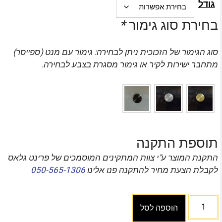
גודל
בחירת סוג גימור
*
סוג הגימור של הזכוכית ניתן לבחירה: גימור עם מנט (ספייסר)
מתחבר ישירות לקיר או גימור מסגרת בצבע לבחירה.
תוספת התקנה
התקנת המוצר ע"י צוות המתקינים המוסמכים של פרינט גלאס
לקבלת הצעת מחיר להתקנה פנו אלינו
050-565-1306
הוספה לסל