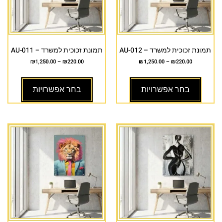
תמונת זכוכית למשרד – AU-012
תמונת זכוכית למשרד – AU-011
₪
1,250.00
–
₪
220.00
₪
1,250.00
–
₪
220.00
בחר אפשרויות
בחר אפשרויות