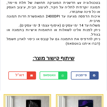
בטכנולוגיה uv חדשנית המעניקה תחושה של תלת מיימד,
תמונה יוקרתית לתליה על הקיר, לעיצוב הבית, עיצוב העסק
או כל פינה שתבחרו.
איכות הדפסה מגיעה עד 2400DPI המאפשרת חדות תמונה
מרבית.
משלוח עד 14 ימי עסקים (איסוף עצמי 3 ימי עסקים).
ניתן לפנות אלינו לשאלות או התאמות אישיות בתמונה או
בגודל.
ניתן להדפיס את התמונה גם על קנבס או כיסוי לארון חשמל
(דברו איתנו בווטסאפ)
שיתוף קישור מוצר:
פייסבוק
וואטסאפ
דוא״ל