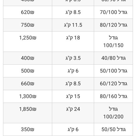
גודל 70/100
8.5 ק"ג
620₪
גודל 80/120
11.5 ק"ג
750₪
גודל
18 ק"ג
1,250₪
100/150
גודל 40/80
3.5 ק"ג
400₪
גודל 50/100
6 ק"ג
500₪
גודל 60/120
8.5 ק"ג
660₪
גודל 80/160
15 ק"ג
1,300₪
גודל
24 ק"ג
1,850₪
100/200
גודל 50/50
6 ק"ג
350₪