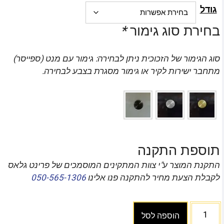
גודל
בחירת סוג גימור
*
סוג הגימור של הזכוכית ניתן לבחירה: גימור עם מנט (ספייסר)
מתחבר ישירות לקיר או גימור מסגרת בצבע לבחירה.
תוספת התקנה
התקנת המוצר ע"י צוות המתקינים המוסמכים של פרינט גלאס
לקבלת הצעת מחיר להתקנה פנו אלינו
050-565-1306
הוספה לסל