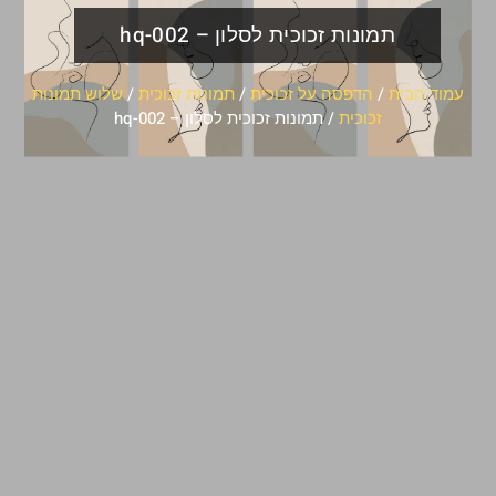
תמונות זכוכית לסלון – hq-002
עמוד הבית
/
הדפסה על זכוכית
/
תמונות זכוכית
/
שלוש תמונות
זכוכית
/ תמונות זכוכית לסלון – hq-002