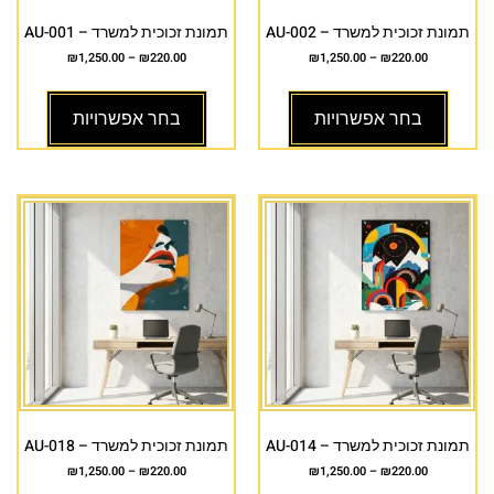
תמונת זכוכית למשרד – AU-002
תמונת זכוכית למשרד – AU-001
₪
1,250.00
–
₪
220.00
₪
1,250.00
–
₪
220.00
בחר אפשרויות
בחר אפשרויות
תמונת זכוכית למשרד – AU-014
תמונת זכוכית למשרד – AU-018
₪
1,250.00
–
₪
220.00
₪
1,250.00
–
₪
220.00