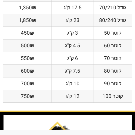
גודל 70/210
17.5 ק"ג
1,350₪
גודל 80/240
23 ק"ג
1,850₪
קוטר 50
3 ק"ג
450₪
קוטר 60
4.5 ק"ג
500₪
קוטר 70
6 ק"ג
550₪
קוטר 80
7.5 ק"ג
600₪
קוטר 90
10 ק"ג
700₪
קוטר 100
12 ק"ג
750₪