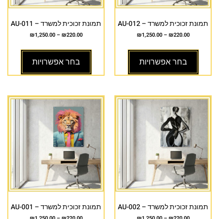
תמונת זכוכית למשרד – AU-012
תמונת זכוכית למשרד – AU-011
₪
1,250.00
–
₪
220.00
₪
1,250.00
–
₪
220.00
בחר אפשרויות
בחר אפשרויות
תמונת זכוכית למשרד – AU-002
תמונת זכוכית למשרד – AU-001
₪
1,250.00
–
₪
220.00
₪
1,250.00
–
₪
220.00