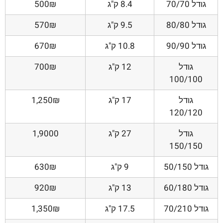
גודל 70/70
8.4 ק"ג
500₪
גודל 80/80
9.5 ק"ג
570₪
גודל 90/90
10.8 ק"ג
670₪
גודל
12 ק"ג
700₪
100/100
גודל
17 ק"ג
1,250₪
120/120
גודל
27 ק"ג
1,9000
150/150
גודל 50/150
9 ק"ג
630₪
גודל 60/180
13 ק"ג
920₪
גודל 70/210
17.5 ק"ג
1,350₪