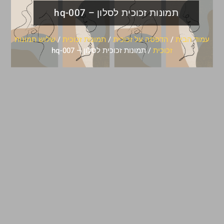
תמונות זכוכית לסלון – hq-007
עמוד הבית
/
הדפסה על זכוכית
/
תמונות זכוכית
/
שלוש תמונות
זכוכית
/ תמונות זכוכית לסלון – hq-007