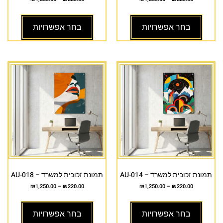
בחר אפשרויות
בחר אפשרויות
תמונת זכוכית למשרד – AU-014
תמונת זכוכית למשרד – AU-018
₪
1,250.00
–
₪
220.00
₪
1,250.00
–
₪
220.00
בחר אפשרויות
בחר אפשרויות