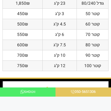
גודל 80/240
23 ק"ג
1,850₪
קוטר 50
3 ק"ג
450₪
קוטר 60
4.5 ק"ג
500₪
קוטר 70
6 ק"ג
550₪
קוטר 80
7.5 ק"ג
600₪
קוטר 90
10 ק"ג
700₪
קוטר 100
12 ק"ג
750₪
050-5651306
ווטסאפ