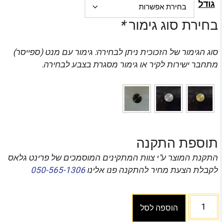
גודל
בחירת סוג גימור
*
סוג הגימור של הזכוכית ניתן לבחירה: גימור עם מנט (ספייסר)
מתחבר ישירות לקיר או גימור מסגרת בצבע לבחירה.
תוספת התקנה
התקנת המוצר ע"י צוות המתקינים המוסמכים של פרינט גלאס
לקבלת הצעת מחיר להתקנה פנו אלינו
050-565-1306
הוספה לסל