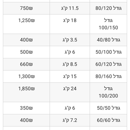
גודל 80/120
11.5 ק"ג
750₪
גודל
18 ק"ג
1,250₪
100/150
גודל 40/80
3.5 ק"ג
400₪
גודל 50/100
6 ק"ג
500₪
גודל 60/120
8.5 ק"ג
660₪
גודל 80/160
15 ק"ג
1,300₪
גודל
24 ק"ג
1,850₪
100/200
גודל 50/50
6 ק"ג
350₪
גודל 60/60
7.2 ק"ג
400₪