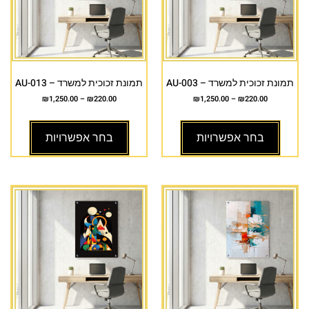
תמונת זכוכית למשרד – AU-003
תמונת זכוכית למשרד – AU-013
₪
1,250.00
–
₪
220.00
₪
1,250.00
–
₪
220.00
בחר אפשרויות
בחר אפשרויות