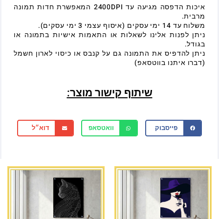
איכות הדפסה מגיעה עד 2400DPI המאפשרת חדות תמונה
מרבית.
משלוח עד 14 ימי עסקים (איסוף עצמי 3 ימי עסקים).
ניתן לפנות אלינו לשאלות או התאמות אישיות בתמונה או
בגודל.
ניתן להדפיס את התמונה גם על קנבס או כיסוי לארון חשמל
(דברו איתנו בווטסאפ)
שיתוף קישור מוצר:
פייסבוק
וואטסאפ
דוא״ל