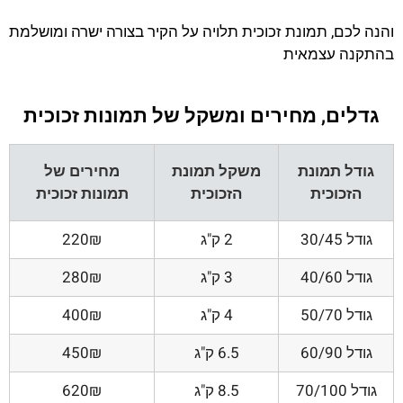
והנה לכם, תמונת זכוכית תלויה על הקיר בצורה ישרה ומושלמת
בהתקנה עצמאית
גדלים, מחירים ומשקל של תמונות זכוכית
גודל תמונת
משקל תמונת
מחירים של
הזכוכית
הזכוכית
תמונות זכוכית
גודל 30/45
2 ק"ג
220₪
גודל 40/60
3 ק"ג
280₪
גודל 50/70
4 ק"ג
400₪
גודל 60/90
6.5 ק"ג
450₪
גודל 70/100
8.5 ק"ג
620₪