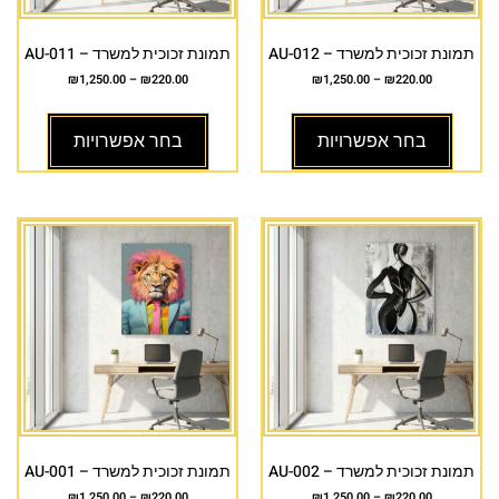
תמונת זכוכית למשרד – AU-012
תמונת זכוכית למשרד – AU-011
₪
1,250.00
–
₪
220.00
₪
1,250.00
–
₪
220.00
בחר אפשרויות
בחר אפשרויות
תמונת זכוכית למשרד – AU-002
תמונת זכוכית למשרד – AU-001
₪
1,250.00
–
₪
220.00
₪
1,250.00
–
₪
220.00