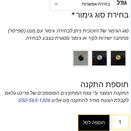
גודל
בחירת סוג גימור
*
סוג הגימור של הזכוכית ניתן לבחירה: גימור עם מנט (ספייסר)
מתחבר ישירות לקיר או גימור מסגרת בצבע לבחירה.
תוספת התקנה
התקנת המוצר ע"י צוות המתקינים המוסמכים של פרינט גלאס
לקבלת הצעת מחיר להתקנה פנו אלינו
050-565-1306
הוספה לסל