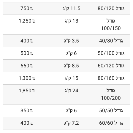
גודל 80/120
11.5 ק"ג
750₪
גודל
18 ק"ג
1,250₪
100/150
גודל 40/80
3.5 ק"ג
400₪
גודל 50/100
6 ק"ג
500₪
גודל 60/120
8.5 ק"ג
660₪
גודל 80/160
15 ק"ג
1,300₪
גודל
24 ק"ג
1,850₪
100/200
גודל 50/50
6 ק"ג
350₪
גודל 60/60
7.2 ק"ג
400₪