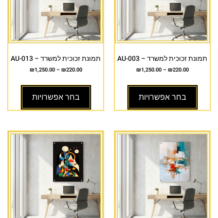
תמונת זכוכית למשרד – AU-003
תמונת זכוכית למשרד – AU-013
₪
1,250.00
–
₪
220.00
₪
1,250.00
–
₪
220.00
בחר אפשרויות
בחר אפשרויות