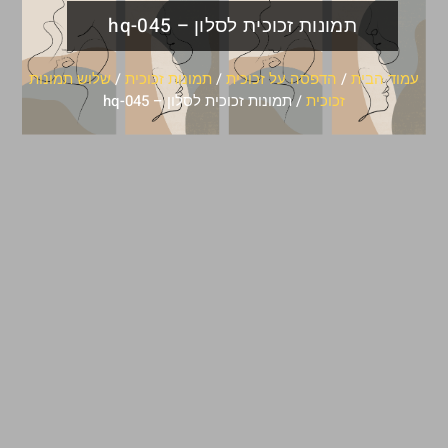
תמונות זכוכית לסלון – hq-045
עמוד הבית
/
הדפסה על זכוכית
/
תמונות זכוכית
/
שלוש תמונות
זכוכית
/ תמונות זכוכית לסלון – hq-045