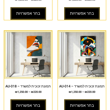
בחר אפשרויות
בחר אפשרויות
תמונת זכוכית למשרד – AU-014
תמונת זכוכית למשרד – AU-018
₪
1,250.00
–
₪
220.00
₪
1,250.00
–
₪
220.00
בחר אפשרויות
בחר אפשרויות