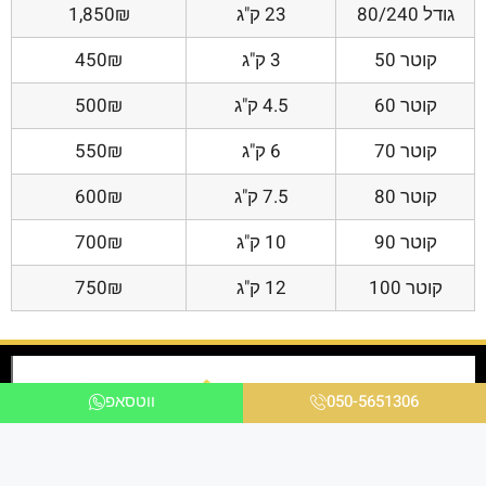
גודל 80/240
23 ק"ג
1,850₪
קוטר 50
3 ק"ג
450₪
קוטר 60
4.5 ק"ג
500₪
קוטר 70
6 ק"ג
550₪
קוטר 80
7.5 ק"ג
600₪
קוטר 90
10 ק"ג
700₪
קוטר 100
12 ק"ג
750₪
050-5651306
ווטסאפ