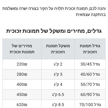
והנה לכם, תמונת זכוכית תלויה על הקיר בצורה ישרה ומושלמת
בהתקנה עצמאית
גדלים, מחירים ומשקל של תמונות זכוכית
גודל תמונת
משקל תמונת
מחירים של
הזכוכית
הזכוכית
תמונות זכוכית
גודל 30/45
2 ק"ג
220₪
גודל 40/60
3 ק"ג
280₪
גודל 50/70
4 ק"ג
400₪
גודל 60/90
6.5 ק"ג
450₪
גודל 70/100
8.5 ק"ג
620₪