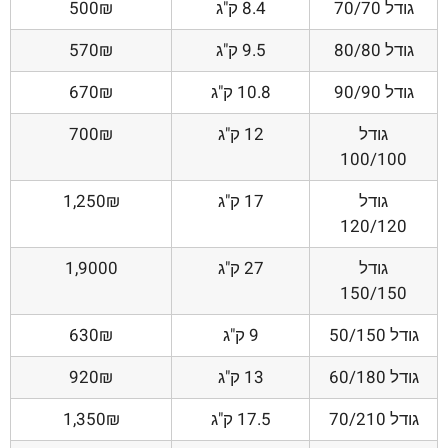
גודל 70/70
8.4 ק"ג
500₪
גודל 80/80
9.5 ק"ג
570₪
גודל 90/90
10.8 ק"ג
670₪
גודל
12 ק"ג
700₪
100/100
גודל
17 ק"ג
1,250₪
120/120
גודל
27 ק"ג
1,9000
150/150
גודל 50/150
9 ק"ג
630₪
גודל 60/180
13 ק"ג
920₪
גודל 70/210
17.5 ק"ג
1,350₪