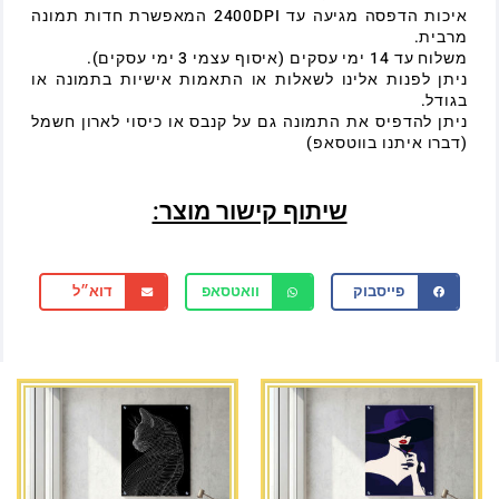
איכות הדפסה מגיעה עד 2400DPI המאפשרת חדות תמונה
מרבית.
משלוח עד 14 ימי עסקים (איסוף עצמי 3 ימי עסקים).
ניתן לפנות אלינו לשאלות או התאמות אישיות בתמונה או
בגודל.
ניתן להדפיס את התמונה גם על קנבס או כיסוי לארון חשמל
(דברו איתנו בווטסאפ)
שיתוף קישור מוצר:
פייסבוק
וואטסאפ
דוא״ל