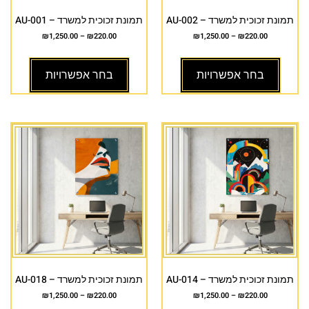
תמונת זכוכית למשרד – AU-002
תמונת זכוכית למשרד – AU-001
₪
1,250.00
–
₪
220.00
₪
1,250.00
–
₪
220.00
בחר אפשרויות
בחר אפשרויות
תמונת זכוכית למשרד – AU-014
תמונת זכוכית למשרד – AU-018
₪
1,250.00
–
₪
220.00
₪
1,250.00
–
₪
220.00