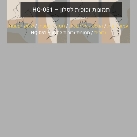
תמונות זכוכית לסלון – HQ-051
עמוד הבית
/
הדפסה על זכוכית
/
תמונות זכוכית
/
שלוש תמונות
זכוכית
/ תמונות זכוכית לסלון – HQ-051