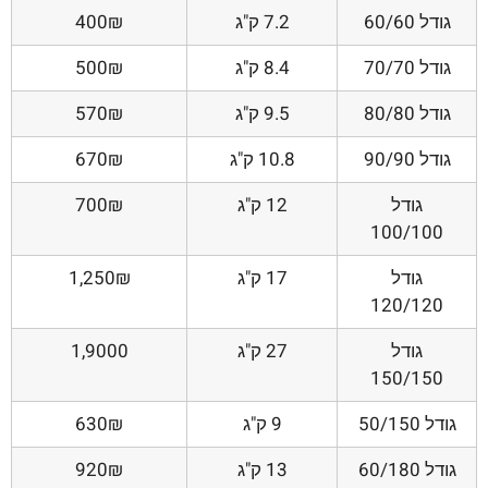
גודל 60/60
7.2 ק"ג
400₪
גודל 70/70
8.4 ק"ג
500₪
גודל 80/80
9.5 ק"ג
570₪
גודל 90/90
10.8 ק"ג
670₪
גודל
12 ק"ג
700₪
100/100
גודל
17 ק"ג
1,250₪
120/120
גודל
27 ק"ג
1,9000
150/150
גודל 50/150
9 ק"ג
630₪
גודל 60/180
13 ק"ג
920₪