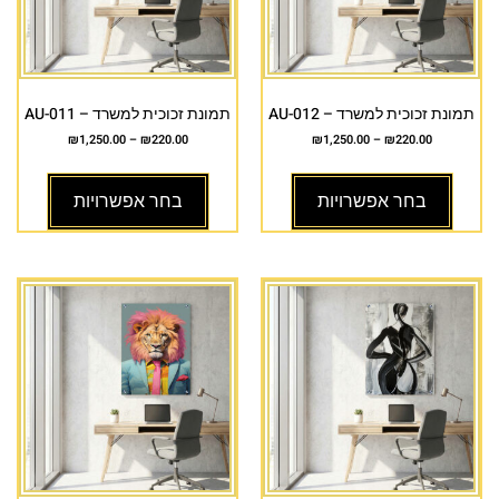
תמונת זכוכית למשרד – AU-012
תמונת זכוכית למשרד – AU-011
₪
1,250.00
–
₪
220.00
₪
1,250.00
–
₪
220.00
בחר אפשרויות
בחר אפשרויות