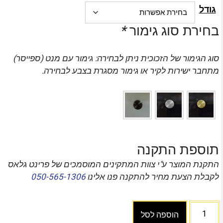
גודל
בחירת סוג גימור
*
סוג הגימור של הזכוכית ניתן לבחירה: גימור עם מנט (ספייסר)
מתחבר ישירות לקיר או גימור מסגרת בצבע לבחירה.
תוספת התקנה
התקנת המוצר ע"י צוות המתקינים המוסמכים של פרינט גלאס
לקבלת הצעת מחיר להתקנה פנו אלינו
050-565-1306
הוספה לסל