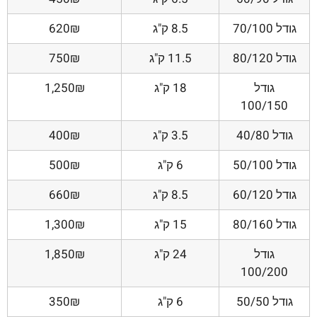
גודל 70/100
8.5 ק"ג
620₪
גודל 80/120
11.5 ק"ג
750₪
גודל
18 ק"ג
1,250₪
100/150
גודל 40/80
3.5 ק"ג
400₪
גודל 50/100
6 ק"ג
500₪
גודל 60/120
8.5 ק"ג
660₪
גודל 80/160
15 ק"ג
1,300₪
גודל
24 ק"ג
1,850₪
100/200
גודל 50/50
6 ק"ג
350₪