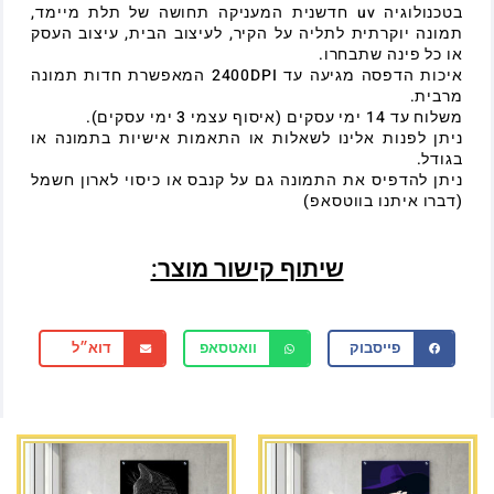
בטכנולוגיה uv חדשנית המעניקה תחושה של תלת מיימד,
תמונה יוקרתית לתליה על הקיר, לעיצוב הבית, עיצוב העסק
או כל פינה שתבחרו.
איכות הדפסה מגיעה עד 2400DPI המאפשרת חדות תמונה
מרבית.
משלוח עד 14 ימי עסקים (איסוף עצמי 3 ימי עסקים).
ניתן לפנות אלינו לשאלות או התאמות אישיות בתמונה או
בגודל.
ניתן להדפיס את התמונה גם על קנבס או כיסוי לארון חשמל
(דברו איתנו בווטסאפ)
שיתוף קישור מוצר:
פייסבוק
וואטסאפ
דוא״ל