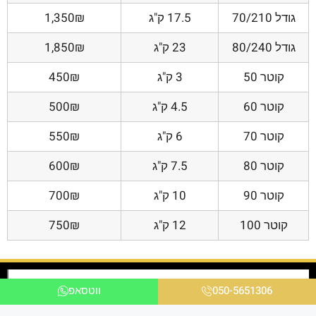
גודל 70/210
17.5 ק"ג
1,350₪
גודל 80/240
23 ק"ג
1,850₪
קוטר 50
3 ק"ג
450₪
קוטר 60
4.5 ק"ג
500₪
קוטר 70
6 ק"ג
550₪
קוטר 80
7.5 ק"ג
600₪
קוטר 90
10 ק"ג
700₪
קוטר 100
12 ק"ג
750₪
050-5651306
ווטסאפ