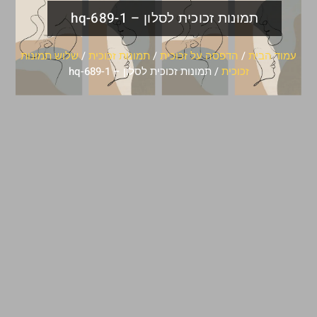
תמונות זכוכית לסלון – hq-689-1
עמוד הבית
/
הדפסה על זכוכית
/
תמונות זכוכית
/
שלוש תמונות
זכוכית
/ תמונות זכוכית לסלון – hq-689-1