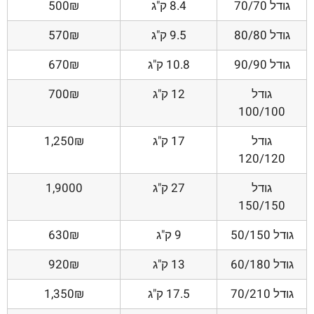
גודל 70/70
8.4 ק"ג
500₪
גודל 80/80
9.5 ק"ג
570₪
גודל 90/90
10.8 ק"ג
670₪
גודל
12 ק"ג
700₪
100/100
גודל
17 ק"ג
1,250₪
120/120
גודל
27 ק"ג
1,9000
150/150
גודל 50/150
9 ק"ג
630₪
גודל 60/180
13 ק"ג
920₪
גודל 70/210
17.5 ק"ג
1,350₪