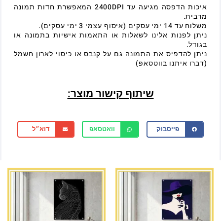
איכות הדפסה מגיעה עד 2400DPI המאפשרת חדות תמונה
מרבית.
משלוח עד 14 ימי עסקים (איסוף עצמי 3 ימי עסקים).
ניתן לפנות אלינו לשאלות או התאמות אישיות בתמונה או
בגודל.
ניתן להדפיס את התמונה גם על קנבס או כיסוי לארון חשמל
(דברו איתנו בווטסאפ)
שיתוף קישור מוצר:
פייסבוק
וואטסאפ
דוא״ל