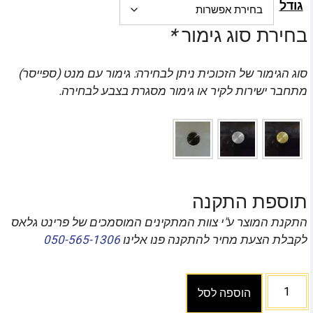
גודל
בחירת סוג גימור
*
סוג הגימור של הזכוכית ניתן לבחירה: גימור עם מנט (ספייסר)
מתחבר ישירות לקיר או גימור מסגרת בצבע לבחירה.
תוספת התקנה
התקנת המוצר ע"י צוות המתקינים המוסמכים של פרינט גלאס
לקבלת הצעת מחיר להתקנה פנו אלינו
050-565-1306
הוספה לסל