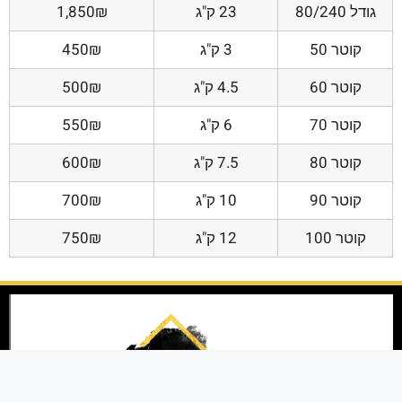
גודל 80/240
23 ק"ג
1,850₪
קוטר 50
3 ק"ג
450₪
קוטר 60
4.5 ק"ג
500₪
קוטר 70
6 ק"ג
550₪
קוטר 80
7.5 ק"ג
600₪
קוטר 90
10 ק"ג
700₪
קוטר 100
12 ק"ג
750₪