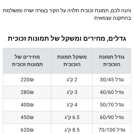
והנה לכם, תמונת זכוכית תלויה על הקיר בצורה ישרה ומושלמת
בהתקנה עצמאית
גדלים, מחירים ומשקל של תמונות זכוכית
גודל תמונת
משקל תמונת
מחירים של
הזכוכית
הזכוכית
תמונות זכוכית
גודל 30/45
2 ק"ג
220₪
גודל 40/60
3 ק"ג
280₪
גודל 50/70
4 ק"ג
400₪
גודל 60/90
6.5 ק"ג
450₪
גודל 70/100
8.5 ק"ג
620₪