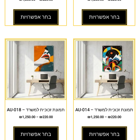
בחר אפשרויות
בחר אפשרויות
תמונת זכוכית למשרד – AU-014
תמונת זכוכית למשרד – AU-018
₪
1,250.00
–
₪
220.00
₪
1,250.00
–
₪
220.00
בחר אפשרויות
בחר אפשרויות