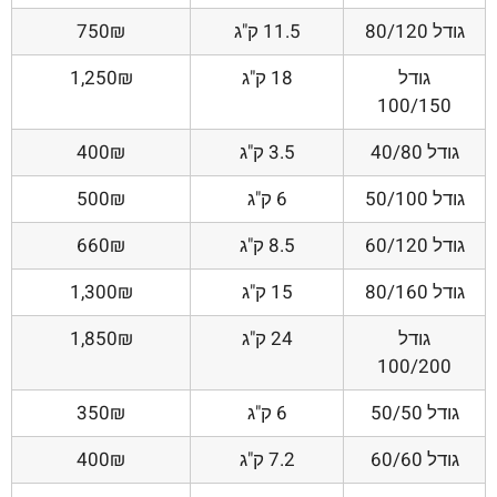
גודל 80/120
11.5 ק"ג
750₪
גודל
18 ק"ג
1,250₪
100/150
גודל 40/80
3.5 ק"ג
400₪
גודל 50/100
6 ק"ג
500₪
גודל 60/120
8.5 ק"ג
660₪
גודל 80/160
15 ק"ג
1,300₪
גודל
24 ק"ג
1,850₪
100/200
גודל 50/50
6 ק"ג
350₪
גודל 60/60
7.2 ק"ג
400₪