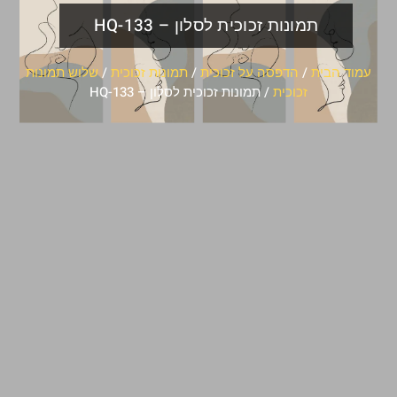
תמונות זכוכית לסלון – HQ-133
עמוד הבית
/
הדפסה על זכוכית
/
תמונות זכוכית
/
שלוש תמונות
זכוכית
/ תמונות זכוכית לסלון – HQ-133