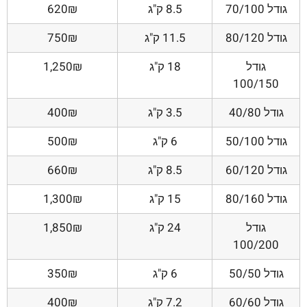
גודל 70/100
8.5 ק"ג
620₪
גודל 80/120
11.5 ק"ג
750₪
גודל
18 ק"ג
1,250₪
100/150
גודל 40/80
3.5 ק"ג
400₪
גודל 50/100
6 ק"ג
500₪
גודל 60/120
8.5 ק"ג
660₪
גודל 80/160
15 ק"ג
1,300₪
גודל
24 ק"ג
1,850₪
100/200
גודל 50/50
6 ק"ג
350₪
גודל 60/60
7.2 ק"ג
400₪