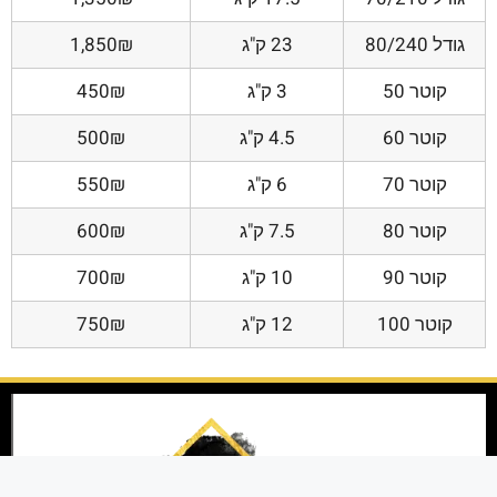
גודל 80/240
23 ק"ג
1,850₪
קוטר 50
3 ק"ג
450₪
קוטר 60
4.5 ק"ג
500₪
קוטר 70
6 ק"ג
550₪
קוטר 80
7.5 ק"ג
600₪
קוטר 90
10 ק"ג
700₪
קוטר 100
12 ק"ג
750₪