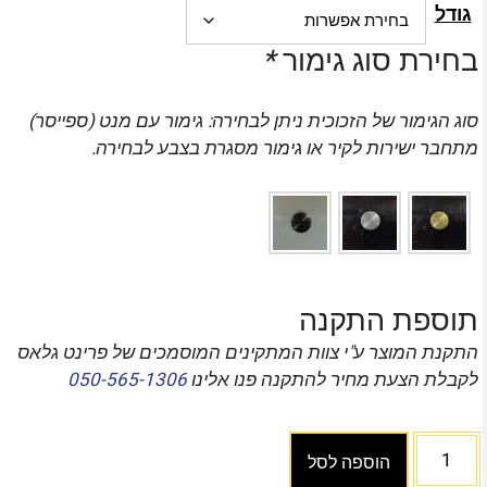
גודל
בחירת סוג גימור
*
סוג הגימור של הזכוכית ניתן לבחירה: גימור עם מנט (ספייסר)
מתחבר ישירות לקיר או גימור מסגרת בצבע לבחירה.
תוספת התקנה
התקנת המוצר ע"י צוות המתקינים המוסמכים של פרינט גלאס
לקבלת הצעת מחיר להתקנה פנו אלינו
050-565-1306
הוספה לסל