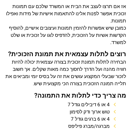
אז אם תרצו לעצב את הבית או המשרד שלכם עם תמונות
זכוכית אפשר לפנות אלינו להתאמות אישיות של מידות ואפילו
תמונות.
כמובן שיש אפשרות להזמין תמונות ועיצובים אישיים, להוסיף
הקדשות אשיות על הזכוכית, להדפיס לוגו על זכוכית או שלט
למשרד.
רוצים לתלות עצמאית את תמונת הזכוכית?
הבחירה לתלות תמונת זכוכית בצורה עצמאית יכולה להיות
חוויה מהנה ועל הדרך לחסוך כמה מאות שקלים. אך חשוב
לזכור שבעלי המקצוע עושים את זה על בסיס יומי ומביאים את
תלייה תמונה הזכוכית בצורה הכי מקצועית שיש.
מה צריך כדי לתלות את התמונה?
4 או 6 דיבילים גודל 7
טוש ארוך ודק לסימון
4 או 6 ברגים גודל 7
מברגה/מברג פיליפס