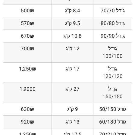
גודל 70/70
8.4 ק"ג
500₪
גודל 80/80
9.5 ק"ג
570₪
גודל 90/90
10.8 ק"ג
670₪
גודל
12 ק"ג
700₪
100/100
גודל
17 ק"ג
1,250₪
120/120
גודל
27 ק"ג
1,9000
150/150
גודל 50/150
9 ק"ג
630₪
גודל 60/180
13 ק"ג
920₪
גודל 70/210
17.5 ק"ג
1,350₪