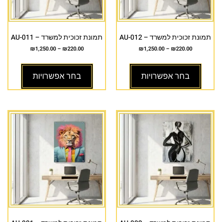
תמונת זכוכית למשרד – AU-012
תמונת זכוכית למשרד – AU-011
₪
1,250.00
–
₪
220.00
₪
1,250.00
–
₪
220.00
בחר אפשרויות
בחר אפשרויות