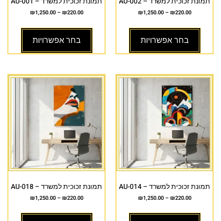
תמונת זכוכית למשרד – AU-002
תמונת זכוכית למשרד – AU-001
₪
1,250.00
–
₪
220.00
₪
1,250.00
–
₪
220.00
בחר אפשרויות
בחר אפשרויות
תמונת זכוכית למשרד – AU-014
תמונת זכוכית למשרד – AU-018
₪
1,250.00
–
₪
220.00
₪
1,250.00
–
₪
220.00