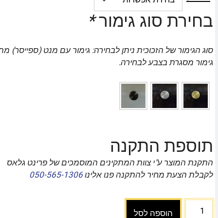
בחירת סוג גימור
*
סוג הגימור של הזכוכית ניתן לבחירה: גימור עם מנט (ספייסר) מת
גימור מסגרת בצבע לבחירה.
תוספת התקנה
התקנת המוצר ע"י צוות המתקינים המוסמכים של פרינט גלאס
לקבלת הצעת מחיר להתקנה פנו אלינו
050-565-1306
הוספה לסל