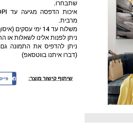
שתבחרו.
מרבית.
משלוח עד 14 ימי עסקים (איסוף עצמי 3 ימי עסקים).
ניתן לפנות אלינו לשאלות או ה
ניתן להדפיס את התמונה גם 
(דברו איתנו בווטסאפ)
שיתוף קישור מוצר:
פייס