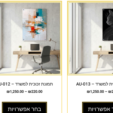
למשרד – AU-013
תמונת זכוכית למשרד – AU-012
₪
1,250.00
–
₪
220.00
₪
1,250.00
–
₪
 אפשרויות
בחר אפשרויות