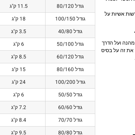
גודל 80/120
11.5 ק"ג
דשות אשיות על
גודל 100/150
18 ק"ג
גודל 40/80
3.5 ק"ג
 מהנה ועל הדרך
גודל 50/100
6 ק"ג
את זה על בסיס
גודל 60/120
8.5 ק"ג
גודל 80/160
15 ק"ג
גודל 100/200
24 ק"ג
גודל 50/50
6 ק"ג
גודל 60/60
7.2 ק"ג
גודל 70/70
8.4 ק"ג
גודל 80/80
9.5 ק"ג