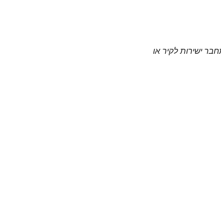
חבר ישירות לקיר או