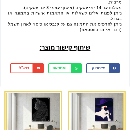
מרבית.
משלוח עד 14 ימי עסקים (איסוף עצמי 3 ימי עסקים).
ניתן לפנות אלינו לשאלות או התאמות אישיות בתמונה או
בגודל.
ניתן להדפיס את התמונה גם על קנבס או כיסוי לארון חשמל
(דברו איתנו בווטסאפ)
שיתוף קישור מוצר:
פייסבוק
וואטסאפ
דוא״ל