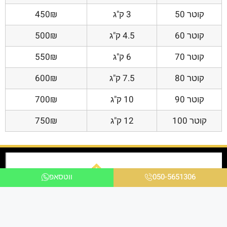
קוטר 50
3 ק"ג
450₪
קוטר 60
4.5 ק"ג
500₪
קוטר 70
6 ק"ג
550₪
קוטר 80
7.5 ק"ג
600₪
קוטר 90
10 ק"ג
700₪
קוטר 100
12 ק"ג
750₪
050-5651306
ווטסאפ