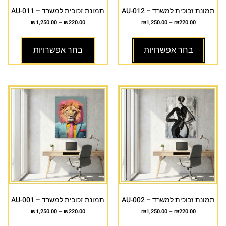
תמונת זכוכית למשרד – AU-012
תמונת זכוכית למשרד – AU-011
₪
1,250.00
–
₪
220.00
₪
1,250.00
–
₪
220.00
בחר אפשרויות
בחר אפשרויות
תמונת זכוכית למשרד – AU-002
תמונת זכוכית למשרד – AU-001
₪
1,250.00
–
₪
220.00
₪
1,250.00
–
₪
220.00