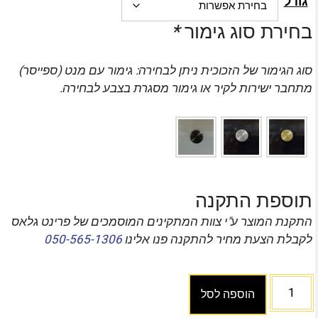
גודל
בחירת סוג גימור
*
סוג הגימור של הזכוכית ניתן לבחירה: גימור עם מנט (ספייסר)
מתחבר ישירות לקיר או גימור מסגרת בצבע לבחירה.
תוספת התקנה
התקנת המוצר ע"י צוות המתקינים המוסמכים של פרינט גלאס
לקבלת הצעת מחיר להתקנה פנו אלינו
050-565-1306
הוספה לסל