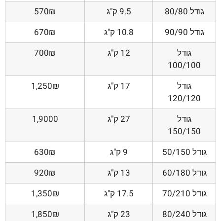
גודל 80/80
9.5 ק"ג
570₪
גודל 90/90
10.8 ק"ג
670₪
גודל
12 ק"ג
700₪
100/100
גודל
17 ק"ג
1,250₪
120/120
גודל
27 ק"ג
1,9000
150/150
גודל 50/150
9 ק"ג
630₪
גודל 60/180
13 ק"ג
920₪
גודל 70/210
17.5 ק"ג
1,350₪
גודל 80/240
23 ק"ג
1,850₪