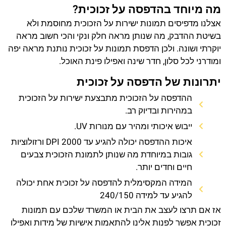
מה מיוחד בהדפסה על זכוכית?
אצלנו מדפיסים תמונות ישירות על הזכוכית מחוסמת ולא
בשיטת ההדבק, מה שנותן מראה חלק ונקי והכי חשוב מראה
יוקרתי ושונה. ולכן הדפסת תמונות על זכוכית נותנת מראה יפה
ומודרני לכל סלון, חדר שינה ואפילו פינת האוכל.
יתרונות של הדפסה על זכוכית
ההדפסה על הזכוכית מתבצעת ישירות על הזכוכית
במהירות ובדיוק רב.
ייבוש איכותי ומהיר עם מנורות UV.
איכות ההדפסה יכולה להגיע עד 2000 DPI ורזולוציות
גובות במיוחדת מה שנותן לתמונת הזכוכית צבעים
חיים וחדים יותר.
המידה המקסימלית להדפסה על זכוכית אחת יכולה
להגיע עד למידה 240/150
אז אם תרצו לעצב את הבית או המשרד שלכם עם תמונות
זכוכית אפשר לפנות אלינו להתאמות אישיות של מידות ואפילו