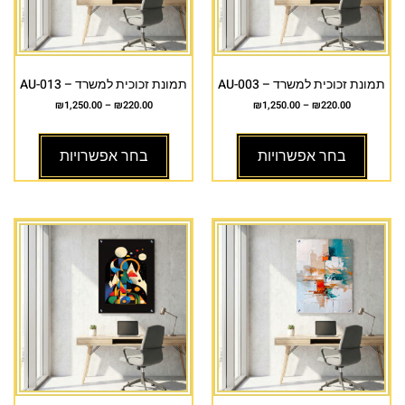
תמונת זכוכית למשרד – AU-003
תמונת זכוכית למשרד – AU-013
₪
1,250.00
–
₪
220.00
₪
1,250.00
–
₪
220.00
בחר אפשרויות
בחר אפשרויות