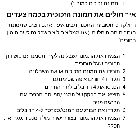
תמונת זכוכית כמובן :)
איך תולים את תמונת הזכוכית בכמה צעדים
החלק הכי חשוב זה התכנון, תבינו איפה אתם רוצים שתמונת
הזכוכית תהיה תלויה. (אנו ממליצים ליצור שבלונה לשם סימון
החורים).
הצמידו את התמונה/שבלונה לקיר ותסמנו עם טוש דרך
החורים שעל הזכוכית.
תורידו את תמונת הזכוכית או את השבלונה
תקדחו 4 חורים איפה שסימנתם
הכניסו את 4 הדיבלים לתוך החורים
תוציאו את הפקק של המנט/ספייסר והכניסו את
הברגים פנים
תקדחו את הבורג עם המנט/ספייסר ל-4 הדיבלים
הצמידו את התמונה בצורה ישרה מול המנט ותסגרו את
הפקק