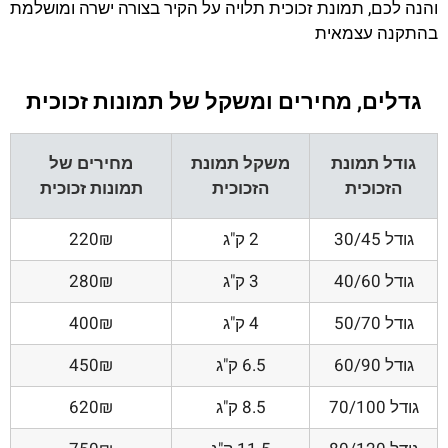
והנה לכם, תמונת זכוכית תלויה על הקיר בצורה ישרה ומושלמת
בהתקנה עצמאית
גדלים, מחירים ומשקל של תמונות זכוכית
גודל תמונת
משקל תמונת
מחירים של
הזכוכית
הזכוכית
תמונות זכוכית
גודל 30/45
2 ק"ג
220₪
גודל 40/60
3 ק"ג
280₪
גודל 50/70
4 ק"ג
400₪
גודל 60/90
6.5 ק"ג
450₪
גודל 70/100
8.5 ק"ג
620₪