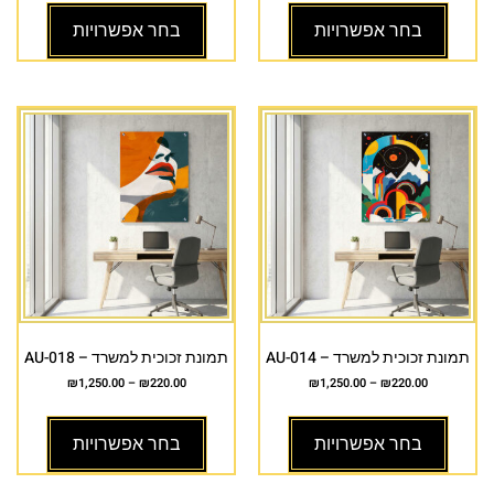
בחר אפשרויות
בחר אפשרויות
תמונת זכוכית למשרד – AU-014
תמונת זכוכית למשרד – AU-018
₪
1,250.00
–
₪
220.00
₪
1,250.00
–
₪
220.00
בחר אפשרויות
בחר אפשרויות