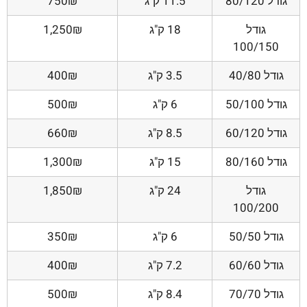
גודל 80/120
11.5 ק"ג
750₪
גודל
18 ק"ג
1,250₪
100/150
גודל 40/80
3.5 ק"ג
400₪
גודל 50/100
6 ק"ג
500₪
גודל 60/120
8.5 ק"ג
660₪
גודל 80/160
15 ק"ג
1,300₪
גודל
24 ק"ג
1,850₪
100/200
גודל 50/50
6 ק"ג
350₪
גודל 60/60
7.2 ק"ג
400₪
גודל 70/70
8.4 ק"ג
500₪