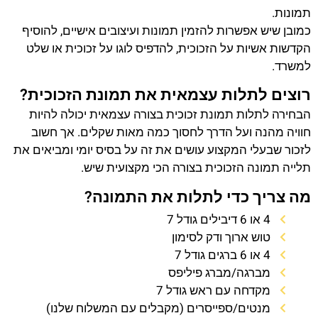
תמונות.
כמובן שיש אפשרות להזמין תמונות ועיצובים אישיים, להוסיף
הקדשות אשיות על הזכוכית, להדפיס לוגו על זכוכית או שלט
למשרד.
רוצים לתלות עצמאית את תמונת הזכוכית?
הבחירה לתלות תמונת זכוכית בצורה עצמאית יכולה להיות
חוויה מהנה ועל הדרך לחסוך כמה מאות שקלים. אך חשוב
לזכור שבעלי המקצוע עושים את זה על בסיס יומי ומביאים את
תלייה תמונה הזכוכית בצורה הכי מקצועית שיש.
מה צריך כדי לתלות את התמונה?
4 או 6 דיבילים גודל 7
טוש ארוך ודק לסימון
4 או 6 ברגים גודל 7
מברגה/מברג פיליפס
מקדחה עם ראש גודל 7
מנטים/ספייסרים (מקבלים עם המשלוח שלנו)