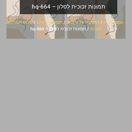
תמונות זכוכית לסלון – hq-664
עמוד הבית
/
הדפסה על זכוכית
/
תמונות זכוכית
/
שלוש תמונות
זכוכית
/ תמונות זכוכית לסלון – hq-664